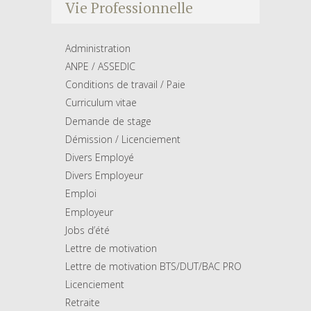
Vie Professionnelle
Administration
ANPE / ASSEDIC
Conditions de travail / Paie
Curriculum vitae
Demande de stage
Démission / Licenciement
Divers Employé
Divers Employeur
Emploi
Employeur
Jobs d’été
Lettre de motivation
Lettre de motivation BTS/DUT/BAC PRO
Licenciement
Retraite