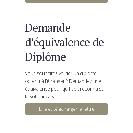
Demande
d’équivalence de
Diplôme
Vous souhaitez valider un diplôme
obtenu à l’étranger ? Demandez une
équivalence pour qu’il soit reconnu sur
le sol français
Lire et télécharger la lettre