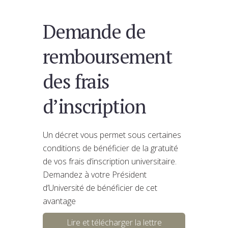
Demande de
remboursement
des frais
d’inscription
Un décret vous permet sous certaines
conditions de bénéficier de la gratuité
de vos frais d’inscription universitaire.
Demandez à votre Président
d’Université de bénéficier de cet
avantage
Lire et télécharger la lettre