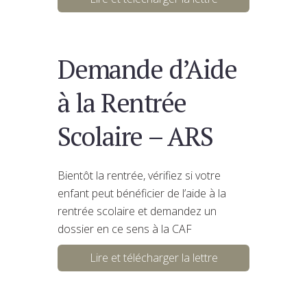
Demande d’Aide
à la Rentrée
Scolaire – ARS
Bientôt la rentrée, vérifiez si votre
enfant peut bénéficier de l’aide à la
rentrée scolaire et demandez un
dossier en ce sens à la CAF
Lire et télécharger la lettre