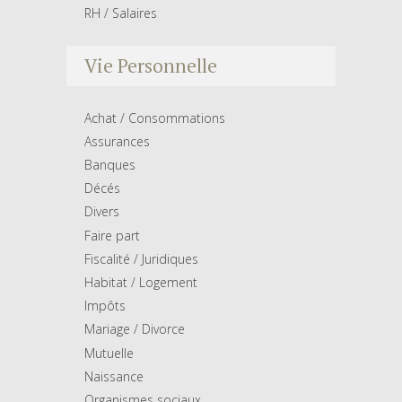
RH / Salaires
Vie Personnelle
Achat / Consommations
Assurances
Banques
Décés
Divers
Faire part
Fiscalité / Juridiques
Habitat / Logement
Impôts
Mariage / Divorce
Mutuelle
Naissance
Organismes sociaux