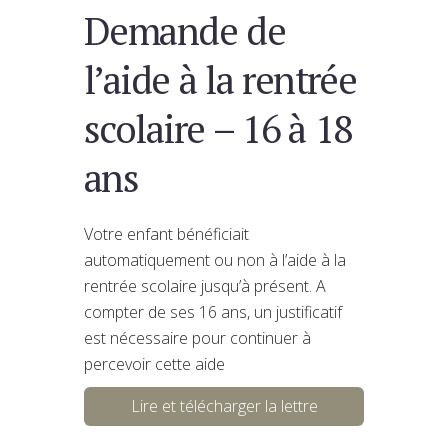
Demande de
l’aide à la rentrée
scolaire – 16 à 18
ans
Votre enfant bénéficiait
automatiquement ou non à l’aide à la
rentrée scolaire jusqu’à présent. A
compter de ses 16 ans, un justificatif
est nécessaire pour continuer à
percevoir cette aide
Lire et télécharger la lettre