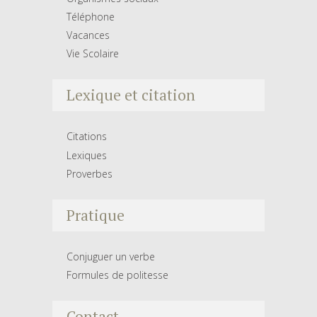
Téléphone
Vacances
Vie Scolaire
Lexique et citation
Citations
Lexiques
Proverbes
Pratique
Conjuguer un verbe
Formules de politesse
Contact