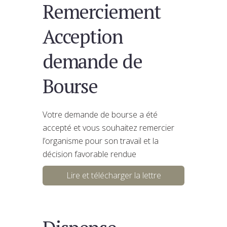
Remerciement
Acception
demande de
Bourse
Votre demande de bourse a été
accepté et vous souhaitez remercier
l’organisme pour son travail et la
décision favorable rendue
Lire et télécharger la lettre