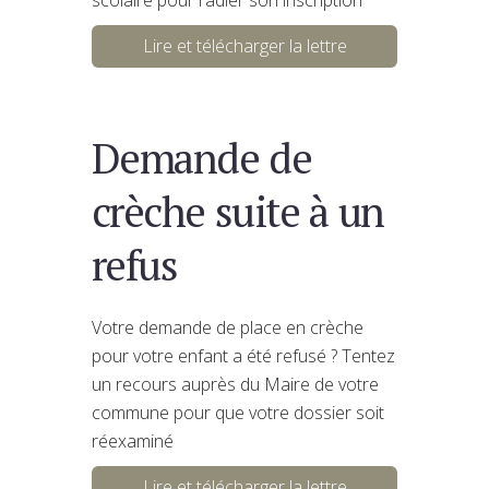
Lire et télécharger la lettre
Demande de
crèche suite à un
refus
Votre demande de place en crèche
pour votre enfant a été refusé ? Tentez
un recours auprès du Maire de votre
commune pour que votre dossier soit
réexaminé
Lire et télécharger la lettre