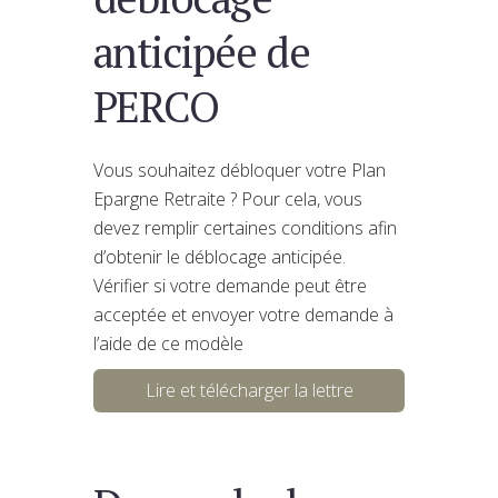
anticipée de
PERCO
Vous souhaitez débloquer votre Plan
Epargne Retraite ? Pour cela, vous
devez remplir certaines conditions afin
d’obtenir le déblocage anticipée.
Vérifier si votre demande peut être
acceptée et envoyer votre demande à
l’aide de ce modèle
Lire et télécharger la lettre