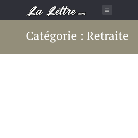
Catégorie : Retraite