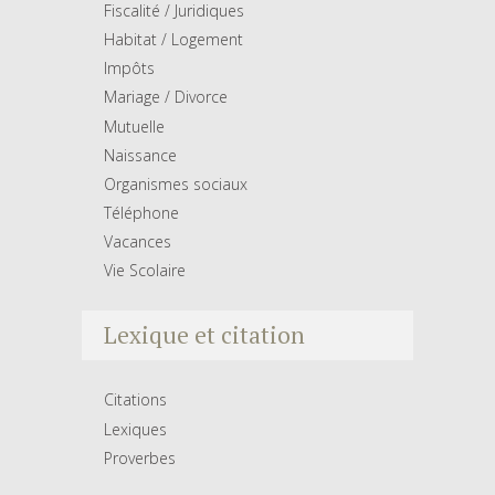
Fiscalité / Juridiques
Habitat / Logement
Impôts
Mariage / Divorce
Mutuelle
Naissance
Organismes sociaux
Téléphone
Vacances
Vie Scolaire
Lexique et citation
Citations
Lexiques
Proverbes