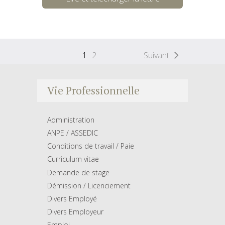
1
2
Suivant
Vie Professionnelle
Administration
ANPE / ASSEDIC
Conditions de travail / Paie
Curriculum vitae
Demande de stage
Démission / Licenciement
Divers Employé
Divers Employeur
Emploi