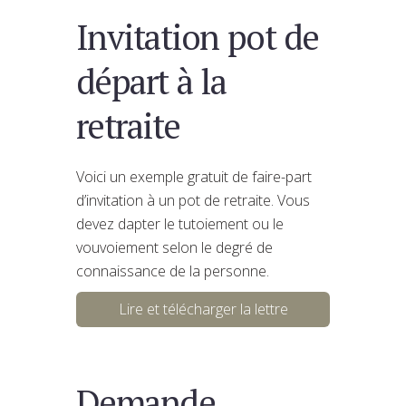
Invitation pot de
départ à la
retraite
Voici un exemple gratuit de faire-part
d’invitation à un pot de retraite. Vous
devez dapter le tutoiement ou le
vouvoiement selon le degré de
connaissance de la personne.
Lire et télécharger la lettre
Demande