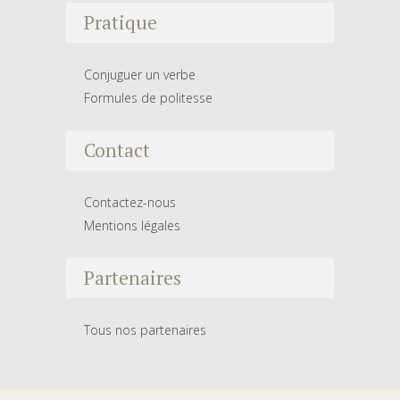
Pratique
Conjuguer un verbe
Formules de politesse
Contact
Contactez-nous
Mentions légales
Partenaires
Tous nos partenaires