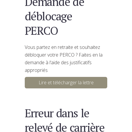
Demande de
déblocage
PERCO
Vous partez en retraite et souhaitez
débloquer votre PERCO ? Faites en la
demande à l’aide des justificatifs
appropriés
Lire et télécharger la lettre
Erreur dans le
relevé de carrière