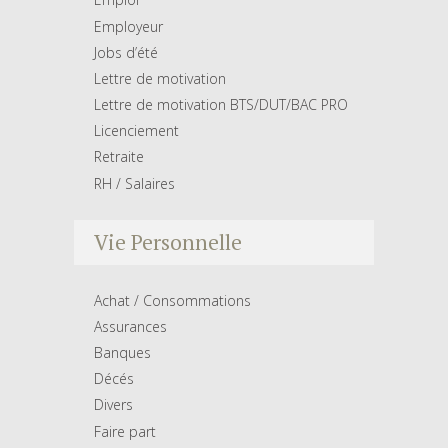
Employeur
Jobs d’été
Lettre de motivation
Lettre de motivation BTS/DUT/BAC PRO
Licenciement
Retraite
RH / Salaires
Vie Personnelle
Achat / Consommations
Assurances
Banques
Décés
Divers
Faire part