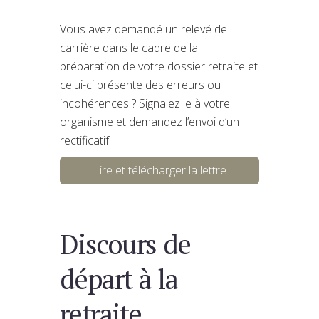
Vous avez demandé un relevé de
carrière dans le cadre de la
préparation de votre dossier retraite et
celui-ci présente des erreurs ou
incohérences ? Signalez le à votre
organisme et demandez l’envoi d’un
rectificatif
Lire et télécharger la lettre
Discours de
départ à la
retraite