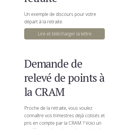
Un exemple de discours pour votre
départ à la retraite.
Lire et télécharger la lettre
Demande de
relevé de points à
la CRAM
Proche de la retraite, vous voulez
connaître vos trimestres déjà cotisés et
pris en compte par la CRAM ? Voici un