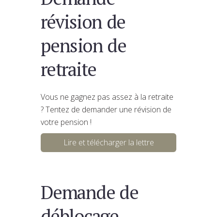
révision de
pension de
retraite
Vous ne gagnez pas assez à la retraite
? Tentez de demander une révision de
votre pension !
Lire et télécharger la lettre
Demande de
déblocage