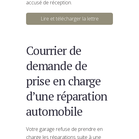
accusé de réception.
Lire et télécharger la lettre
Courrier de
demande de
prise en charge
d’une réparation
automobile
Votre garage refuse de prendre en
charge les réparations suite à une