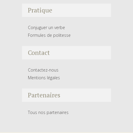
Pratique
Conjuguer un verbe
Formules de politesse
Contact
Contactez-nous
Mentions légales
Partenaires
Tous nos partenaires