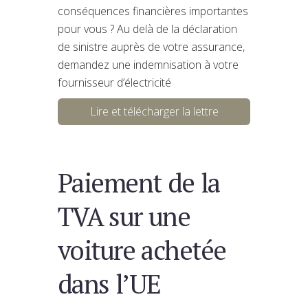
conséquences financières importantes
pour vous ? Au delà de la déclaration
de sinistre auprès de votre assurance,
demandez une indemnisation à votre
fournisseur d’électricité
Lire et télécharger la lettre
Paiement de la
TVA sur une
voiture achetée
dans l’UE