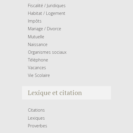
Fiscalité / Juridiques
Habitat / Logement
Impôts
Mariage / Divorce
Mutuelle
Naissance
Organismes sociaux
Téléphone
Vacances
Vie Scolaire
Lexique et citation
Citations
Lexiques
Proverbes