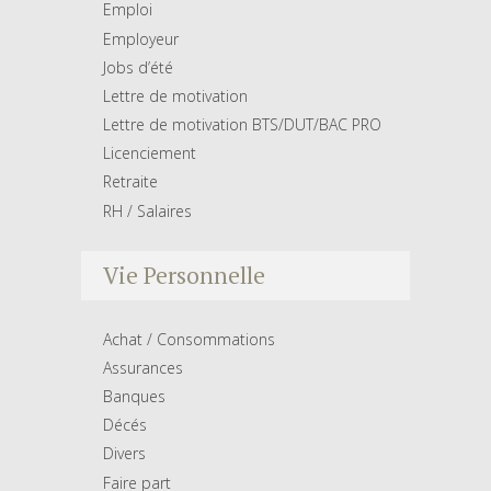
Emploi
Employeur
Jobs d’été
Lettre de motivation
Lettre de motivation BTS/DUT/BAC PRO
Licenciement
Retraite
RH / Salaires
Vie Personnelle
Achat / Consommations
Assurances
Banques
Décés
Divers
Faire part