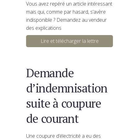
Vous avez repéré un article intéressant
mais qui, comme par hasard, s’avère
indisponible ? Demandez au vendeur
des explications
Lire et télécharger la lettre
Demande
d’indemnisation
suite à coupure
de courant
Une coupure d’électricité a eu des