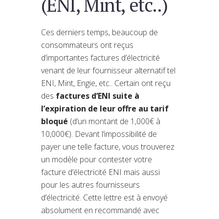
(ENI, Mint, etc..)
Ces derniers temps, beaucoup de
consommateurs ont reçus
d’importantes factures d’électricité
venant de leur fournisseur alternatif tel
ENI, Mint, Engie, etc.. Certain ont reçu
des
factures d’ENI suite à
l’expiration de leur offre au tarif
bloqué
(d’un montant de 1,000€ à
10,000€). Devant l’impossibilité de
payer une telle facture, vous trouverez
un modèle pour contester votre
facture d’électricité ENI mais aussi
pour les autres fournisseurs
d’électricité. Cette lettre est à envoyé
absolument en recommandé avec