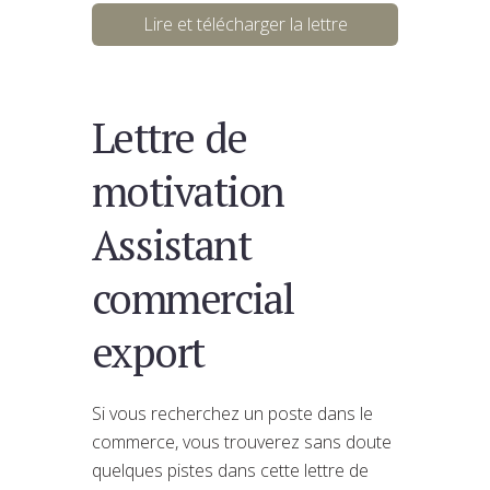
Lire et télécharger la lettre
Lettre de
motivation
Assistant
commercial
export
Si vous recherchez un poste dans le
commerce, vous trouverez sans doute
quelques pistes dans cette lettre de