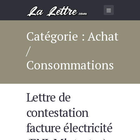
Catégorie : Achat
/
Consommations
Lettre de
contestation
facture électricité