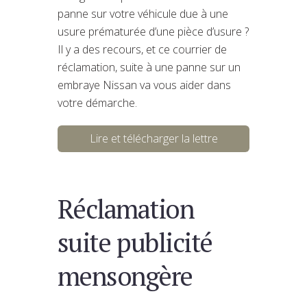
panne sur votre véhicule due à une
usure prématurée d’une pièce d’usure ?
Il y a des recours, et ce courrier de
réclamation, suite à une panne sur un
embraye Nissan va vous aider dans
votre démarche.
Lire et télécharger la lettre
Réclamation
suite publicité
mensongère