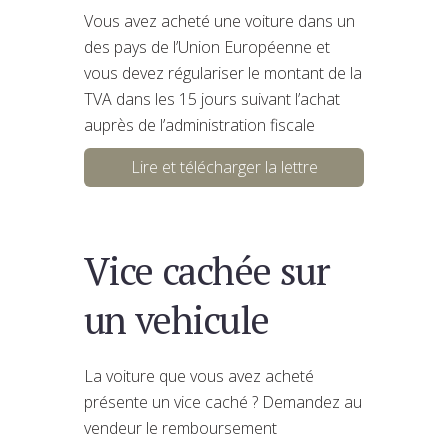
Vous avez acheté une voiture dans un
des pays de l’Union Européenne et
vous devez régulariser le montant de la
TVA dans les 15 jours suivant l’achat
auprès de l’administration fiscale
Lire et télécharger la lettre
Vice cachée sur
un vehicule
La voiture que vous avez acheté
présente un vice caché ? Demandez au
vendeur le remboursement