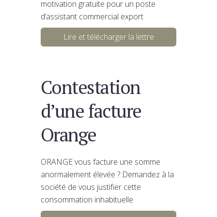
motivation gratuite pour un poste
d’assistant commercial export
Lire et télécharger la lettre
Contestation
d’une facture
Orange
ORANGE vous facture une somme
anormalement élevée ? Demandez à la
société de vous justifier cette
consommation inhabituelle