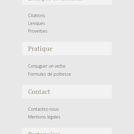
Citations
Lexiques
Proverbes
Pratique
Conjuguer un verbe
Formules de politesse
Contact
Contactez-nous
Mentions légales