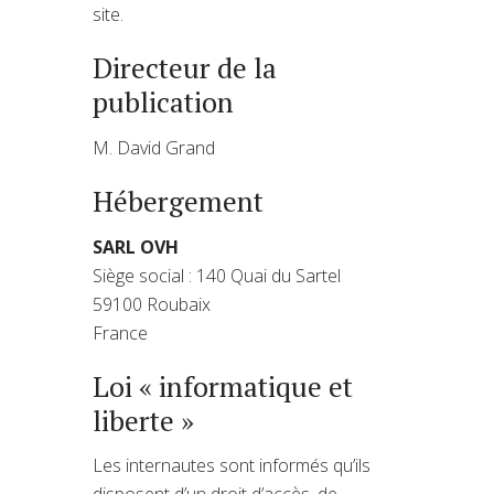
site.
Directeur de la
publication
M. David Grand
Hébergement
SARL OVH
Siège social : 140 Quai du Sartel
59100 Roubaix
France
Loi « informatique et
liberte »
Les internautes sont informés qu’ils