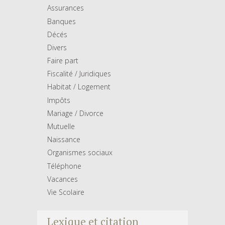
Assurances
Banques
Décés
Divers
Faire part
Fiscalité / Juridiques
Habitat / Logement
Impôts
Mariage / Divorce
Mutuelle
Naissance
Organismes sociaux
Téléphone
Vacances
Vie Scolaire
Lexique et citation