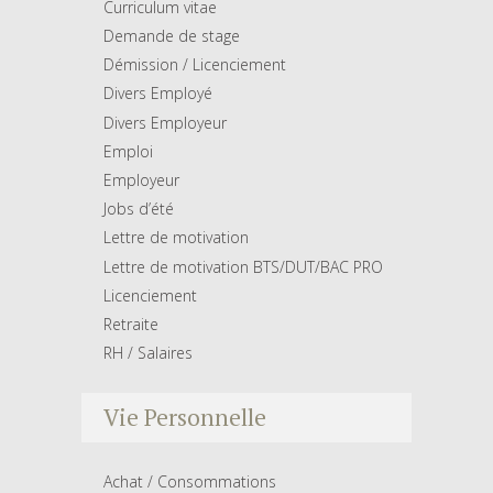
Curriculum vitae
Demande de stage
Démission / Licenciement
Divers Employé
Divers Employeur
Emploi
Employeur
Jobs d’été
Lettre de motivation
Lettre de motivation BTS/DUT/BAC PRO
Licenciement
Retraite
RH / Salaires
Vie Personnelle
Achat / Consommations