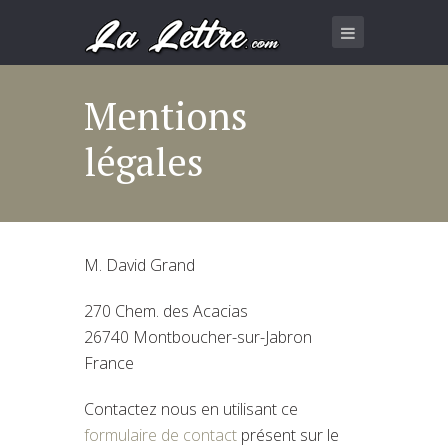
Mentions
légales
M. David Grand
270 Chem. des Acacias
26740 Montboucher-sur-Jabron
France
Contactez nous en utilisant ce
formulaire de contact
présent sur le