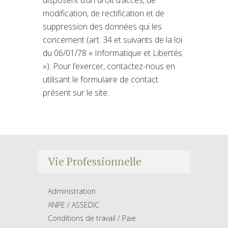
disposent d’un droit d’accès, de
modification, de rectification et de
suppression des données qui les
concernent (art. 34 et suivants de la loi
du 06/01/78 « Informatique et Libertés
»). Pour l’exercer, contactez-nous en
utilisant le formulaire de contact
présent sur le site.
Vie Professionnelle
Administration
ANPE / ASSEDIC
Conditions de travail / Paie