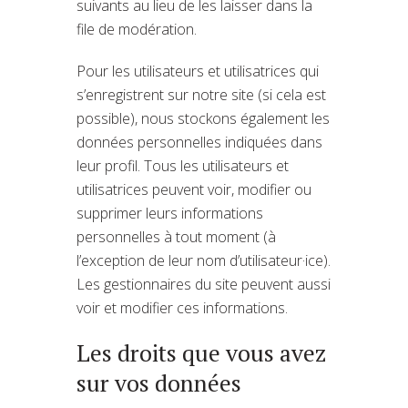
suivants au lieu de les laisser dans la
file de modération.
Pour les utilisateurs et utilisatrices qui
s’enregistrent sur notre site (si cela est
possible), nous stockons également les
données personnelles indiquées dans
leur profil. Tous les utilisateurs et
utilisatrices peuvent voir, modifier ou
supprimer leurs informations
personnelles à tout moment (à
l’exception de leur nom d’utilisateur·ice).
Les gestionnaires du site peuvent aussi
voir et modifier ces informations.
Les droits que vous avez
sur vos données