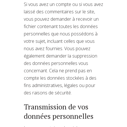
Si vous avez un compte ou si vous avez
laissé des commentaires sur le site,
vous pouvez demander à recevoir un
fichier contenant toutes les données
personnelles que nous possédons à
votre sujet, incluant celles que vous
nous avez fournies. Vous pouvez
également demander la suppression
des données personnelles vous
concernant. Cela ne prend pas en
compte les données stockées à des
fins administratives, légales ou pour
des raisons de sécurité.
Transmission de vos
données personnelles