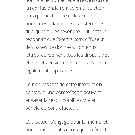
la rediffusion, la remise en circulation
ou la publication de celles-ci. Il ne
pourra les adapter, les transférer, les
dupliquer ou les revendre. L’utilisateur
reconnaît que
la-lettre.com
, diffuseur
des bases de données, contenus,
lettres, conservent tous les droits, titres
et intérêts en vertu des droits d’auteur
légalement applicables.
Le non-respect de cette interdiction
constitue une contrefaçon pouvant
engager la responsabilité civile et
pénale du contrefacteur.
L’utilisateur s’engage pour lui-même, et
pour tous les utilisateurs qui accèdent