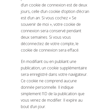
d’un cookie de connexion est de deux
jours, celle d’un cookie d’option d’écran
est d’un an. Si vous cochez « Se
souvenir de moi », votre cookie de
connexion sera conservé pendant
deux semaines. Si vous vous
déconnectez de votre compte, le
cookie de connexion sera effacé.
En modifiant ou en publiant une
publication, un cookie supplémentaire
sera enregistré dans votre navigateur.
Ce cookie ne comprend aucune
donnée personnelle. Il indique
simplement l’ID de la publication que
vous venez de modifier. Il expire au
bout d’un jour.