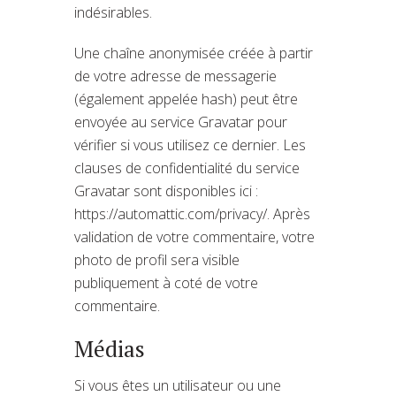
indésirables.
Une chaîne anonymisée créée à partir
de votre adresse de messagerie
(également appelée hash) peut être
envoyée au service Gravatar pour
vérifier si vous utilisez ce dernier. Les
clauses de confidentialité du service
Gravatar sont disponibles ici :
https://automattic.com/privacy/. Après
validation de votre commentaire, votre
photo de profil sera visible
publiquement à coté de votre
commentaire.
Médias
Si vous êtes un utilisateur ou une