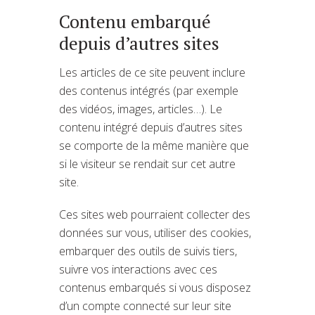
Contenu embarqué
depuis d’autres sites
Les articles de ce site peuvent inclure
des contenus intégrés (par exemple
des vidéos, images, articles…). Le
contenu intégré depuis d’autres sites
se comporte de la même manière que
si le visiteur se rendait sur cet autre
site.
Ces sites web pourraient collecter des
données sur vous, utiliser des cookies,
embarquer des outils de suivis tiers,
suivre vos interactions avec ces
contenus embarqués si vous disposez
d’un compte connecté sur leur site