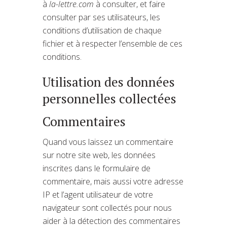
à
la-lettre.com
à consulter, et faire
consulter par ses utilisateurs, les
conditions d’utilisation de chaque
fichier et à respecter l’ensemble de ces
conditions.
Utilisation des données
personnelles collectées
Commentaires
Quand vous laissez un commentaire
sur notre site web, les données
inscrites dans le formulaire de
commentaire, mais aussi votre adresse
IP et l’agent utilisateur de votre
navigateur sont collectés pour nous
aider à la détection des commentaires