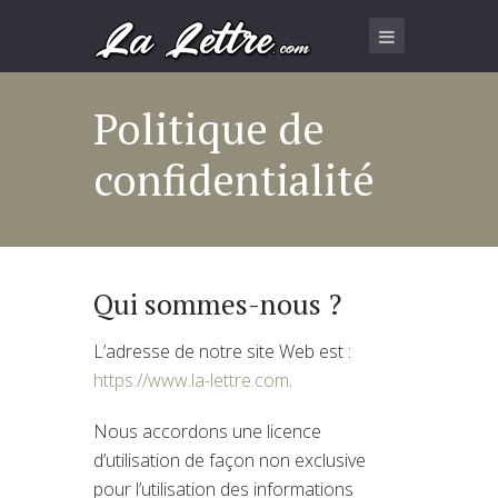
Politique de
confidentialité
Qui sommes-nous ?
L’adresse de notre site Web est :
https://www.la-lettre.com
.
Nous accordons une licence
d’utilisation de façon non exclusive
pour l’utilisation des informations