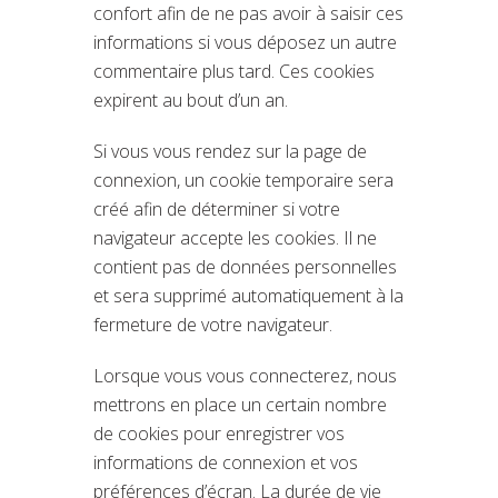
confort afin de ne pas avoir à saisir ces
informations si vous déposez un autre
commentaire plus tard. Ces cookies
expirent au bout d’un an.
Si vous vous rendez sur la page de
connexion, un cookie temporaire sera
créé afin de déterminer si votre
navigateur accepte les cookies. Il ne
contient pas de données personnelles
et sera supprimé automatiquement à la
fermeture de votre navigateur.
Lorsque vous vous connecterez, nous
mettrons en place un certain nombre
de cookies pour enregistrer vos
informations de connexion et vos
préférences d’écran. La durée de vie