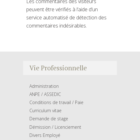
Les commentaires des visiteurs
peuvent être vérifiés à l’aide d’un
service automatisé de détection des
commentaires indésirables.
Vie Professionnelle
Administration
ANPE / ASSEDIC
Conditions de travail / Paie
Curriculum vitae
Demande de stage
Démission / Licenciement
Divers Employé