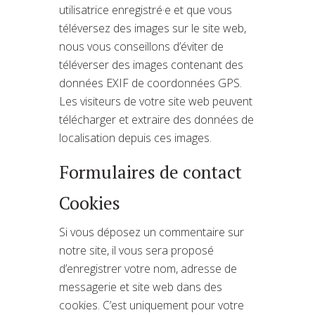
utilisatrice enregistré·e et que vous
téléversez des images sur le site web,
nous vous conseillons d’éviter de
téléverser des images contenant des
données EXIF de coordonnées GPS.
Les visiteurs de votre site web peuvent
télécharger et extraire des données de
localisation depuis ces images.
Formulaires de contact
Cookies
Si vous déposez un commentaire sur
notre site, il vous sera proposé
d’enregistrer votre nom, adresse de
messagerie et site web dans des
cookies. C’est uniquement pour votre