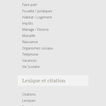
Faire part
Fiscalité / Juridiques
Habitat / Logement
Impôts
Mariage / Divorce
Mutuelle
Naissance
Organismes sociaux
Téléphone
Vacances
Vie Scolaire
Lexique et citation
Citations
Lexiques