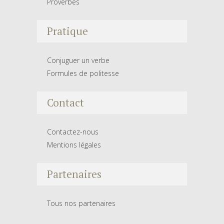
Proverbes
Pratique
Conjuguer un verbe
Formules de politesse
Contact
Contactez-nous
Mentions légales
Partenaires
Tous nos partenaires