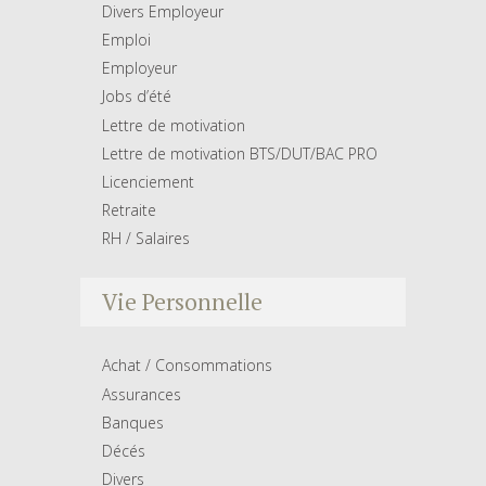
Divers Employeur
Emploi
Employeur
Jobs d’été
Lettre de motivation
Lettre de motivation BTS/DUT/BAC PRO
Licenciement
Retraite
RH / Salaires
Vie Personnelle
Achat / Consommations
Assurances
Banques
Décés
Divers