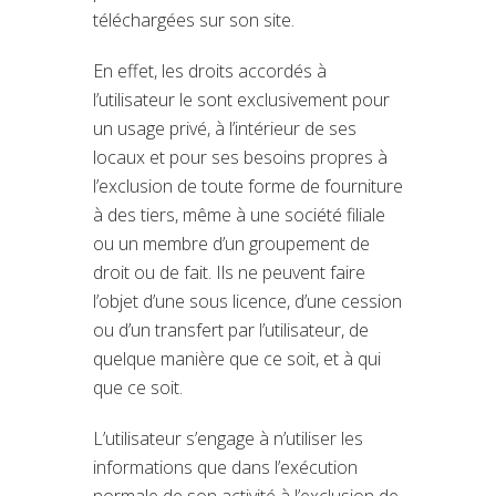
téléchargées sur son site.
En effet, les droits accordés à
l’utilisateur le sont exclusivement pour
un usage privé, à l’intérieur de ses
locaux et pour ses besoins propres à
l’exclusion de toute forme de fourniture
à des tiers, même à une société filiale
ou un membre d’un groupement de
droit ou de fait. Ils ne peuvent faire
l’objet d’une sous licence, d’une cession
ou d’un transfert par l’utilisateur, de
quelque manière que ce soit, et à qui
que ce soit.
L’utilisateur s’engage à n’utiliser les
informations que dans l’exécution
normale de son activité à l’exclusion de