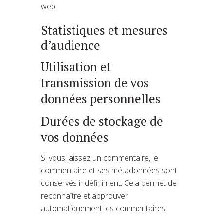
web.
Statistiques et mesures
d’audience
Utilisation et
transmission de vos
données personnelles
Durées de stockage de
vos données
Si vous laissez un commentaire, le
commentaire et ses métadonnées sont
conservés indéfiniment. Cela permet de
reconnaître et approuver
automatiquement les commentaires