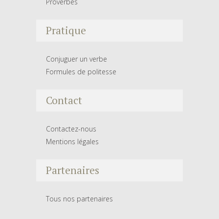
Proverbes
Pratique
Conjuguer un verbe
Formules de politesse
Contact
Contactez-nous
Mentions légales
Partenaires
Tous nos partenaires