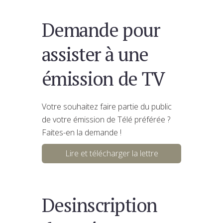
Demande pour
assister à une
émission de TV
Votre souhaitez faire partie du public
de votre émission de Télé préférée ?
Faites-en la demande !
Lire et télécharger la lettre
Desinscription