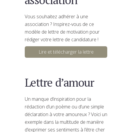
Vous souhaitez adhérer à une
association ? Inspirez-vous de ce
modèle de lettre de motivation pour
rédiger votre lettre de candidature !
Lire et télécharger la lettre
Lettre d’amour
Un manque d’inspiration pour la
rédaction d’un poème ou d’une simple
déclaration à votre amoureux ? Voici un
exemple dans la multitude de manière
d’exprimer ses sentiments à l’être cher