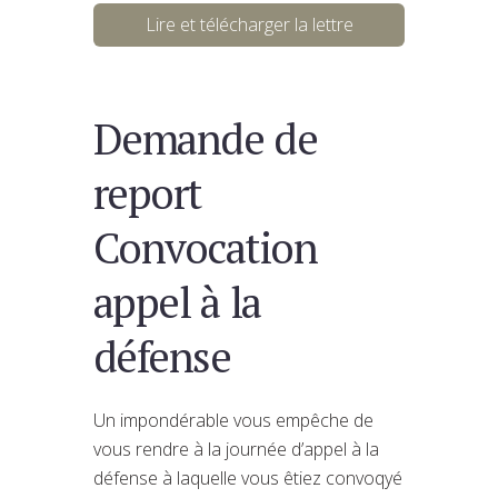
Lire et télécharger la lettre
Demande de
report
Convocation
appel à la
défense
Un impondérable vous empêche de
vous rendre à la journée d’appel à la
défense à laquelle vous êtiez convoqyé