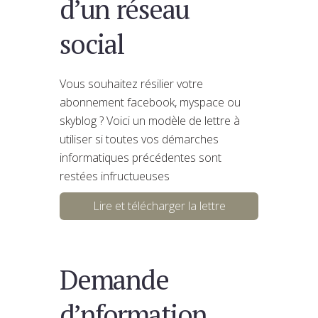
d’un réseau
social
Vous souhaitez résilier votre
abonnement facebook, myspace ou
skyblog ? Voici un modèle de lettre à
utiliser si toutes vos démarches
informatiques précédentes sont
restées infructueuses
Lire et télécharger la lettre
Demande
d’nformation