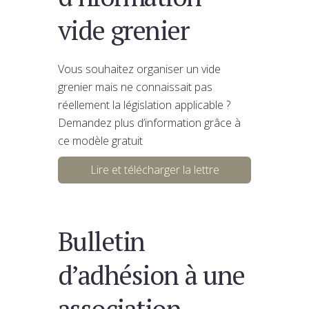
vide grenier
Vous souhaitez organiser un vide
grenier mais ne connaissait pas
réellement la législation applicable ?
Demandez plus d’information grâce à
ce modèle gratuit
Lire et télécharger la lettre
Bulletin
d’adhésion à une
association