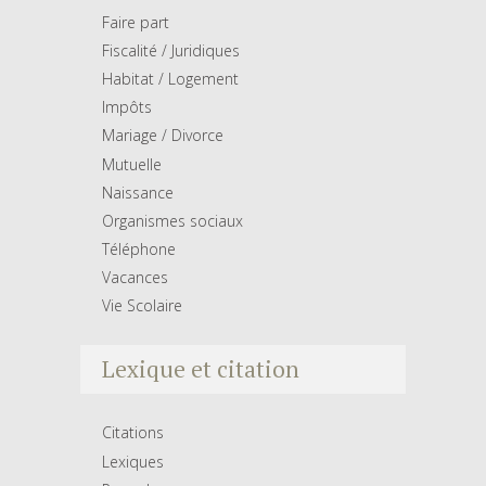
Faire part
Fiscalité / Juridiques
Habitat / Logement
Impôts
Mariage / Divorce
Mutuelle
Naissance
Organismes sociaux
Téléphone
Vacances
Vie Scolaire
Lexique et citation
Citations
Lexiques