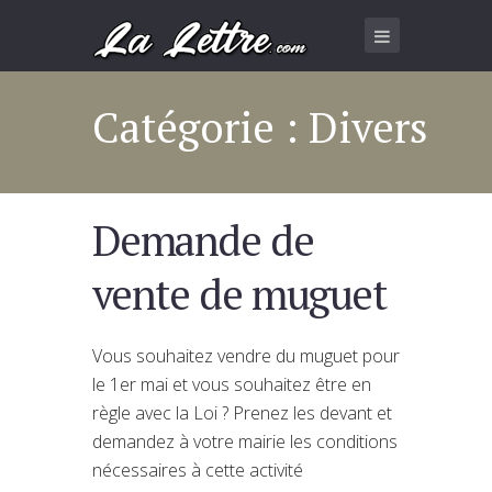
Catégorie : Divers
Demande de
vente de muguet
Vous souhaitez vendre du muguet pour
le 1er mai et vous souhaitez être en
règle avec la Loi ? Prenez les devant et
demandez à votre mairie les conditions
nécessaires à cette activité