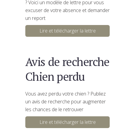
? Voici un modèle de lettre pour vous
excuser de votre absence et demander
un report
Lire et télécharger la lettre
Avis de recherche
Chien perdu
Vous avez perdu votre chien ? Publiez
un avis de recherche pour augmenter
les chances de le retrouver
Lire et télécharger la lettre