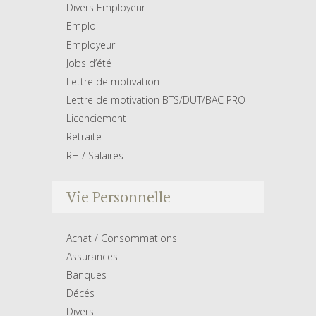
Divers Employeur
Emploi
Employeur
Jobs d’été
Lettre de motivation
Lettre de motivation BTS/DUT/BAC PRO
Licenciement
Retraite
RH / Salaires
Vie Personnelle
Achat / Consommations
Assurances
Banques
Décés
Divers