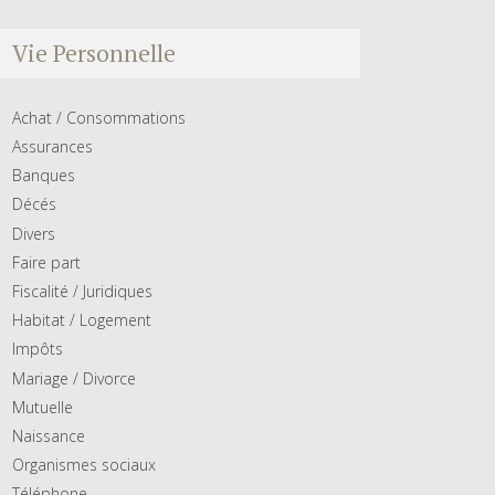
Vie Personnelle
Achat / Consommations
Assurances
Banques
Décés
Divers
Faire part
Fiscalité / Juridiques
Habitat / Logement
Impôts
Mariage / Divorce
Mutuelle
Naissance
Organismes sociaux
Téléphone