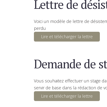
Lettre de dési
Voici un modèle de lettre de désistem
perdu
Lire et télécharger la lettre
Demande de st
Vous souhaitez effectuer un stage da
servir de base dans la rédaction de vo
Lire et télécharger la lettre