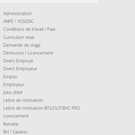
Administration
ANPE / ASSEDIC
Conditions de travail / Paie
Curriculum vitae
Demande de stage
Démission / Licenciement
Divers Employé
Divers Employeur
Emploi
Employeur
Jobs d’été
Lettre de motivation
Lettre de motivation BTS/DUT/BAC PRO
Licenciement
Retraite
RH / Salaires