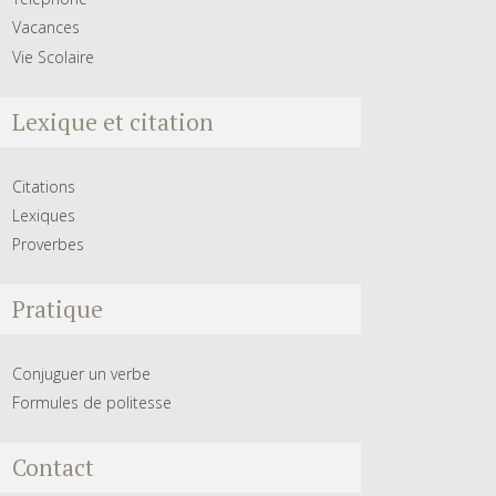
Vacances
Vie Scolaire
Lexique et citation
Citations
Lexiques
Proverbes
Pratique
Conjuguer un verbe
Formules de politesse
Contact