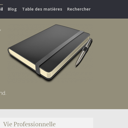
il
Blog
Table des matières
Rechercher
,
nd.
Vie Professionnelle