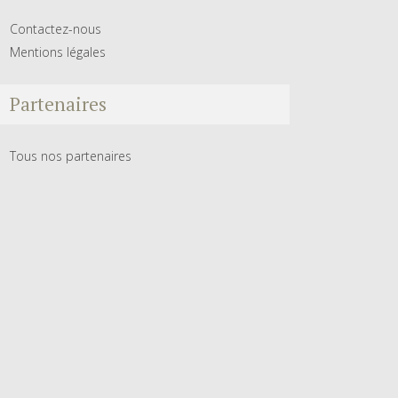
Contactez-nous
Mentions légales
Partenaires
Tous nos partenaires