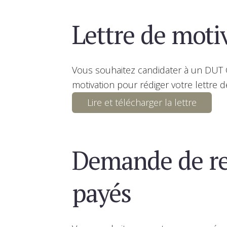
Lettre de mot
Vous souhaitez candidater à un DUT 
motivation pour rédiger votre lettre d
Lire et télécharger la lettre
Demande de re
payés