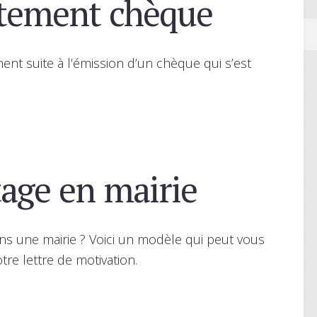
stement chèque
ent suite à l’émission d’un chèque qui s’est
age en mairie
ns une mairie ? Voici un modèle qui peut vous
tre lettre de motivation.