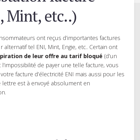
, Mint, etc..)
nsommateurs ont reçus d’importantes factures
 alternatif tel ENI, Mint, Engie, etc.. Certain ont
xpiration de leur offre au tarif bloqué
(d’un
l’impossibilité de payer une telle facture, vous
tre facture d’électricité ENI mais aussi pour les
te lettre est à envoyé absolument en
on.