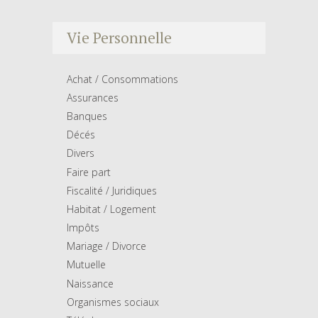
Vie Personnelle
Achat / Consommations
Assurances
Banques
Décés
Divers
Faire part
Fiscalité / Juridiques
Habitat / Logement
Impôts
Mariage / Divorce
Mutuelle
Naissance
Organismes sociaux