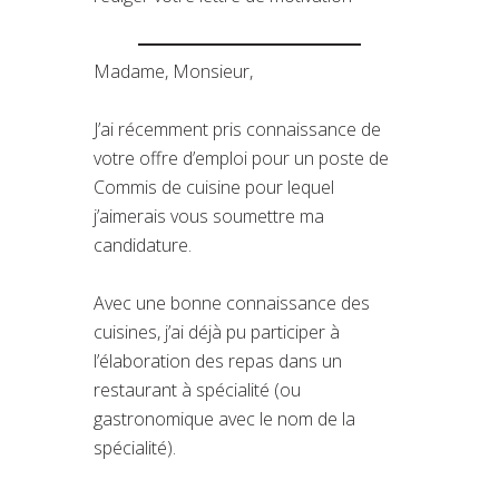
Madame, Monsieur,
J’ai récemment pris connaissance de
votre offre d’emploi pour un poste de
Commis de cuisine pour lequel
j’aimerais vous soumettre ma
candidature.
Avec une bonne connaissance des
cuisines, j’ai déjà pu participer à
l’élaboration des repas dans un
restaurant à spécialité (ou
gastronomique avec le nom de la
spécialité).