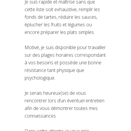
Je suis rapide et maîtrise sans que
cette liste soit exhaustive, remplir les
fonds de tartes, réduire les sauces,
éplucher les fruits et légumes ou
encore préparer les plats simples.
Motivé, je suis disponible pour travailler
sur des plages horaires correspondant
à vos besoins et possède une bonne
résistance tant physique que
psychologique.
Je serais heureux(se) de vous
rencontrer lors d’un éventuel entretien
afin de vous démontrer toutes mes
connaissances.
Dans cette attente, je vous prie