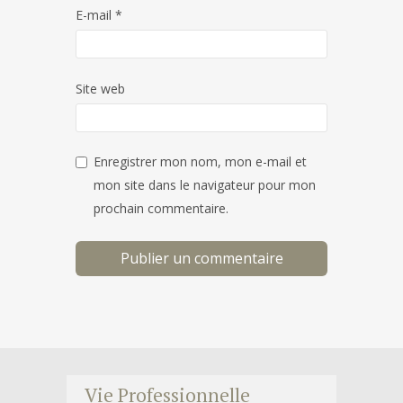
E-mail
*
Site web
Enregistrer mon nom, mon e-mail et
mon site dans le navigateur pour mon
prochain commentaire.
Vie Professionnelle