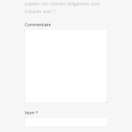
publiée.
Les champs obligatoires sont
indiqués avec
*
Commentaire
Nom
*