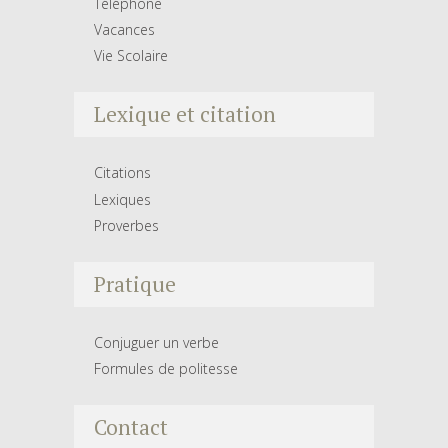
Téléphone
Vacances
Vie Scolaire
Lexique et citation
Citations
Lexiques
Proverbes
Pratique
Conjuguer un verbe
Formules de politesse
Contact