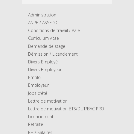
Administration
ANPE / ASSEDIC
Conditions de travail / Paie
Curriculum vitae
Demande de stage
Démission / Licenciement
Divers Employé
Divers Employeur
Emploi
Employeur
Jobs d’été
Lettre de motivation
Lettre de motivation BTS/DUT/BAC PRO
Licenciement
Retraite
RH / Salaires