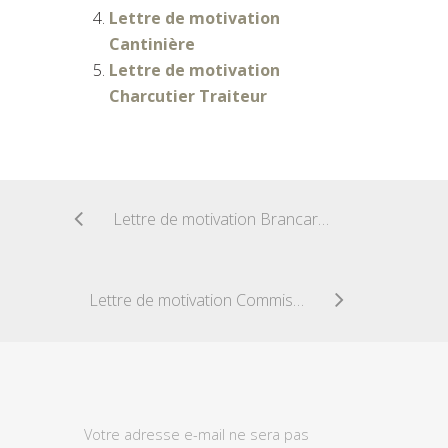
Lettre de motivation
Cantinière
Lettre de motivation
Charcutier Traiteur
Lettre de motivation Brancardier
Lettre de motivation Commis de salle
Votre adresse e-mail ne sera pas