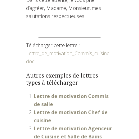
d’agréer, Madame, Monsieur, mes
salutations respectueuses.
Télécharger cette lettre :
Lettre_de_motivation_Commis_cuisine.
doc
Autres exemples de lettres
types à télécharger
Lettre de motivation Commis
de salle
Lettre de motivation Chef de
cuisine
Lettre de motivation Agenceur
de Cuisine et Salle de Bains