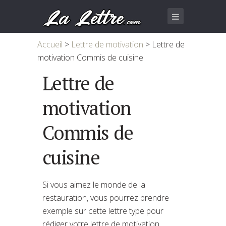
Accueil
>
Lettre de motivation
>
Lettre de
motivation Commis de cuisine
Lettre de
motivation
Commis de
cuisine
Si vous aimez le monde de la
restauration, vous pourrez prendre
exemple sur cette lettre type pour
rédiger votre lettre de motivation