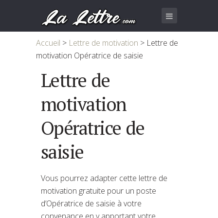
Accueil
>
Lettre de motivation
>
Lettre de
motivation Opératrice de saisie
Lettre de
motivation
Opératrice de
saisie
Vous pourrez adapter cette lettre de
motivation gratuite pour un poste
d’Opératrice de saisie à votre
convenance en y apportant votre