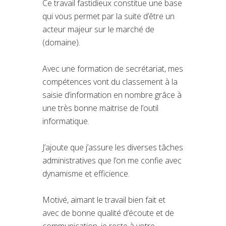
Ce travail fastidieux constitue une base
qui vous permet par la suite d’être un
acteur majeur sur le marché de
(domaine).
Avec une formation de secrétariat, mes
compétences vont du classement à la
saisie d’information en nombre grâce à
une très bonne maitrise de l’outil
informatique.
J’ajoute que j’assure les diverses tâches
administratives que l’on me confie avec
dynamisme et efficience.
Motivé, aimant le travail bien fait et
avec de bonne qualité d’écoute et de
communication, je reste à votre