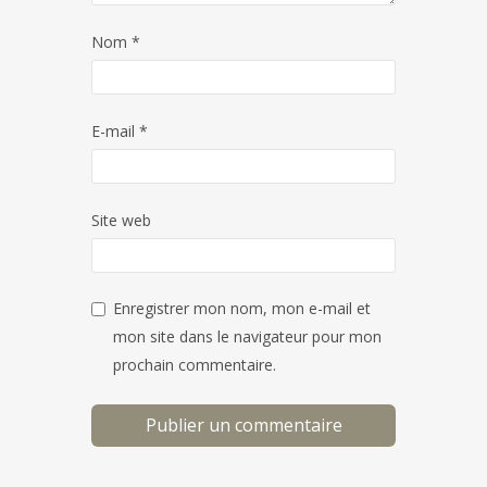
Nom
*
E-mail
*
Site web
Enregistrer mon nom, mon e-mail et
mon site dans le navigateur pour mon
prochain commentaire.