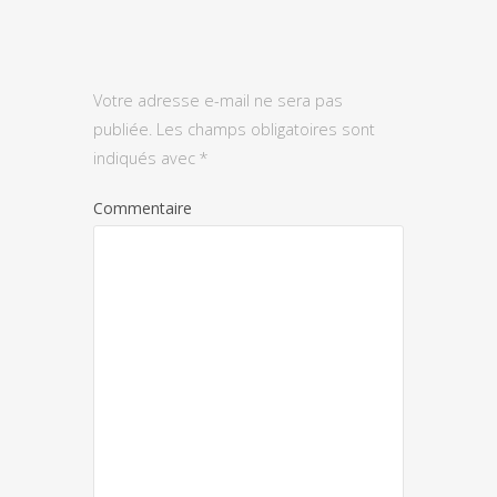
Votre adresse e-mail ne sera pas
publiée.
Les champs obligatoires sont
indiqués avec
*
Commentaire