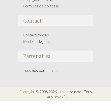
Formules de politesse
Contact
Contactez-nous
Mentions légales
Partenaires
Tous nos partenaires
Copyright
© 2006-2026 - La lettre type - Tous
droits réservés.