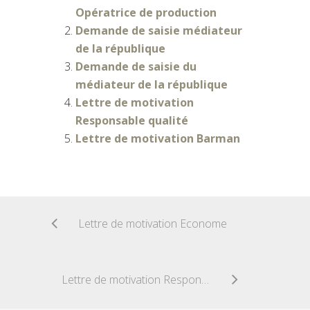
Opératrice de production
Demande de saisie médiateur
de la république
Demande de saisie du
médiateur de la république
Lettre de motivation
Responsable qualité
Lettre de motivation Barman
Lettre de motivation Econome
Lettre de motivation Responsable magasin