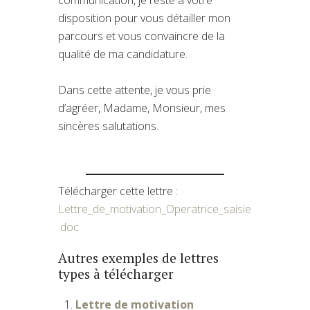
disposition pour vous détailler mon
parcours et vous convaincre de la
qualité de ma candidature.
Dans cette attente, je vous prie
d’agréer, Madame, Monsieur, mes
sincères salutations.
Télécharger cette lettre :
Lettre_de_motivation_Operatrice_saisie
.doc
Autres exemples de lettres
types à télécharger
Lettre de motivation