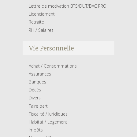
Lettre de motivation BTS/DUT/BAC PRO
Licenciement
Retraite
RH / Salaires
Vie Personnelle
Achat / Consommations
Assurances
Banques
Décés
Divers
Faire part
Fiscalité / Juridiques
Habitat / Logement
Impôts