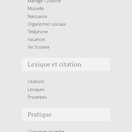
Mariage / Divorce
Mutuelle
Naissance
Organismes sociaux
Téléphone
Vacances
Vie Scolaire
Lexique et citation
Citations
Lexiques
Proverbes
Pratique
Conjuguer un verbe