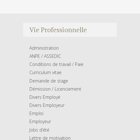
Vie Professionnelle
Administration
ANPE / ASSEDIC
Conditions de travail / Paie
Curriculum vitae
Demande de stage
Démission / Licenciement
Divers Employé
Divers Employeur
Emploi
Employeur
Jobs d’été
Lettre de motivation