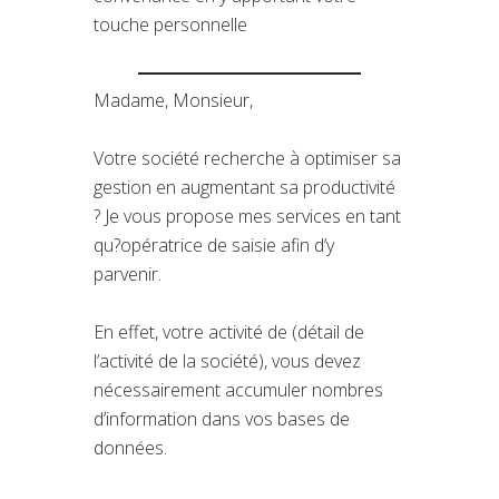
touche personnelle
Madame, Monsieur,
Votre société recherche à optimiser sa
gestion en augmentant sa productivité
? Je vous propose mes services en tant
qu?opératrice de saisie afin d’y
parvenir.
En effet, votre activité de (détail de
l’activité de la société), vous devez
nécessairement accumuler nombres
d’information dans vos bases de
données.