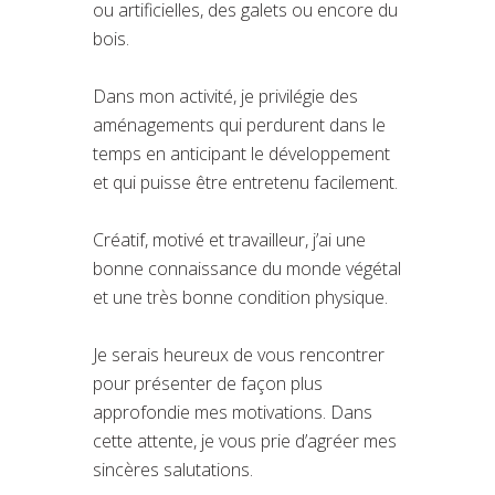
ou artificielles, des galets ou encore du
bois.
Dans mon activité, je privilégie des
aménagements qui perdurent dans le
temps en anticipant le développement
et qui puisse être entretenu facilement.
Créatif, motivé et travailleur, j’ai une
bonne connaissance du monde végétal
et une très bonne condition physique.
Je serais heureux de vous rencontrer
pour présenter de façon plus
approfondie mes motivations. Dans
cette attente, je vous prie d’agréer mes
sincères salutations.