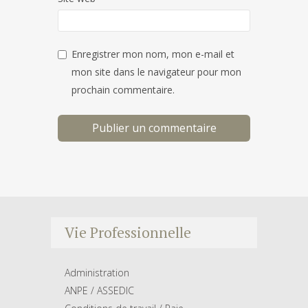
Enregistrer mon nom, mon e-mail et
mon site dans le navigateur pour mon
prochain commentaire.
Vie Professionnelle
Administration
ANPE / ASSEDIC