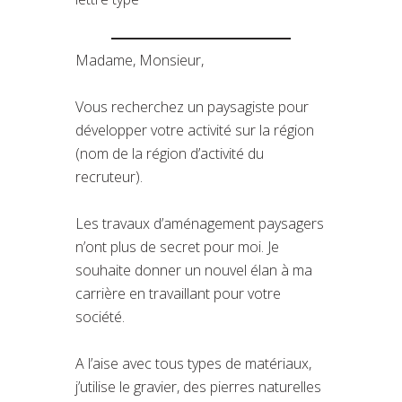
Madame, Monsieur,
Vous recherchez un paysagiste pour
développer votre activité sur la région
(nom de la région d’activité du
recruteur).
Les travaux d’aménagement paysagers
n’ont plus de secret pour moi. Je
souhaite donner un nouvel élan à ma
carrière en travaillant pour votre
société.
A l’aise avec tous types de matériaux,
j’utilise le gravier, des pierres naturelles