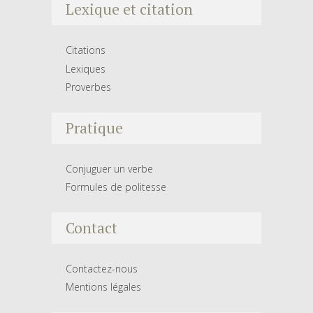
Lexique et citation
Citations
Lexiques
Proverbes
Pratique
Conjuguer un verbe
Formules de politesse
Contact
Contactez-nous
Mentions légales