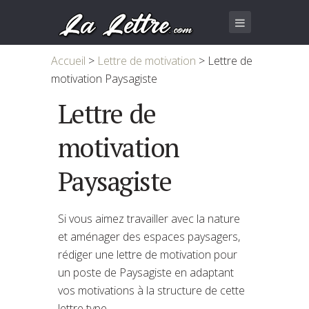
Accueil
>
Lettre de motivation
>
Lettre de
motivation Paysagiste
Lettre de
motivation
Paysagiste
Si vous aimez travailler avec la nature
et aménager des espaces paysagers,
rédiger une lettre de motivation pour
un poste de Paysagiste en adaptant
vos motivations à la structure de cette
lettre type