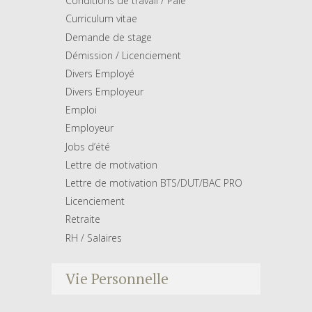
Conditions de travail / Paie
Curriculum vitae
Demande de stage
Démission / Licenciement
Divers Employé
Divers Employeur
Emploi
Employeur
Jobs d’été
Lettre de motivation
Lettre de motivation BTS/DUT/BAC PRO
Licenciement
Retraite
RH / Salaires
Vie Personnelle