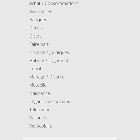
Achat / Consommations
Assurances
Banques
Décés
Divers
Faire part
Fiscalité / Juridiques
Habitat / Logement
Impôts
Mariage / Divorce
Mutuelle
Naissance
Organismes sociaux
Téléphone
Vacances
Vie Scolaire