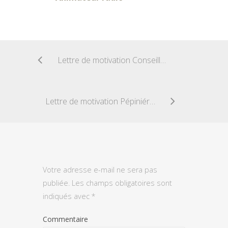
Lettre de motivation Conseiller insertion professionnelle
Lettre de motivation Pépiniériste
Votre adresse e-mail ne sera pas
publiée.
Les champs obligatoires sont
indiqués avec
*
Commentaire