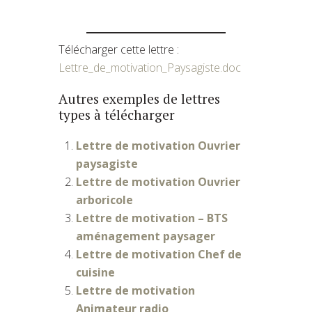
Télécharger cette lettre :
Lettre_de_motivation_Paysagiste.doc
Autres exemples de lettres
types à télécharger
Lettre de motivation Ouvrier
paysagiste
Lettre de motivation Ouvrier
arboricole
Lettre de motivation – BTS
aménagement paysager
Lettre de motivation Chef de
cuisine
Lettre de motivation
Animateur radio