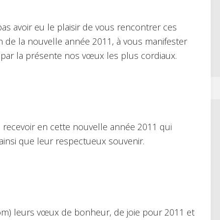
s avoir eu le plaisir de vous rencontrer ces
on de la nouvelle année 2011, à vous manifester
 par la présente nos vœux les plus cordiaux.
recevoir en cette nouvelle année 2011 qui
ainsi que leur respectueux souvenir.
m) leurs vœux de bonheur, de joie pour 2011 et