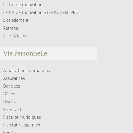
Lettre de motivation
Lettre de motivation BTS/DUT/BAC PRO
Licenciement
Retraite
RH / Salaires
Vie Personnelle
Achat / Consommations
Assurances
Banques
Décés
Divers
Faire part
Fiscalité / Juridiques
Habitat / Logement
Impôts