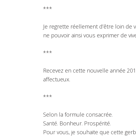
***
Je regrette réellement d’être loin de
ne pouvoir ainsi vous exprimer de vi
***
Recevez en cette nouvelle année 201
affectueux.
***
Selon la formule consacrée.
Santé. Bonheur. Prospérité.
Pour vous, je souhaite que cette ger