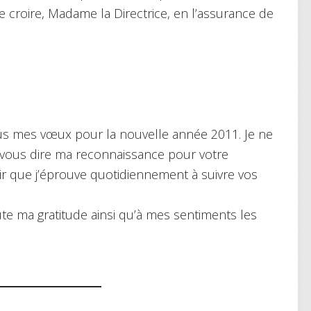
de croire, Madame la Directrice, en l’assurance de
s mes vœux pour la nouvelle année 2011. Je ne
 vous dire ma reconnaissance pour votre
ir que j’éprouve quotidiennement à suivre vos
te ma gratitude ainsi qu’à mes sentiments les