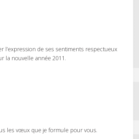
r l’expression de ses sentiments respectueux
ur la nouvelle année 2011.
s les vœux que je formule pour vous.