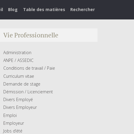
il
Blog
Table des matières
Rechercher
Vie Professionnelle
Administration
ANPE / ASSEDIC
Conditions de travail / Paie
Curriculum vitae
Demande de stage
Démission / Licenciement
Divers Employé
Divers Employeur
Emploi
Employeur
Jobs d’été