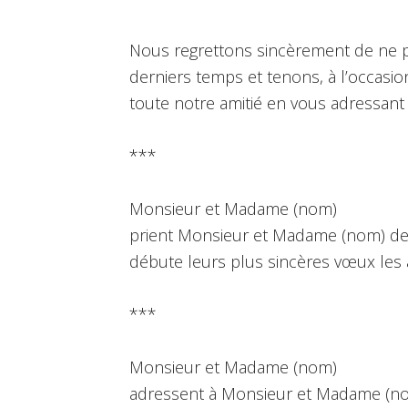
Nous regrettons sincèrement de ne pa
derniers temps et tenons, à l’occasi
toute notre amitié en vous adressant
***
Monsieur et Madame (nom)
prient Monsieur et Madame (nom) de 
débute leurs plus sincères vœux les 
***
Monsieur et Madame (nom)
adressent à Monsieur et Madame (no