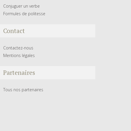
Conjuguer un verbe
Formules de politesse
Contact
Contactez-nous
Mentions légales
Partenaires
Tous nos partenaires