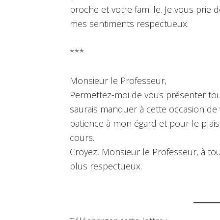
proche et votre famille. Je vous prie 
mes sentiments respectueux.
***
Monsieur le Professeur,
Permettez-moi de vous présenter tou
saurais manquer à cette occasion de
patience à mon égard et pour le plais
cours.
Croyez, Monsieur le Professeur, à tou
plus respectueux.