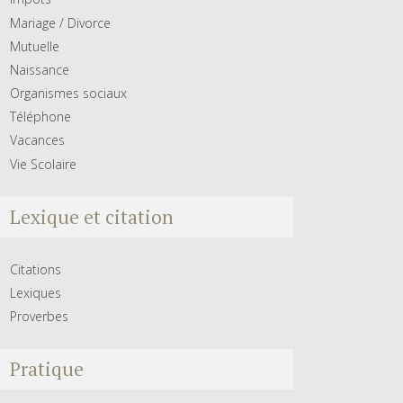
Mariage / Divorce
Mutuelle
Naissance
Organismes sociaux
Téléphone
Vacances
Vie Scolaire
Lexique et citation
Citations
Lexiques
Proverbes
Pratique