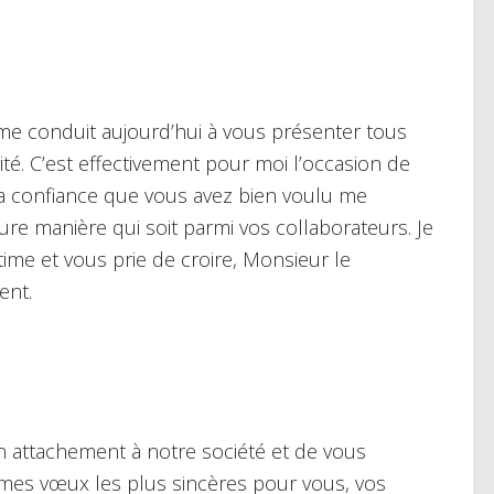
me conduit aujourd’hui à vous présenter tous
. C’est effectivement pour moi l’occasion de
 la confiance que vous avez bien voulu me
ure manière qui soit parmi vos collaborateurs. Je
ime et vous prie de croire, Monsieur le
ent.
attachement à notre société et de vous
mes vœux les plus sincères pour vous, vos