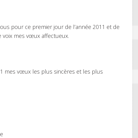
 vous pour ce premier jour de l’année 2011 et de
ve voix mes vœux affectueux.
1 mes vœux les plus sincères et les plus
be