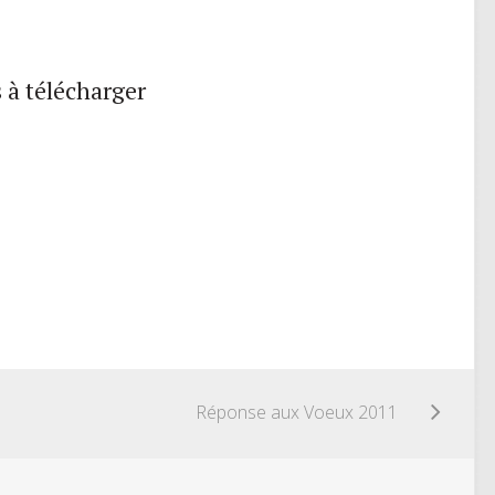
 à télécharger
Réponse aux Voeux 2011