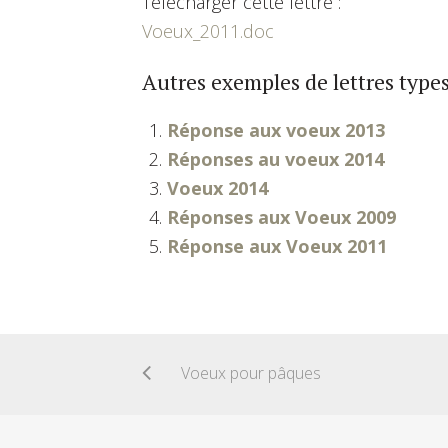
Télécharger cette lettre :
Voeux_2011.doc
Autres exemples de lettres types
Réponse aux voeux 2013
Réponses au voeux 2014
Voeux 2014
Réponses aux Voeux 2009
Réponse aux Voeux 2011
Voeux pour pâques