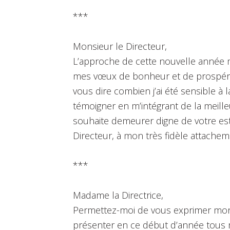
***
Monsieur le Directeur,
L’approche de cette nouvelle année 
mes vœux de bonheur et de prospérité
vous dire combien j’ai été sensible à
témoigner en m’intégrant de la meille
souhaite demeurer digne de votre est
Directeur, à mon très fidèle attachem
***
Madame la Directrice,
Permettez-moi de vous exprimer mon 
présenter en ce début d’année tous 