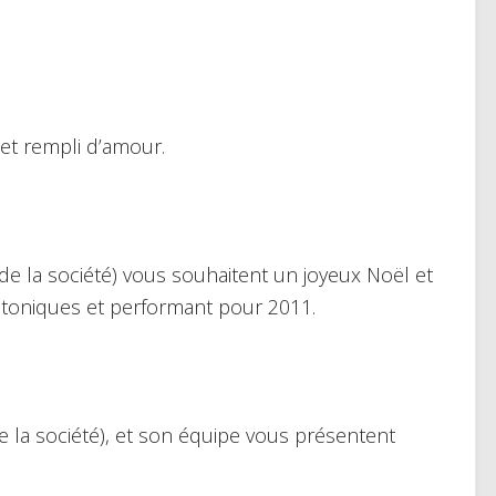
et rempli d’amour.
de la société) vous souhaitent un joyeux Noël et
 toniques et performant pour 2011.
 la société), et son équipe vous présentent