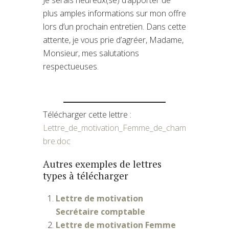
plus amples informations sur mon offre
lors d’un prochain entretien. Dans cette
attente, je vous prie d’agréer, Madame,
Monsieur, mes salutations
respectueuses.
Télécharger cette lettre :
Lettre_de_motivation_Femme_de_cham
bre.doc
Autres exemples de lettres
types à télécharger
Lettre de motivation
Secrétaire comptable
Lettre de motivation Femme