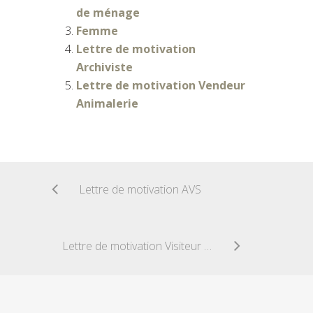
de ménage
Femme
Lettre de motivation
Archiviste
Lettre de motivation Vendeur
Animalerie
Lettre de motivation AVS
Lettre de motivation Visiteur médical