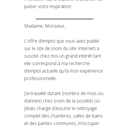
puiser votre inspiration
Madame, Monsieur,
L’offre d’emploi que vous avez publié
sur le site de (nom du site Internet) a
suscité chez moi un grand intérêt tant
elle correspond à ma recherche
d’emploi actuelle qu?à mon expérience
professionnelle.
J’ai travaillé durant (nombre de mois ou
d’année) chez (nom de la société) où
j’étais chargé d’assurer le nettoyage
complet des chambres, salles de bains
et des parties communes, m’occuper