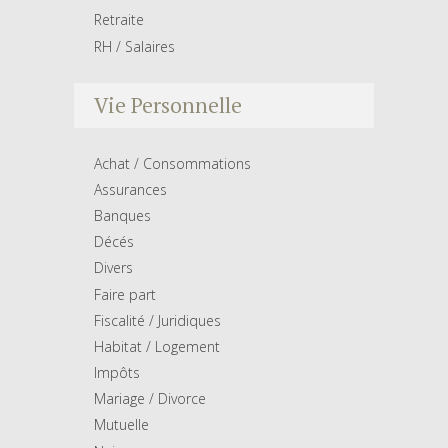
Retraite
RH / Salaires
Vie Personnelle
Achat / Consommations
Assurances
Banques
Décés
Divers
Faire part
Fiscalité / Juridiques
Habitat / Logement
Impôts
Mariage / Divorce
Mutuelle