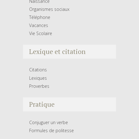
Naissance
Organismes sociaux
Téléphone
Vacances
Vie Scolaire
Lexique et citation
Citations
Lexiques
Proverbes
Pratique
Conjuguer un verbe
Formules de politesse