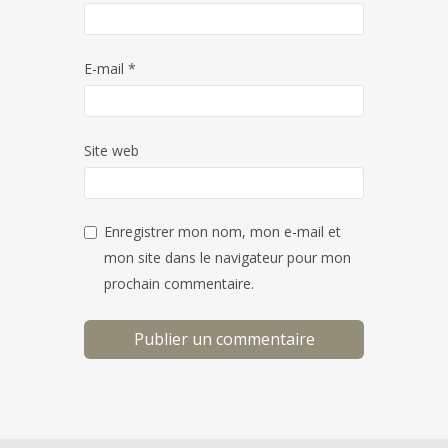
E-mail
*
Site web
Enregistrer mon nom, mon e-mail et
mon site dans le navigateur pour mon
prochain commentaire.