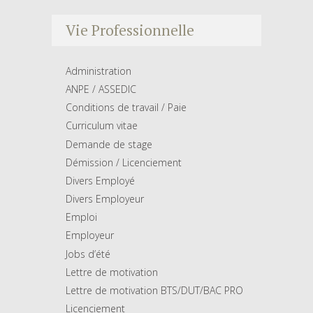
Vie Professionnelle
Administration
ANPE / ASSEDIC
Conditions de travail / Paie
Curriculum vitae
Demande de stage
Démission / Licenciement
Divers Employé
Divers Employeur
Emploi
Employeur
Jobs d’été
Lettre de motivation
Lettre de motivation BTS/DUT/BAC PRO
Licenciement