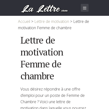
Accueil
>
Lettre de motivation
>
Lettre de
motivation Femme de chambre
Lettre de
motivation
Femme de
chambre
Vous désirez répondre à une offre
d’emploi pour un poste de Femme de
Chambre ? Voici une lettre de
motivation dans laquelle vous pourrez