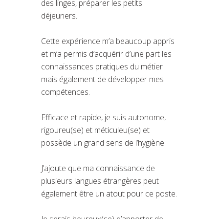
des linges, préparer les petits
déjeuners.
Cette expérience m’a beaucoup appris
et m’a permis d’acquérir d’une part les
connaissances pratiques du métier
mais également de développer mes
compétences.
Efficace et rapide, je suis autonome,
rigoureu(se) et méticuleu(se) et
possède un grand sens de l’hygiène.
J’ajoute que ma connaissance de
plusieurs langues étrangères peut
également être un atout pour ce poste.
Je serais heureux(se) d’apporter de