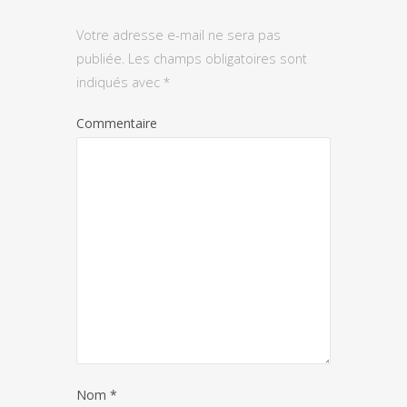
Votre adresse e-mail ne sera pas
publiée.
Les champs obligatoires sont
indiqués avec
*
Commentaire
Nom
*