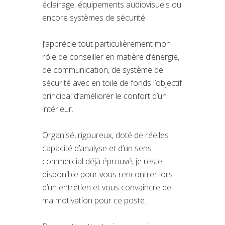
éclairage, équipements audiovisuels ou
encore systèmes de sécurité.
J’apprécie tout particulièrement mon
rôle de conseiller en matière d’énergie,
de communication, de système de
sécurité avec en toile de fonds l’objectif
principal d’améliorer le confort d’un
intérieur.
Organisé, rigoureux, doté de réelles
capacité d’analyse et d’un sens
commercial déjà éprouvé, je reste
disponible pour vous rencontrer lors
d’un entretien et vous convaincre de
ma motivation pour ce poste.