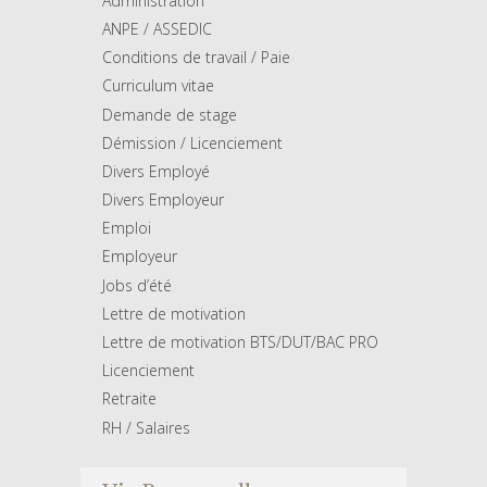
Administration
ANPE / ASSEDIC
Conditions de travail / Paie
Curriculum vitae
Demande de stage
Démission / Licenciement
Divers Employé
Divers Employeur
Emploi
Employeur
Jobs d’été
Lettre de motivation
Lettre de motivation BTS/DUT/BAC PRO
Licenciement
Retraite
RH / Salaires