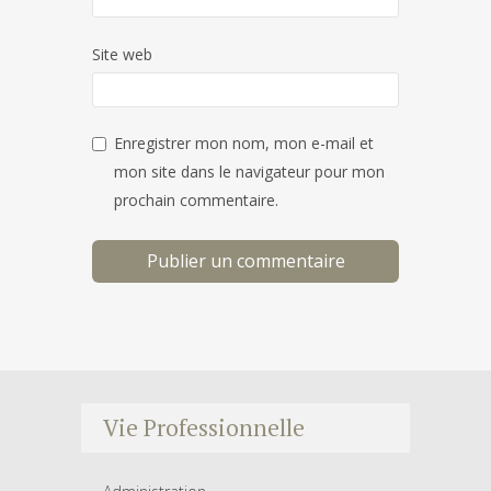
Site web
Enregistrer mon nom, mon e-mail et
mon site dans le navigateur pour mon
prochain commentaire.
Vie Professionnelle