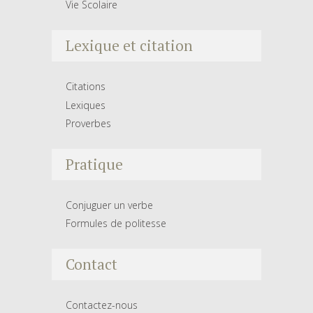
Vie Scolaire
Lexique et citation
Citations
Lexiques
Proverbes
Pratique
Conjuguer un verbe
Formules de politesse
Contact
Contactez-nous