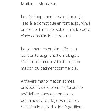
Madame, Monsieur,
Le développement des technologies
liées à la domotique en font aujourd’hui
un élément indispensable dans le cadre
d’une construction moderne.
Les demandes en la matière, en
constante augmentation, oblige à
réfléchir en amont à tout projet de
maison ou bâtiment commercial.
A travers ma formation et mes
précédentes expériences j’ai pu me
spécialiser dans de nombreux
domaines : chauffage, ventilation,
climatisation, production frigorifique,