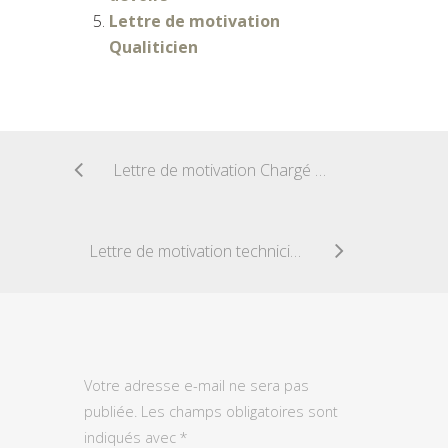
Lettre de motivation
Qualiticien
Lettre de motivation Chargé de clientele
Lettre de motivation technicien chimiste
Votre adresse e-mail ne sera pas
publiée.
Les champs obligatoires sont
indiqués avec
*