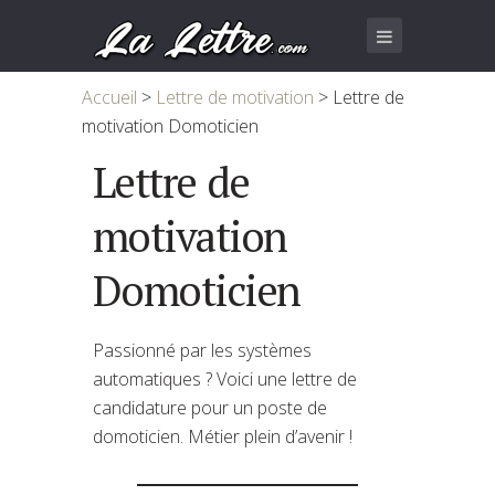
Accueil
>
Lettre de motivation
>
Lettre de
motivation Domoticien
Lettre de
motivation
Domoticien
Passionné par les systèmes
automatiques ? Voici une lettre de
candidature pour un poste de
domoticien. Métier plein d’avenir !