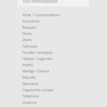
Vie Personnelle
Achat / Consommations
Assurances
Banques
Décés
Divers
Faire part
Fiscalité / Juridiques
Habitat / Logement
Impôts
Mariage / Divorce
Mutuelle
Naissance
Organismes sociaux
Téléphone
Vacances