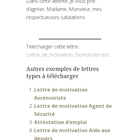
Dans cette attente, je vous prie
d’agréer, Madame, Monsieur, mes
respectueuses salutations.
Télécharger cette lettre :
Lettre_de_motivation_Domoticien.doc
Autres exemples de lettres
types à télécharger
Lettre de motivation
Ascensoriste
Lettre de motivation Agent de
Sécurité
Attestation d’emploi
Lettre de motivation Aide aux
devoirs