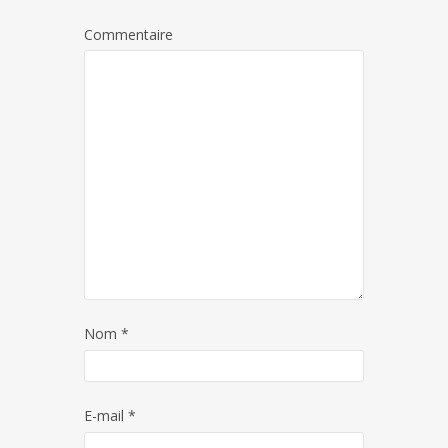
Commentaire
Nom
*
E-mail
*