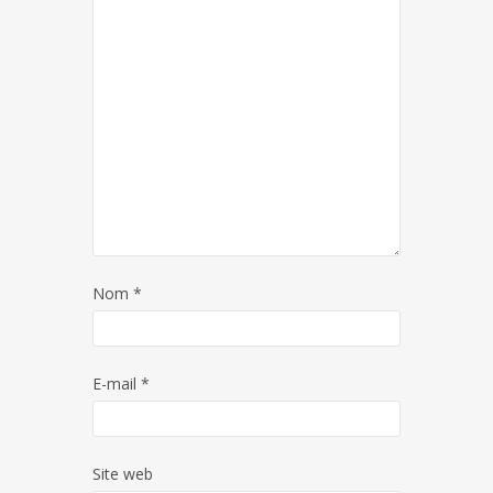
Nom
*
E-mail
*
Site web