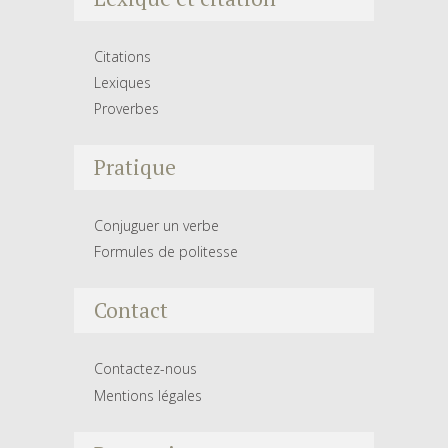
Citations
Lexiques
Proverbes
Pratique
Conjuguer un verbe
Formules de politesse
Contact
Contactez-nous
Mentions légales