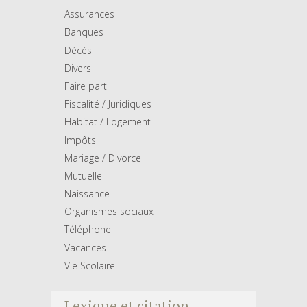
Assurances
Banques
Décés
Divers
Faire part
Fiscalité / Juridiques
Habitat / Logement
Impôts
Mariage / Divorce
Mutuelle
Naissance
Organismes sociaux
Téléphone
Vacances
Vie Scolaire
Lexique et citation