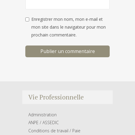
Enregistrer mon nom, mon e-mail et
mon site dans le navigateur pour mon
prochain commentaire.
Vie Professionnelle
Administration
ANPE / ASSEDIC
Conditions de travail / Paie