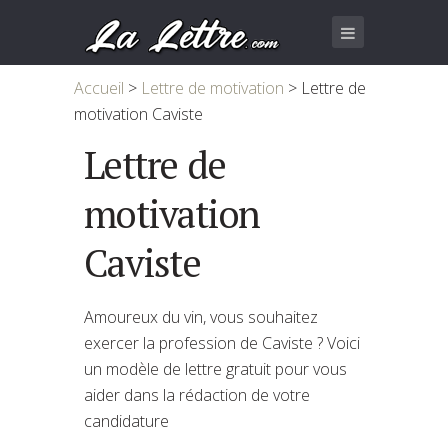
Accueil
>
Lettre de motivation
>
Lettre de
motivation Caviste
Lettre de
motivation
Caviste
Amoureux du vin, vous souhaitez
exercer la profession de Caviste ? Voici
un modèle de lettre gratuit pour vous
aider dans la rédaction de votre
candidature