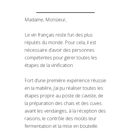
Madame, Monsieur,
Le vin français reste l’un des plus
réputés du monde. Pour cela, il est
nécessaire d’avoir des personnes
compétentes pour gérer toutes les
étapes de la vinification.
Fort d’une première expérience réussie
en la matière, j’ai pu réaliser toutes les
étapes propre au poste de caviste, de
la préparation des chais et des cuves
avant les vendanges, à la réception des
raisons, le contrôle des moûts leur
fermentation et la mise en bouteille.