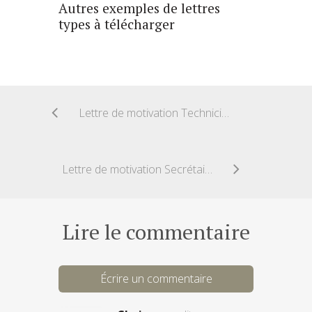
Autres exemples de lettres
types à télécharger
Lettre de motivation Technicien assistance informatique
Lettre de motivation Secrétaire de documentation
Lire le commentaire
Écrire un commentaire