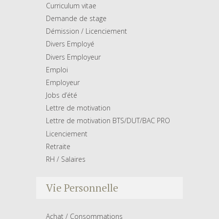
Curriculum vitae
Demande de stage
Démission / Licenciement
Divers Employé
Divers Employeur
Emploi
Employeur
Jobs d’été
Lettre de motivation
Lettre de motivation BTS/DUT/BAC PRO
Licenciement
Retraite
RH / Salaires
Vie Personnelle
Achat / Consommations