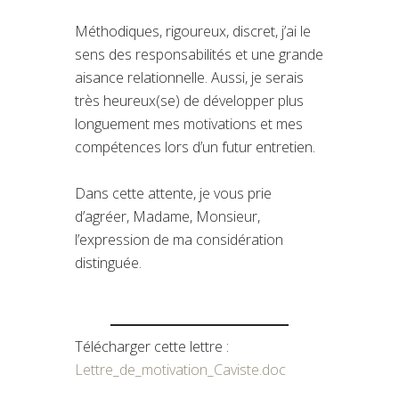
Méthodiques, rigoureux, discret, j’ai le
sens des responsabilités et une grande
aisance relationnelle. Aussi, je serais
très heureux(se) de développer plus
longuement mes motivations et mes
compétences lors d’un futur entretien.
Dans cette attente, je vous prie
d’agréer, Madame, Monsieur,
l’expression de ma considération
distinguée.
Télécharger cette lettre :
Lettre_de_motivation_Caviste.doc