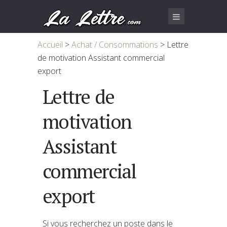
Accueil
>
Achat / Consommations
>
Lettre
de motivation Assistant commercial
export
Lettre de
motivation
Assistant
commercial
export
Si vous recherchez un poste dans le