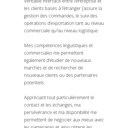
Véritable interface entre l’entreprise et
les clients basés à l’étranger j’assure la
gestion des commandes, le suivi des
opérations d’exportation tant au niveau
commerciale qu?au niveau logistique.
Mes compétences linguistiques et
commerciales me permettent
également d’étudier de nouveaux
marchés et de rechercher de
nouveaux clients ou des partenaires
potentiels.
Appréciant tout particulièrement le
contact et les échanges, ma
persévérance et ma disponibilité me
permettent de négocier aux mieux avec
les partenaires et ainsi obtenir les