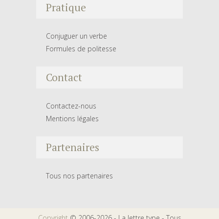
Pratique
Conjuguer un verbe
Formules de politesse
Contact
Contactez-nous
Mentions légales
Partenaires
Tous nos partenaires
Copyright
© 2006-2026 - La lettre type - Tous