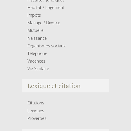
Habitat / Logement
Impôts
Mariage / Divorce
Mutuelle
Naissance
Organismes sociaux
Téléphone
Vacances
Vie Scolaire
Lexique et citation
Citations
Lexiques
Proverbes