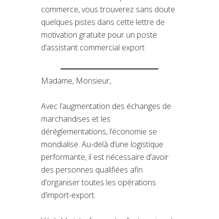
commerce, vous trouverez sans doute
quelques pistes dans cette lettre de
motivation gratuite pour un poste
d’assistant commercial export
Madame, Monsieur,
Avec l’augmentation des échanges de
marchandises et les
déréglementations, l’économie se
mondialise. Au-delà d’une logistique
performante, il est nécessaire d’avoir
des personnes qualifiées afin
d’organiser toutes les opérations
d’import-export.