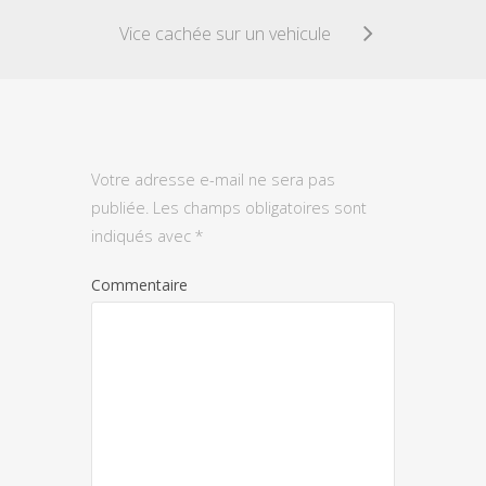
Vice cachée sur un vehicule
Votre adresse e-mail ne sera pas
publiée.
Les champs obligatoires sont
indiqués avec
*
Commentaire