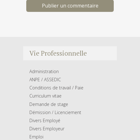
Vie Professionnelle
Administration
ANPE / ASSEDIC
Conditions de travail / Paie
Curriculum vitae
Demande de stage
Démission / Licenciement
Divers Employé
Divers Employeur
Emploi