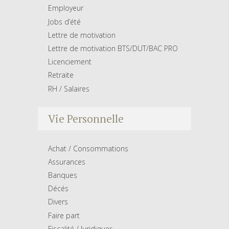
Employeur
Jobs d’été
Lettre de motivation
Lettre de motivation BTS/DUT/BAC PRO
Licenciement
Retraite
RH / Salaires
Vie Personnelle
Achat / Consommations
Assurances
Banques
Décés
Divers
Faire part
Fiscalité / Juridiques