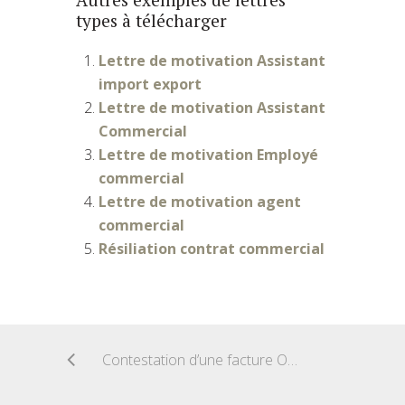
types à télécharger
Lettre de motivation Assistant
import export
Lettre de motivation Assistant
Commercial
Lettre de motivation Employé
commercial
Lettre de motivation agent
commercial
Résiliation contrat commercial
Contestation d’une facture Orange