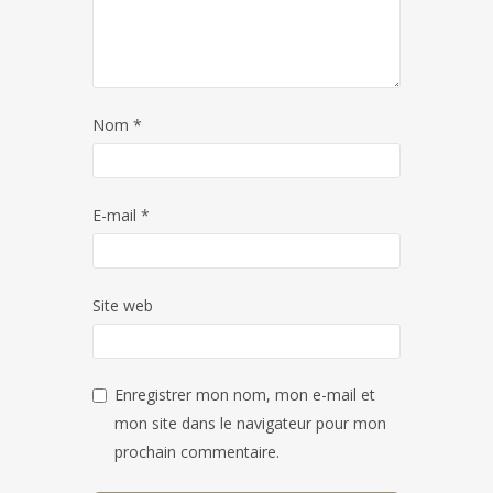
Nom
*
E-mail
*
Site web
Enregistrer mon nom, mon e-mail et
mon site dans le navigateur pour mon
prochain commentaire.