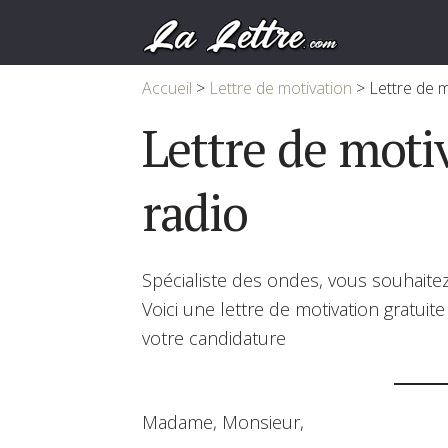
Accueil
>
Lettre de motivation
>
Lettre de m
Lettre de moti
radio
Spécialiste des ondes, vous souhaitez
Voici une lettre de motivation gratuit
votre candidature
Madame, Monsieur,