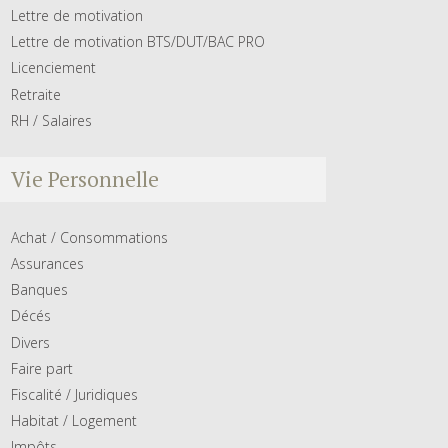
Lettre de motivation
Lettre de motivation BTS/DUT/BAC PRO
Licenciement
Retraite
RH / Salaires
Vie Personnelle
Achat / Consommations
Assurances
Banques
Décés
Divers
Faire part
Fiscalité / Juridiques
Habitat / Logement
Impôts