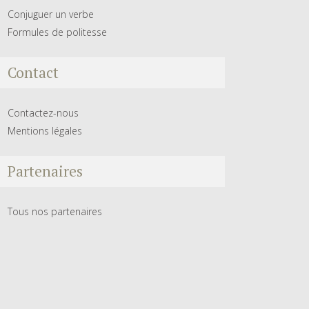
Conjuguer un verbe
Formules de politesse
Contact
Contactez-nous
Mentions légales
Partenaires
Tous nos partenaires