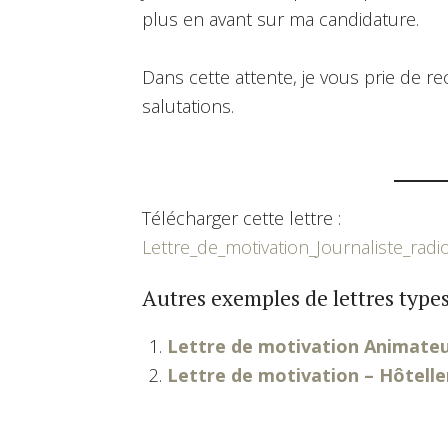
plus en avant sur ma candidature.
Dans cette attente, je vous prie de 
salutations.
Télécharger cette lettre :
Lettre_de_motivation_Journaliste_radi
Autres exemples de lettres types
Lettre de motivation Animateu
Lettre de motivation – Hôtelle