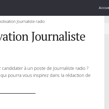
Accue
otivation Journaliste radio
vation Journaliste
 candidater à un poste de Journaliste radio ?
e qui pourra vous inspirez dans la rédaction de