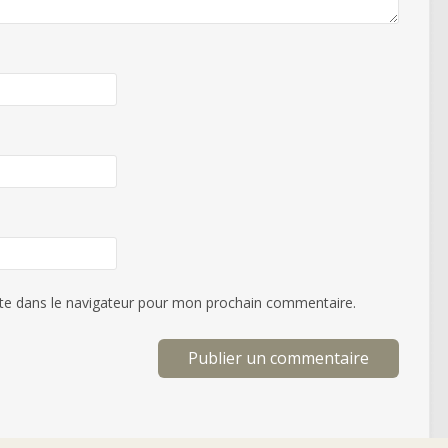
te dans le navigateur pour mon prochain commentaire.