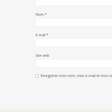
Nom
*
E-mail
*
Site web
Enregistrer mon nom, mon e-mail et mon si