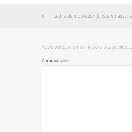
Let
Votre adresse e-mail ne sera pas publiée.
L
Commentaire