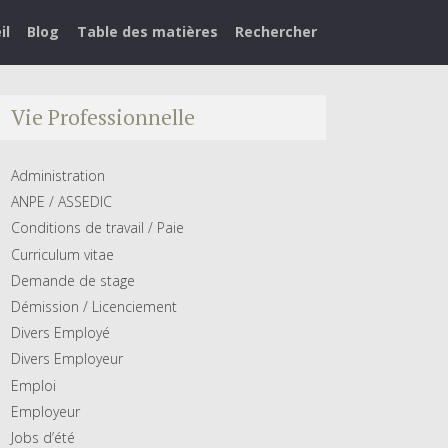
il
Blog
Table des matières
Rechercher
Vie Professionnelle
Administration
ANPE / ASSEDIC
Conditions de travail / Paie
Curriculum vitae
Demande de stage
Démission / Licenciement
Divers Employé
Divers Employeur
Emploi
Employeur
Jobs d’été