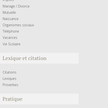
Mariage / Divorce
Mutuelle
Naissance
Organismes sociaux
Téléphone
Vacances
Vie Scolaire
Lexique et citation
Citations
Lexiques
Proverbes
Pratique