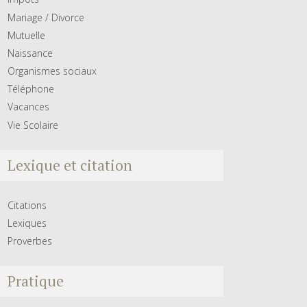
Mariage / Divorce
Mutuelle
Naissance
Organismes sociaux
Téléphone
Vacances
Vie Scolaire
Lexique et citation
Citations
Lexiques
Proverbes
Pratique