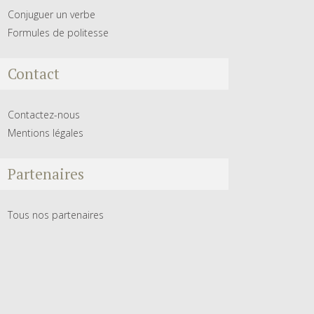
Conjuguer un verbe
Formules de politesse
Contact
Contactez-nous
Mentions légales
Partenaires
Tous nos partenaires