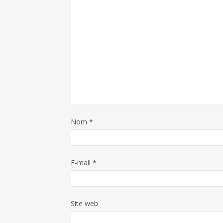
Nom
*
E-mail
*
Site web