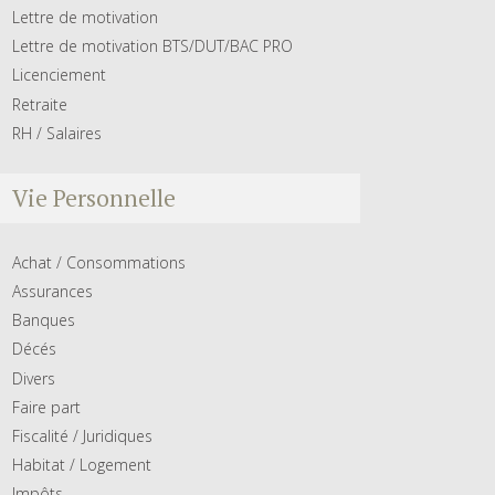
Lettre de motivation
Lettre de motivation BTS/DUT/BAC PRO
Licenciement
Retraite
RH / Salaires
Vie Personnelle
Achat / Consommations
Assurances
Banques
Décés
Divers
Faire part
Fiscalité / Juridiques
Habitat / Logement
Impôts