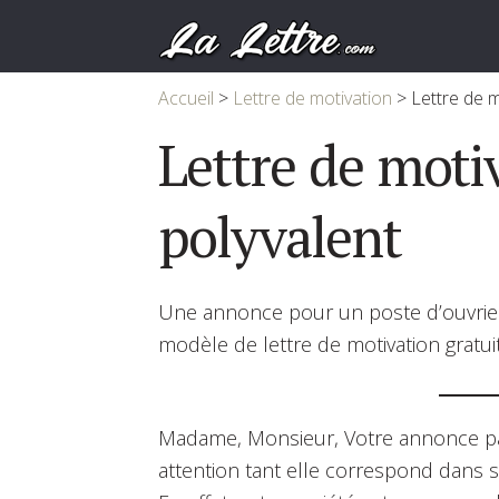
Accueil
>
Lettre de motivation
>
Lettre de m
Lettre de moti
polyvalent
Une annonce pour un poste d’ouvrier 
modèle de lettre de motivation gratuit
Madame, Monsieur, Votre annonce par
attention tant elle correspond dans 