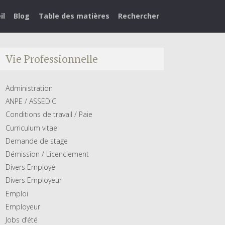
il
Blog
Table des matières
Rechercher
Vie Professionnelle
Administration
ANPE / ASSEDIC
Conditions de travail / Paie
Curriculum vitae
Demande de stage
Démission / Licenciement
Divers Employé
Divers Employeur
Emploi
Employeur
Jobs d’été