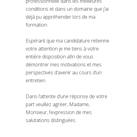
professionnelle dans les meilleures
conditions et dans un domaine que j’ai
déjà pu appréhender lors de ma
formation.
Espérant que ma candidature retienne
votre attention je me tiens à votre
entière disposition afin de vous
démontrer mes motivations et mes
perspectives d’avenir au cours d’un
entretien.
Dans l’attente d’une réponse de votre
part veuillez agréer, Madame,
Monsieur, l’expression de mes
salutations distinguées.