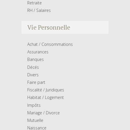
Retraite
RH / Salaires
Vie Personnelle
Achat / Consommations
Assurances
Banques
Décés
Divers
Faire part
Fiscalité / Juridiques
Habitat / Logement
Impôts
Mariage / Divorce
Mutuelle
Naissance