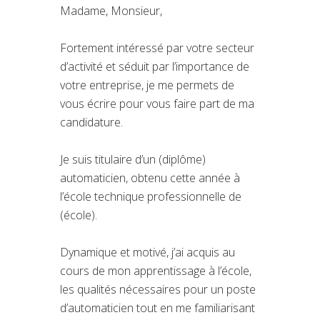
Madame, Monsieur,
Fortement intéressé par votre secteur
d’activité et séduit par l’importance de
votre entreprise, je me permets de
vous écrire pour vous faire part de ma
candidature.
Je suis titulaire d’un (diplôme)
automaticien, obtenu cette année à
l’école technique professionnelle de
(école).
Dynamique et motivé, j’ai acquis au
cours de mon apprentissage à l’école,
les qualités nécessaires pour un poste
d’automaticien tout en me familiarisant