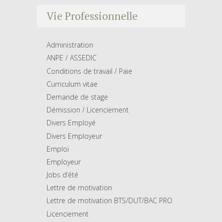
Vie Professionnelle
Administration
ANPE / ASSEDIC
Conditions de travail / Paie
Curriculum vitae
Demande de stage
Démission / Licenciement
Divers Employé
Divers Employeur
Emploi
Employeur
Jobs d’été
Lettre de motivation
Lettre de motivation BTS/DUT/BAC PRO
Licenciement