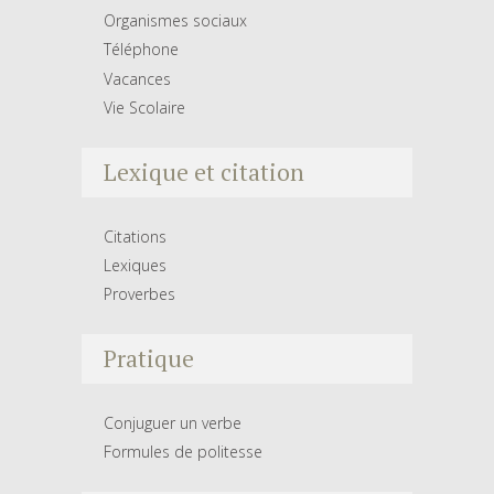
Organismes sociaux
Téléphone
Vacances
Vie Scolaire
Lexique et citation
Citations
Lexiques
Proverbes
Pratique
Conjuguer un verbe
Formules de politesse