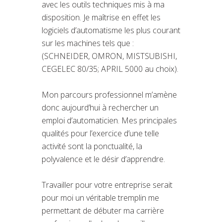
avec les outils techniques mis à ma
disposition. Je maîtrise en effet les
logiciels d’automatisme les plus courant
sur les machines tels que :
(SCHNEIDER, OMRON, MISTSUBISHI,
CEGELEC 80/35; APRIL 5000 au choix).
Mon parcours professionnel m’amène
donc aujourd’hui à rechercher un
emploi d’automaticien. Mes principales
qualités pour l’exercice d’une telle
activité sont la ponctualité, la
polyvalence et le désir d’apprendre.
Travailler pour votre entreprise serait
pour moi un véritable tremplin me
permettant de débuter ma carrière