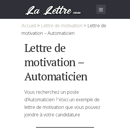
Accueil
>
Lettre de motivation
>
Lettre de
motivation – Automaticien
Lettre de
motivation –
Automaticien
Vous recherchez un poste
d’Automaticien ? Voici un exemple de
lettre de motivation que vous pouvez
joindre à votre candidature