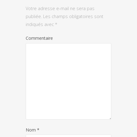
Votre adresse e-mail ne sera pas
publiée.
Les champs obligatoires sont
indiqués avec
*
Commentaire
Nom
*