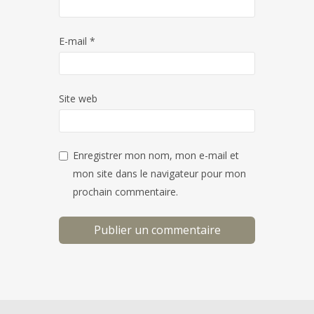
E-mail
*
Site web
Enregistrer mon nom, mon e-mail et
mon site dans le navigateur pour mon
prochain commentaire.