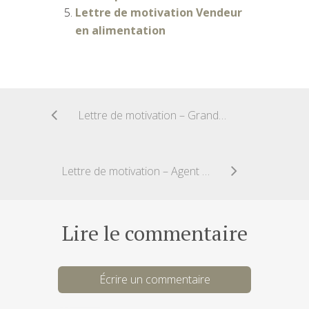
Lettre de motivation Vendeur
en alimentation
Lettre de motivation – Grande Distribution
Lettre de motivation – Agent Immobilier
Lire le commentaire
Écrire un commentaire