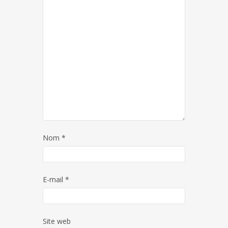
Nom
*
E-mail
*
Site web