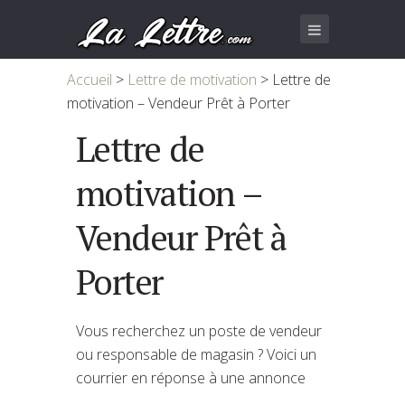
Accueil
>
Lettre de motivation
>
Lettre de
motivation – Vendeur Prêt à Porter
Lettre de
motivation –
Vendeur Prêt à
Porter
Vous recherchez un poste de vendeur
ou responsable de magasin ? Voici un
courrier en réponse à une annonce