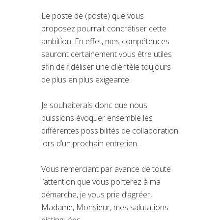
Le poste de (poste) que vous
proposez pourrait concrétiser cette
ambition. En effet, mes compétences
sauront certainement vous être utiles
afin de fidéliser une clientèle toujours
de plus en plus exigeante.
Je souhaiterais donc que nous
puissions évoquer ensemble les
différentes possibilités de collaboration
lors d’un prochain entretien.
Vous remerciant par avance de toute
l’attention que vous porterez à ma
démarche, je vous prie d’agréer,
Madame, Monsieur, mes salutations
distinguées.