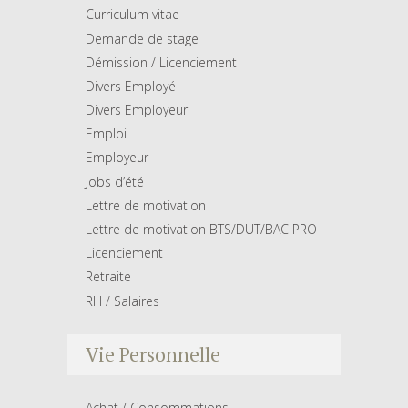
Curriculum vitae
Demande de stage
Démission / Licenciement
Divers Employé
Divers Employeur
Emploi
Employeur
Jobs d’été
Lettre de motivation
Lettre de motivation BTS/DUT/BAC PRO
Licenciement
Retraite
RH / Salaires
Vie Personnelle
Achat / Consommations