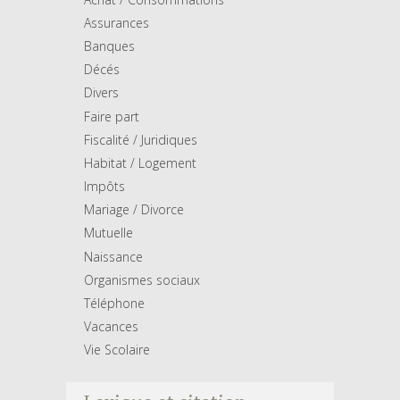
Assurances
Banques
Décés
Divers
Faire part
Fiscalité / Juridiques
Habitat / Logement
Impôts
Mariage / Divorce
Mutuelle
Naissance
Organismes sociaux
Téléphone
Vacances
Vie Scolaire