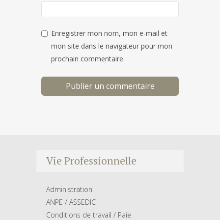
Enregistrer mon nom, mon e-mail et
mon site dans le navigateur pour mon
prochain commentaire.
Vie Professionnelle
Administration
ANPE / ASSEDIC
Conditions de travail / Paie