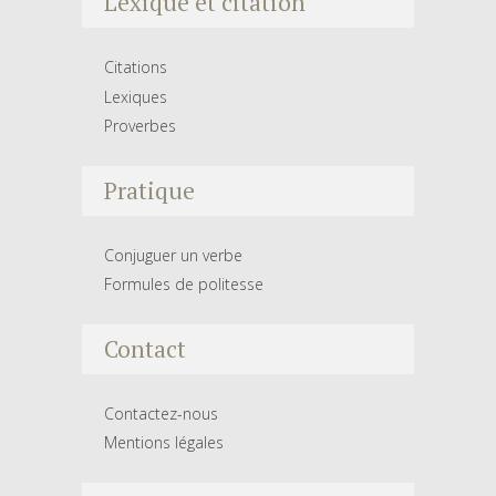
Lexique et citation
Citations
Lexiques
Proverbes
Pratique
Conjuguer un verbe
Formules de politesse
Contact
Contactez-nous
Mentions légales