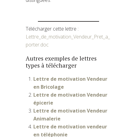
Télécharger cette lettre :
Lettre_de_motivation_Vendeur_Pret_a_
porter.doc
Autres exemples de lettres
types à télécharger
Lettre de motivation Vendeur
en Bricolage
Lettre de motivation Vendeur
épicerie
Lettre de motivation Vendeur
Animalerie
Lettre de motivation vendeur
en téléphonie