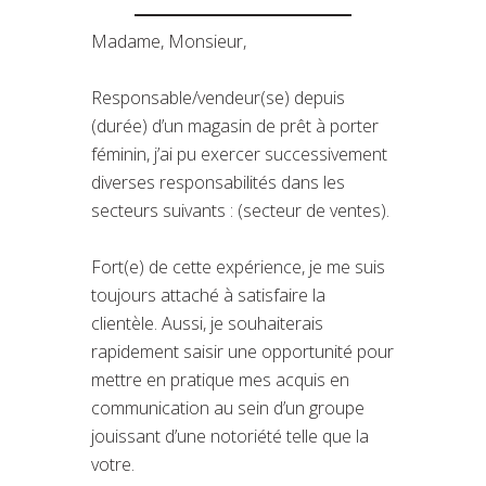
Madame, Monsieur,
Responsable/vendeur(se) depuis
(durée) d’un magasin de prêt à porter
féminin, j’ai pu exercer successivement
diverses responsabilités dans les
secteurs suivants : (secteur de ventes).
Fort(e) de cette expérience, je me suis
toujours attaché à satisfaire la
clientèle. Aussi, je souhaiterais
rapidement saisir une opportunité pour
mettre en pratique mes acquis en
communication au sein d’un groupe
jouissant d’une notoriété telle que la
votre.