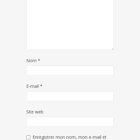
Nom
*
E-mail
*
Site web
Enregistrer mon nom, mon e-mail et