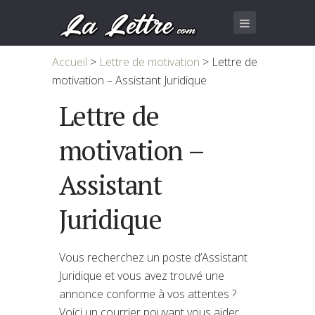
Accueil
>
Lettre de motivation
>
Lettre de
motivation – Assistant Juridique
Lettre de
motivation –
Assistant
Juridique
Vous recherchez un poste d’Assistant
Juridique et vous avez trouvé une
annonce conforme à vos attentes ?
Voici un courrier pouvant vous aider.