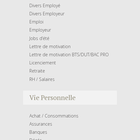
Divers Employé
Divers Employeur
Emploi
Employeur
Jobs d’été
Lettre de motivation
Lettre de motivation BTS/DUT/BAC PRO
Licenciement
Retraite
RH / Salaires
Vie Personnelle
Achat / Consommations
Assurances
Banques