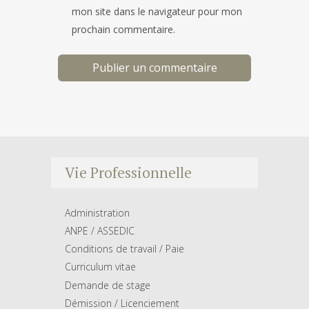
mon site dans le navigateur pour mon
prochain commentaire.
Vie Professionnelle
Administration
ANPE / ASSEDIC
Conditions de travail / Paie
Curriculum vitae
Demande de stage
Démission / Licenciement