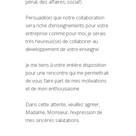
pénal, des affaires, social’).
Persuadé(e) que notre collaboration
sera riche d’enseignements pour votre
entreprise comme pour moi, je serais
très heureux(se) de collaborer au
développement de votre enseigne.
Je me tiens à votre entière disposition
pour une rencontre qui me permettrait
de vous faire part de mes motivations
et de mon enthousiasme.
Dans cette attente, veuillez agréer,
Madame, Monsieur, l’expression de
mes sincères salutations.