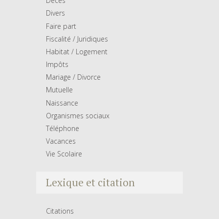
Décés
Divers
Faire part
Fiscalité / Juridiques
Habitat / Logement
Impôts
Mariage / Divorce
Mutuelle
Naissance
Organismes sociaux
Téléphone
Vacances
Vie Scolaire
Lexique et citation
Citations