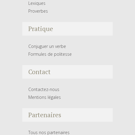
Lexiques
Proverbes
Pratique
Conjuguer un verbe
Formules de politesse
Contact
Contactez-nous
Mentions légales
Partenaires
Tous nos partenaires