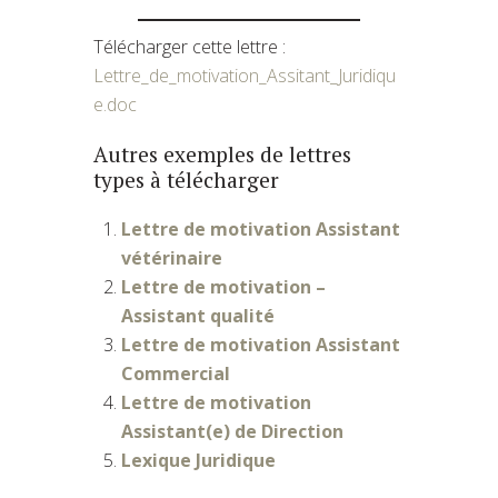
Télécharger cette lettre :
Lettre_de_motivation_Assitant_Juridiqu
e.doc
Autres exemples de lettres
types à télécharger
Lettre de motivation Assistant
vétérinaire
Lettre de motivation –
Assistant qualité
Lettre de motivation Assistant
Commercial
Lettre de motivation
Assistant(e) de Direction
Lexique Juridique