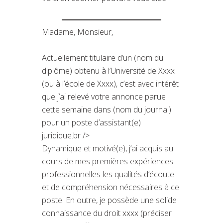
Madame, Monsieur,
Actuellement titulaire d’un (nom du
diplôme) obtenu à l’Université de Xxxx
(ou à l’école de Xxxx), c’est avec intérêt
que j’ai relevé votre annonce parue
cette semaine dans (nom du journal)
pour un poste d’assistant(e)
juridique.br />
Dynamique et motivé(e), j’ai acquis au
cours de mes premières expériences
professionnelles les qualités d’écoute
et de compréhension nécessaires à ce
poste. En outre, je possède une solide
connaissance du droit xxxx (préciser