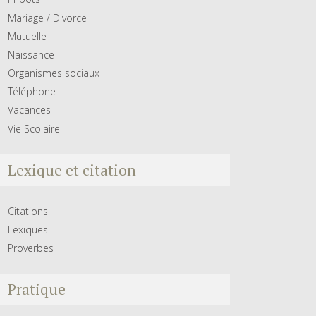
Mariage / Divorce
Mutuelle
Naissance
Organismes sociaux
Téléphone
Vacances
Vie Scolaire
Lexique et citation
Citations
Lexiques
Proverbes
Pratique