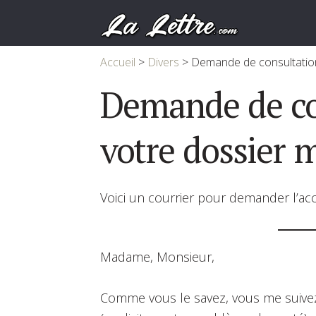
Accueil
>
Divers
>
Demande de consultation
Demande de co
votre dossier 
Voici un courrier pour demander l’acc
Madame, Monsieur,
Comme vous le savez, vous me suivez