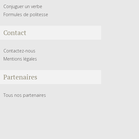
Conjuguer un verbe
Formules de politesse
Contact
Contactez-nous
Mentions légales
Partenaires
Tous nos partenaires