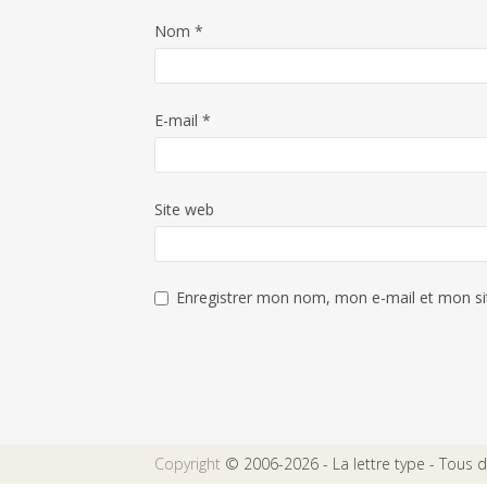
Nom
*
E-mail
*
Site web
Enregistrer mon nom, mon e-mail et mon si
Copyright
© 2006-2026 - La lettre type - Tous dr