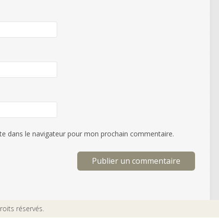
te dans le navigateur pour mon prochain commentaire.
oits réservés.