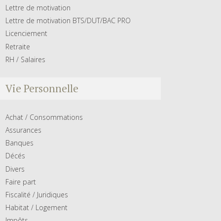
Lettre de motivation
Lettre de motivation BTS/DUT/BAC PRO
Licenciement
Retraite
RH / Salaires
Vie Personnelle
Achat / Consommations
Assurances
Banques
Décés
Divers
Faire part
Fiscalité / Juridiques
Habitat / Logement
Impôts