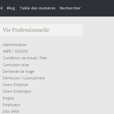
il
Blog
Table des matières
Rechercher
Vie Professionnelle
Administration
ANPE / ASSEDIC
Conditions de travail / Paie
Curriculum vitae
Demande de stage
Démission / Licenciement
Divers Employé
Divers Employeur
Emploi
Employeur
Jobs d’été