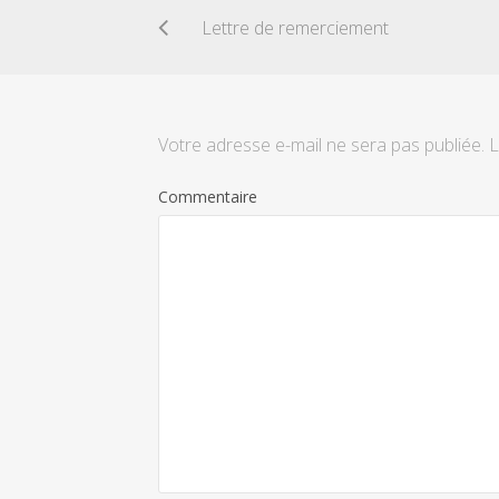
Lettre de remerciement
Votre adresse e-mail ne sera pas publiée.
L
Commentaire