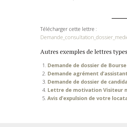
Télécharger cette lettre :
Demande_consultation_dossier_medic
Autres exemples de lettres types
Demande de dossier de Bourse
Demande agrément d’assistan
Demande de dossier de candid
Lettre de motivation Visiteur 
Avis d’expulsion de votre locat