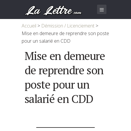
Accueil
>
Démission / Licenciement
>
Mise en demeure de reprendre son poste
pour un salarié en CDD
Mise en demeure
de reprendre son
poste pour un
salarié en CDD