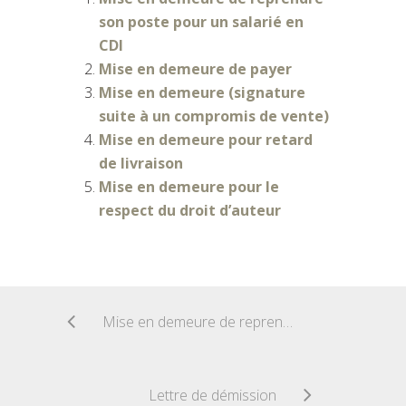
son poste pour un salarié en
CDI
Mise en demeure de payer
Mise en demeure (signature
suite à un compromis de vente)
Mise en demeure pour retard
de livraison
Mise en demeure pour le
respect du droit d’auteur
Mise en demeure de reprendre son poste pour un salarié en CDI
Lettre de démission