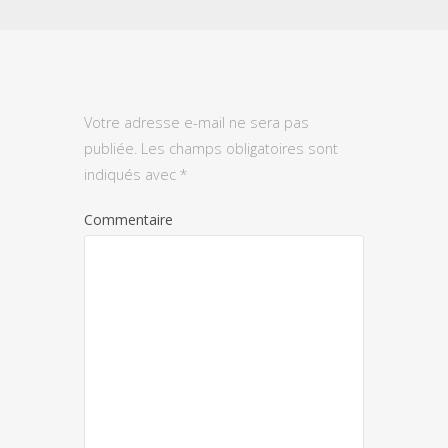
Votre adresse e-mail ne sera pas
publiée.
Les champs obligatoires sont
indiqués avec
*
Commentaire