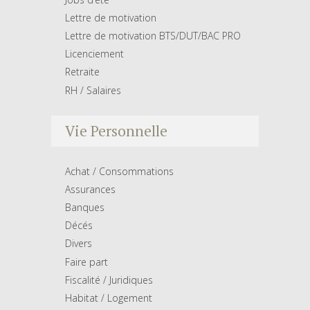
Lettre de motivation
Lettre de motivation BTS/DUT/BAC PRO
Licenciement
Retraite
RH / Salaires
Vie Personnelle
Achat / Consommations
Assurances
Banques
Décés
Divers
Faire part
Fiscalité / Juridiques
Habitat / Logement