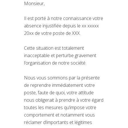
Monsieur,
Il est porté à notre connaissance votre
absence injustifiée depuis le xx xxxxx
20xx de votre poste de XXX.
Cette situation est totalement
inacceptable et perturbe gravement
l’organisation de notre société.
Nous vous sommons par la présente
de reprendre immédiatement votre
poste, faute de quoi, votre attitude
nous obligerait à prendre à votre égard
toutes les mesures qu’impose votre
comportement et notamment vous
réclamer d’importants et légitimes