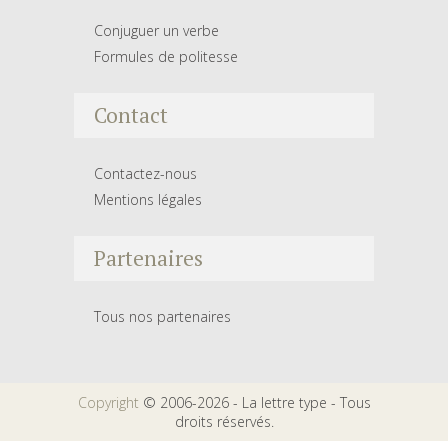
Conjuguer un verbe
Formules de politesse
Contact
Contactez-nous
Mentions légales
Partenaires
Tous nos partenaires
Copyright
© 2006-2026 - La lettre type - Tous
droits réservés.