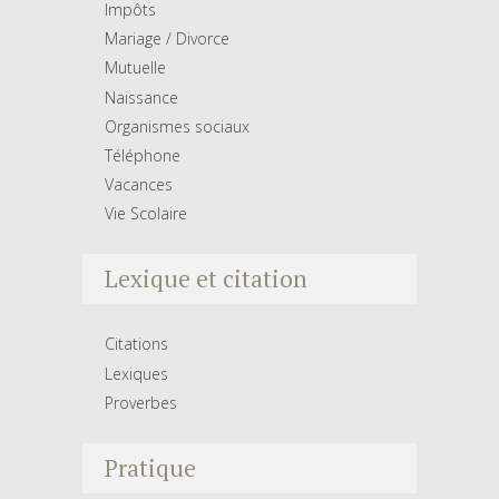
Impôts
Mariage / Divorce
Mutuelle
Naissance
Organismes sociaux
Téléphone
Vacances
Vie Scolaire
Lexique et citation
Citations
Lexiques
Proverbes
Pratique