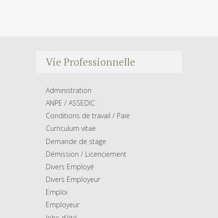
Vie Professionnelle
Administration
ANPE / ASSEDIC
Conditions de travail / Paie
Curriculum vitae
Demande de stage
Démission / Licenciement
Divers Employé
Divers Employeur
Emploi
Employeur
Jobs d’été