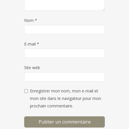
Nom
*
E-mail
*
Site web
Enregistrer mon nom, mon e-mail et
mon site dans le navigateur pour mon
prochain commentaire.