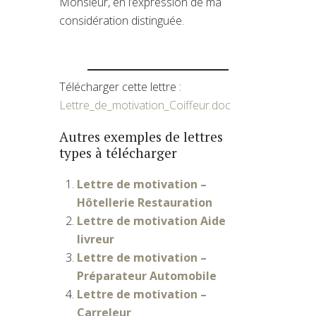
Monsieur, en l’expression de ma
considération distinguée.
Télécharger cette lettre :
Lettre_de_motivation_Coiffeur.doc
Autres exemples de lettres
types à télécharger
Lettre de motivation –
Hôtellerie Restauration
Lettre de motivation Aide
livreur
Lettre de motivation –
Préparateur Automobile
Lettre de motivation –
Carreleur