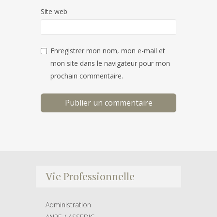
Site web
Enregistrer mon nom, mon e-mail et
mon site dans le navigateur pour mon
prochain commentaire.
Vie Professionnelle
Administration