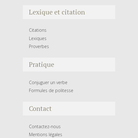
Lexique et citation
Citations
Lexiques
Proverbes
Pratique
Conjuguer un verbe
Formules de politesse
Contact
Contactez-nous
Mentions légales