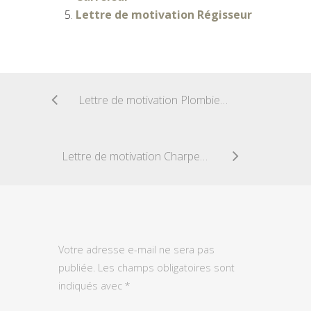
Lettre de motivation Régisseur
Lettre de motivation Plombier couvreur zingueur
Lettre de motivation Charpentier
Votre adresse e-mail ne sera pas
publiée.
Les champs obligatoires sont
indiqués avec
*