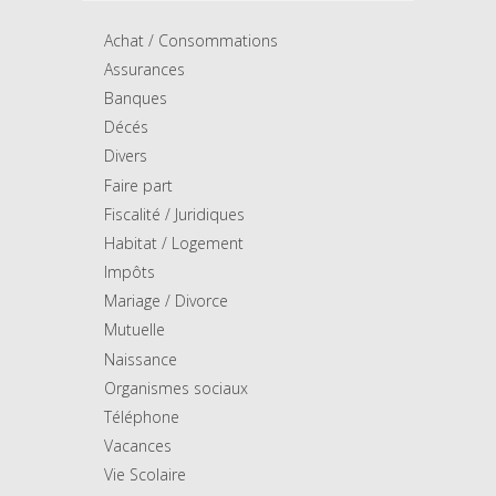
Achat / Consommations
Assurances
Banques
Décés
Divers
Faire part
Fiscalité / Juridiques
Habitat / Logement
Impôts
Mariage / Divorce
Mutuelle
Naissance
Organismes sociaux
Téléphone
Vacances
Vie Scolaire