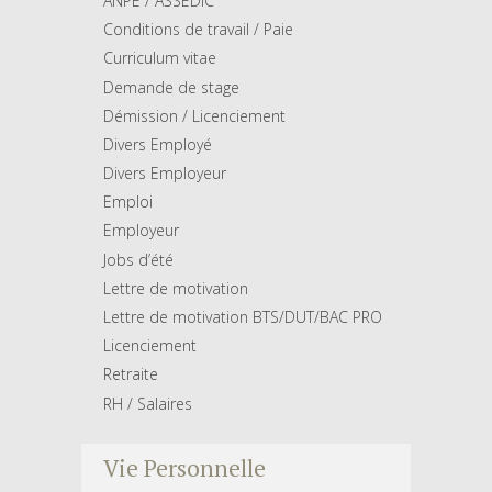
ANPE / ASSEDIC
Conditions de travail / Paie
Curriculum vitae
Demande de stage
Démission / Licenciement
Divers Employé
Divers Employeur
Emploi
Employeur
Jobs d’été
Lettre de motivation
Lettre de motivation BTS/DUT/BAC PRO
Licenciement
Retraite
RH / Salaires
Vie Personnelle