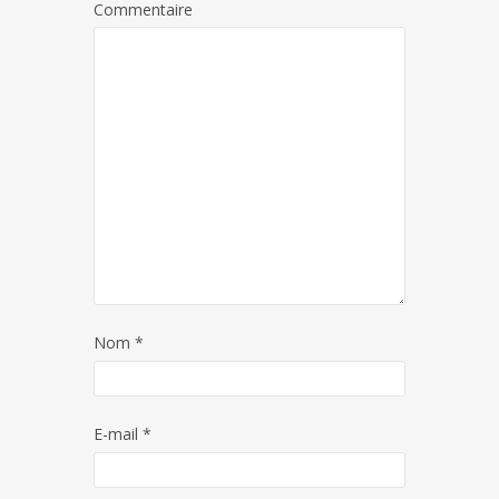
Commentaire
Nom
*
E-mail
*