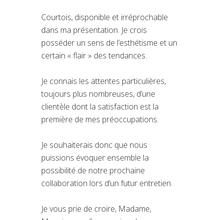
Courtois, disponible et irréprochable
dans ma présentation. Je crois
posséder un sens de l’esthétisme et un
certain « flair » des tendances.
Je connais les attentes particulières,
toujours plus nombreuses, d’une
clientèle dont la satisfaction est la
première de mes préoccupations.
Je souhaiterais donc que nous
puissions évoquer ensemble la
possibilité de notre prochaine
collaboration lors d’un futur entretien.
Je vous prie de croire, Madame,