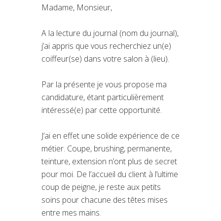
Madame, Monsieur,
A la lecture du journal (nom du journal),
j’ai appris que vous recherchiez un(e)
coiffeur(se) dans votre salon à (lieu).
Par la présente je vous propose ma
candidature, étant particulièrement
intéressé(e) par cette opportunité.
J’ai en effet une solide expérience de ce
métier. Coupe, brushing, permanente,
teinture, extension n’ont plus de secret
pour moi. De l’accueil du client à l’ultime
coup de peigne, je reste aux petits
soins pour chacune des têtes mises
entre mes mains.