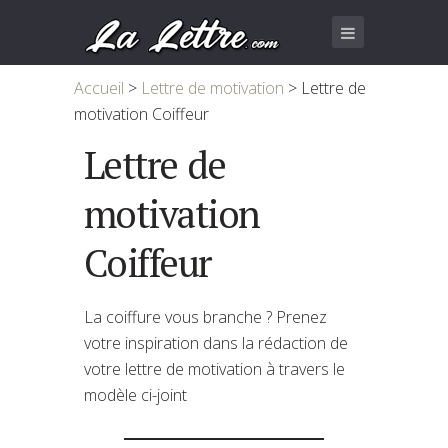
Accueil
>
Lettre de motivation
>
Lettre de
motivation Coiffeur
Lettre de
motivation
Coiffeur
La coiffure vous branche ? Prenez
votre inspiration dans la rédaction de
votre lettre de motivation à travers le
modèle ci-joint