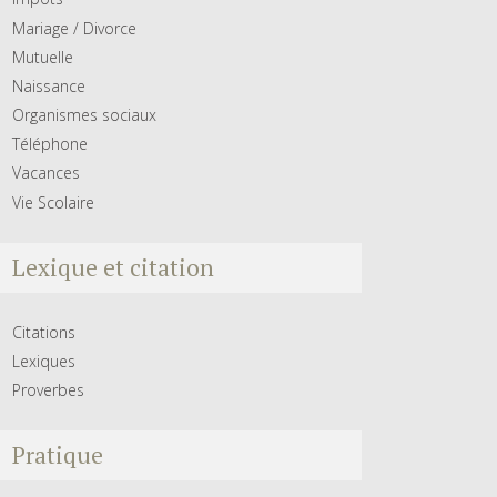
Mariage / Divorce
Mutuelle
Naissance
Organismes sociaux
Téléphone
Vacances
Vie Scolaire
Lexique et citation
Citations
Lexiques
Proverbes
Pratique