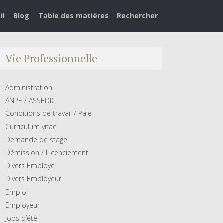
il
Blog
Table des matières
Rechercher
Vie Professionnelle
Administration
ANPE / ASSEDIC
Conditions de travail / Paie
Curriculum vitae
Demande de stage
Démission / Licenciement
Divers Employé
Divers Employeur
Emploi
Employeur
Jobs d’été