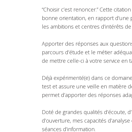
“Choisir c’est renoncer.” Cette citatio
bonne orientation, en rapport d’une
les ambitions et centres d’intérêts de l
Apporter des réponses aux questions 
parcours d’étude et le métier adéqua
de mettre celle-ci à votre service en 
Déjà expérimenté(e) dans ce domaine, j
test et assure une veille en matière
permet d’apporter des réponses adap
Doté de grandes qualités d’écoute, d’
d’ouverture, mes capacités d’analys
séances d’information.