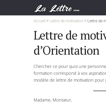
Accueil
>
Lettre de motivation
>
Lettre de m
Lettre de moti
d’Orientation
Chercher ce pour quoi une personne es
formation correspond à vos aspiratio
modèle de lettre de motivation pour 
Madame, Monsieur,