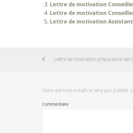
Lettre de motivation Conseiller
Lettre de motivation Conseill
Lettre de motivation Assistant
Votre adresse e-mail ne sera pas publiée.
L
Commentaire