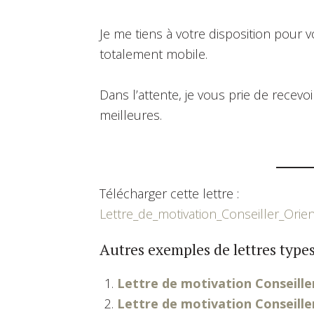
Je me tiens à votre disposition pour v
totalement mobile.
Dans l’attente, je vous prie de recev
meilleures.
Télécharger cette lettre :
Lettre_de_motivation_Conseiller_Orien
Autres exemples de lettres types
Lettre de motivation Conseill
Lettre de motivation Conseille