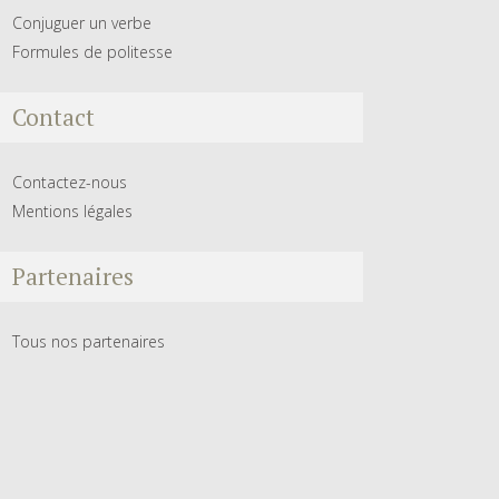
Conjuguer un verbe
Formules de politesse
Contact
Contactez-nous
Mentions légales
Partenaires
Tous nos partenaires