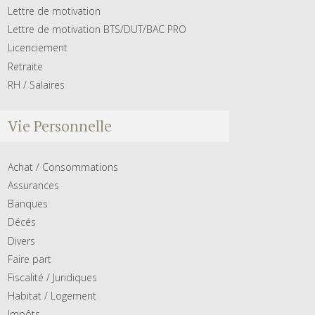
Lettre de motivation
Lettre de motivation BTS/DUT/BAC PRO
Licenciement
Retraite
RH / Salaires
Vie Personnelle
Achat / Consommations
Assurances
Banques
Décés
Divers
Faire part
Fiscalité / Juridiques
Habitat / Logement
Impôts