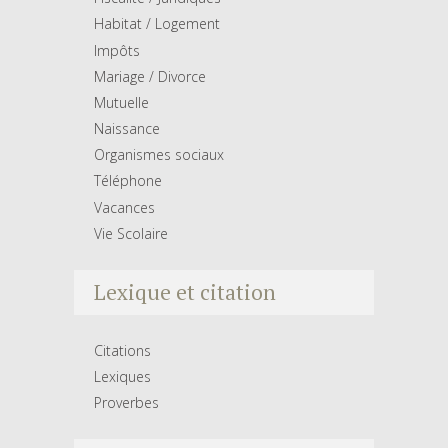
Habitat / Logement
Impôts
Mariage / Divorce
Mutuelle
Naissance
Organismes sociaux
Téléphone
Vacances
Vie Scolaire
Lexique et citation
Citations
Lexiques
Proverbes