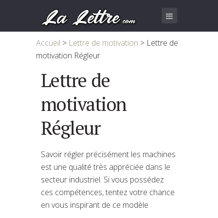
Accueil
>
Lettre de motivation
>
Lettre de
motivation Régleur
Lettre de
motivation
Régleur
Savoir régler précisément les machines
est une qualité très appréciée dans le
secteur industriel. Si vous possédez
ces compétences, tentez votre chance
en vous inspirant de ce modèle