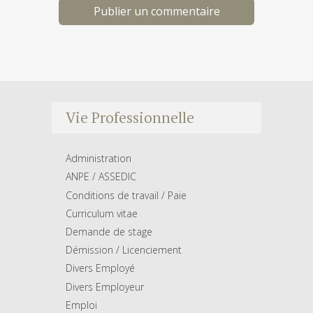
Vie Professionnelle
Administration
ANPE / ASSEDIC
Conditions de travail / Paie
Curriculum vitae
Demande de stage
Démission / Licenciement
Divers Employé
Divers Employeur
Emploi