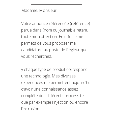
Madame, Monsieur,
Votre annonce référencée (référence)
parue dans (nom du journal) a retenu
toute mon attention. En effet je me
permets de vous proposer ma
candidature au poste de Régleur que
vous recherchez.
ÿ chaque type de produit correspond
une technologie. Mes diverses
expériences me permettent aujourd’hui
d’avoir une connaissance assez
complète des différents process tel
que par exemple l’injection ou encore
l’extrusion.