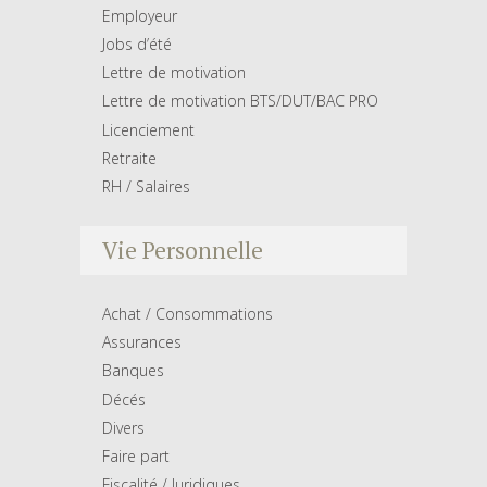
Employeur
Jobs d’été
Lettre de motivation
Lettre de motivation BTS/DUT/BAC PRO
Licenciement
Retraite
RH / Salaires
Vie Personnelle
Achat / Consommations
Assurances
Banques
Décés
Divers
Faire part
Fiscalité / Juridiques