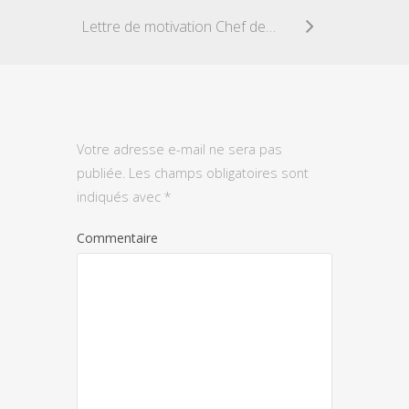
Lettre de motivation Chef de Chantier
Votre adresse e-mail ne sera pas
publiée.
Les champs obligatoires sont
indiqués avec
*
Commentaire