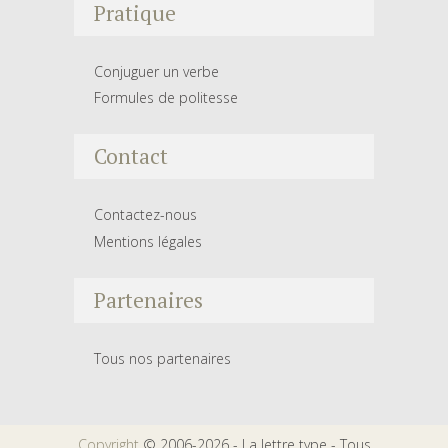
Pratique
Conjuguer un verbe
Formules de politesse
Contact
Contactez-nous
Mentions légales
Partenaires
Tous nos partenaires
Copyright
© 2006-2026 - La lettre type - Tous