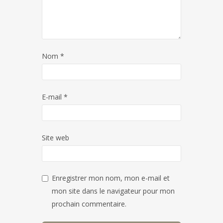
Nom
*
E-mail
*
Site web
Enregistrer mon nom, mon e-mail et
mon site dans le navigateur pour mon
prochain commentaire.