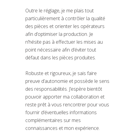
Outre le réglage, je me plais tout
particulièrement à contrôler la qualité
des pièces et orienter les opérateurs
afin d’optimiser la production. Je
n’hésite pas à effectuer les mises au
point nécessaire afin d’éviter tout
défaut dans les pièces produites.
Robuste et rigoureux, je sais faire
preuve d’autonomie et possède le sens
des responsabilités. J’espère bientôt
pouvoir apporter ma collaboration et
reste prêt à vous rencontrer pour vous
fournir d’éventuelles informations
complémentaires sur mes
connaissances et mon expérience.