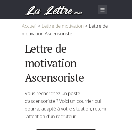
Accueil
>
Lettre de motivation
>
Lettre de
motivation Ascensoriste
Lettre de
motivation
Ascensoriste
Vous recherchez un poste
d’ascensoriste ? Voici un courrier qui
pourra, adapté à votre situation, retenir
l’attention d’un recruteur