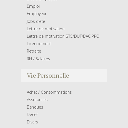
Emploi
Employeur
Jobs d’été
Lettre de motivation
Lettre de motivation BTS/DUT/BAC PRO
Licenciement
Retraite
RH / Salaires
Vie Personnelle
Achat / Consommations
Assurances
Banques
Décés
Divers