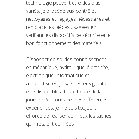
technologie peuvent être des plus
variés. Je procède aux contrôles,
nettoyages et réglages nécessaires et
remplace les pièces usagées en
vérifiant les dispositifs de sécurité et le
bon fonctionnement des matériels.
Disposant de solides connaissances
en mécanique, hydraulique, électricité,
électronique, informatique et
automatismes, je sais rester vigilant et
être disponible à toute heure de la
journée. Au cours de mes différentes
expériences, je me suis toujours
efforcé de réaliser au mieux les tâches
qui m’étaient confiées.