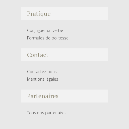
Pratique
Conjuguer un verbe
Formules de politesse
Contact
Contactez-nous
Mentions légales
Partenaires
Tous nos partenaires