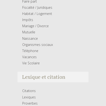
Faire part
Fiscalité / Juridiques
Habitat / Logement
Impôts
Mariage / Divorce
Mutuelle
Naissance
Organismes sociaux
Téléphone
Vacances
Vie Scolaire
Lexique et citation
Citations
Lexiques
Proverbes