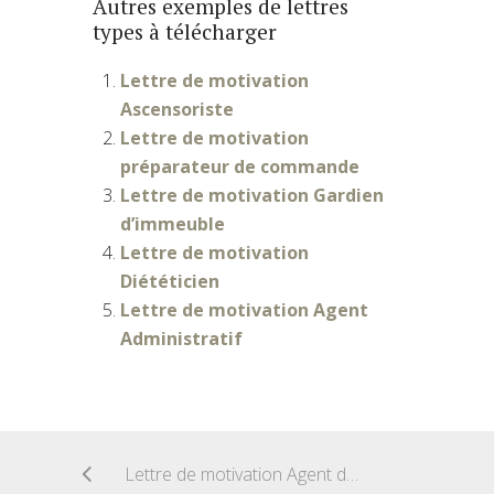
Autres exemples de lettres
types à télécharger
Lettre de motivation
Ascensoriste
Lettre de motivation
préparateur de commande
Lettre de motivation Gardien
d’immeuble
Lettre de motivation
Diététicien
Lettre de motivation Agent
Administratif
Lettre de motivation Agent de propreté