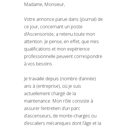
Madame, Monsieur,
Votre annonce parue dans (journal) de
ce jour, concernant un poste
d’Ascensoriste, a retenu toute mon
attention. Je pense, en effet, que mes
qualifications et mon expérience
professionnelle peuvent correspondre
à vos besoins.
Je travaille depuis (nombre d’année)
ans à (entreprise), où je suis
actuellement chargé de la
maintenance. Mon rôle consiste à
assurer l’entretien d’un parc
d’ascenseurs, de monte-charges ou
d’escaliers mécaniques dont l’âge et la