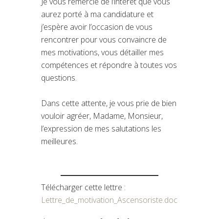
Je vous remercie de l’intérêt que vous
aurez porté à ma candidature et
j’espère avoir l’occasion de vous
rencontrer pour vous convaincre de
mes motivations, vous détailler mes
compétences et répondre à toutes vos
questions.
Dans cette attente, je vous prie de bien
vouloir agréer, Madame, Monsieur,
l’expression de mes salutations les
meilleures.
Télécharger cette lettre :
Lettre_de_motivation_Ascensoriste.doc