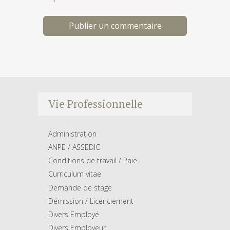
Vie Professionnelle
Administration
ANPE / ASSEDIC
Conditions de travail / Paie
Curriculum vitae
Demande de stage
Démission / Licenciement
Divers Employé
Divers Employeur