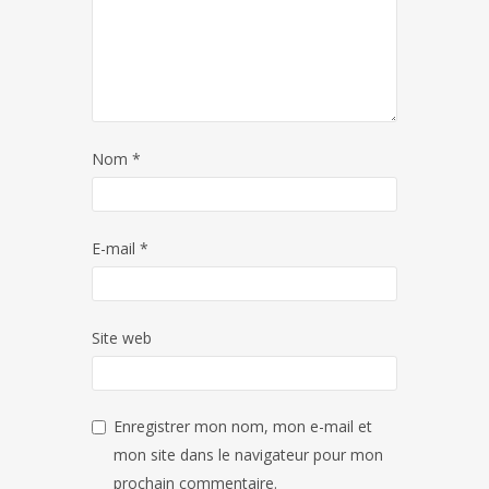
Nom
*
E-mail
*
Site web
Enregistrer mon nom, mon e-mail et
mon site dans le navigateur pour mon
prochain commentaire.