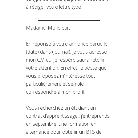
à rédiger votre lettre type
Madame, Monsieur,
En réponse à votre annonce parue le
(date) dans (journal), je vous adresse
mon C.V. qui je l’espère saura retenir
votre attention. En effet, le poste que
vous proposez m’intéresse tout
particulièrement et semble
correspondre à mon profil.
Vous recherchez un étudiant en
contrat d’apprentissage : j’entreprends,
en septembre, une formation en
alternance pour obtenir un BTS de