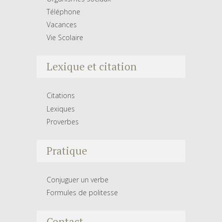
Téléphone
Vacances
Vie Scolaire
Lexique et citation
Citations
Lexiques
Proverbes
Pratique
Conjuguer un verbe
Formules de politesse
Contact