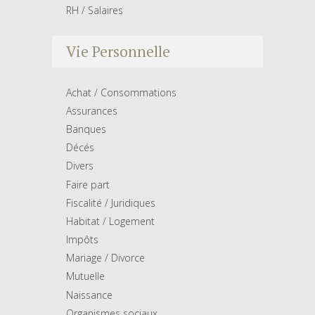
RH / Salaires
Vie Personnelle
Achat / Consommations
Assurances
Banques
Décés
Divers
Faire part
Fiscalité / Juridiques
Habitat / Logement
Impôts
Mariage / Divorce
Mutuelle
Naissance
Organismes sociaux