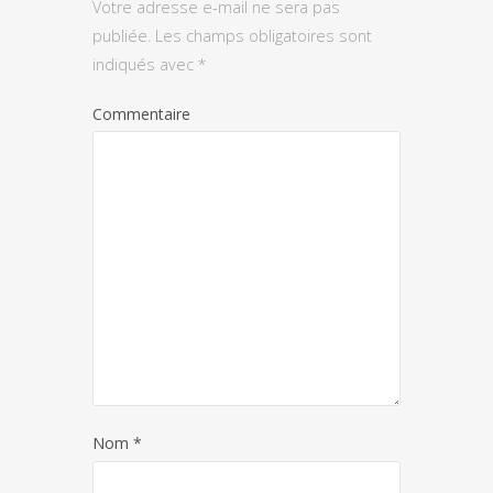
Votre adresse e-mail ne sera pas
publiée.
Les champs obligatoires sont
indiqués avec
*
Commentaire
Nom
*