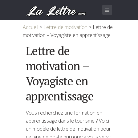
Accueil
>
Lettre de motivation
>
Lettre de
motivation – Voyagiste en apprentissage
Lettre de
motivation –
Voyagiste en
apprentissage
Vous recherchez une formation en
apprentissage dans le tourisme ? Voici
un modèle de lettre de motivation pour
ce type de poste qui pourra vous servir