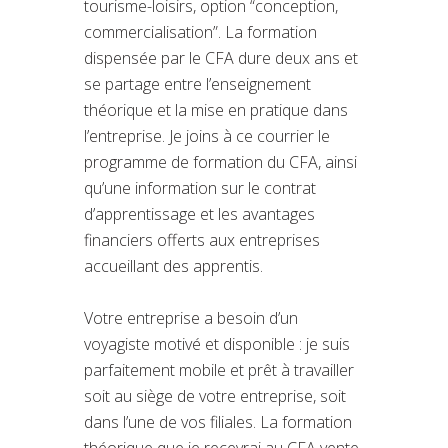
tourisme-loisirs, option “conception,
commercialisation”. La formation
dispensée par le CFA dure deux ans et
se partage entre l’enseignement
théorique et la mise en pratique dans
l’entreprise. Je joins à ce courrier le
programme de formation du CFA, ainsi
qu’une information sur le contrat
d’apprentissage et les avantages
financiers offerts aux entreprises
accueillant des apprentis.
Votre entreprise a besoin d’un
voyagiste motivé et disponible : je suis
parfaitement mobile et prêt à travailler
soit au siège de votre entreprise, soit
dans l’une de vos filiales. La formation
théorique que je recevrai au CFA vente-