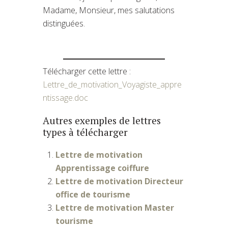
Madame, Monsieur, mes salutations
distinguées.
Télécharger cette lettre :
Lettre_de_motivation_Voyagiste_appre
ntissage.doc
Autres exemples de lettres
types à télécharger
Lettre de motivation
Apprentissage coiffure
Lettre de motivation Directeur
office de tourisme
Lettre de motivation Master
tourisme