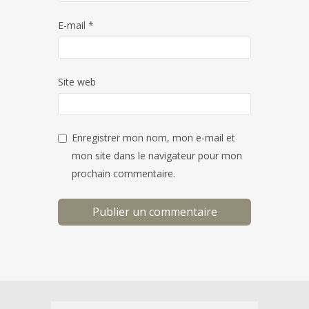
E-mail
*
Site web
Enregistrer mon nom, mon e-mail et
mon site dans le navigateur pour mon
prochain commentaire.