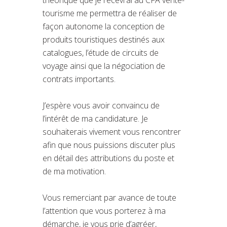
tourisme me permettra de réaliser de
façon autonome la conception de
produits touristiques destinés aux
catalogues, l’étude de circuits de
voyage ainsi que la négociation de
contrats importants.
J’espère vous avoir convaincu de
l’intérêt de ma candidature. Je
souhaiterais vivement vous rencontrer
afin que nous puissions discuter plus
en détail des attributions du poste et
de ma motivation.
Vous remerciant par avance de toute
l’attention que vous porterez à ma
démarche, je vous prie d’agréer,