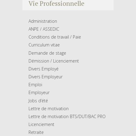
Vie Professionnelle
Administration
ANPE / ASSEDIC
Conditions de travail / Paie
Curriculum vitae
Demande de stage
Démission / Licenciement
Divers Employé
Divers Employeur
Emploi
Employeur
Jobs d’été
Lettre de motivation
Lettre de motivation BTS/DUT/BAC PRO
Licenciement
Retraite