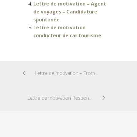
Lettre de motivation – Agent
de voyages – Candidature
spontanée
Lettre de motivation
conducteur de car tourisme
Lettre de motivation – Fromager
Lettre de motivation Responsable d’entrepôt en contrat pro