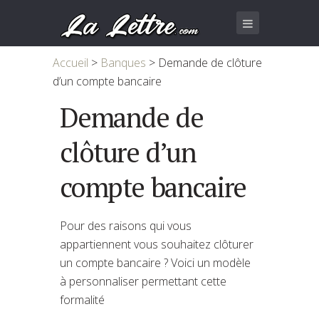
Accueil
>
Banques
>
Demande de clôture
d’un compte bancaire
Demande de
clôture d’un
compte bancaire
Pour des raisons qui vous
appartiennent vous souhaitez clôturer
un compte bancaire ? Voici un modèle
à personnaliser permettant cette
formalité