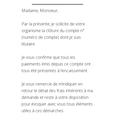
Madame, Monsieur,
Par la présente, je sollicite de votre
organisme la clôture du compte n°
(numéro de compte) dont je suis
titulaire.
Je vous confirme que tous les
paiements émis depuis ce compte ont
tous été présentés à l’encaissement.
Je vous remercie de m’indiquer en
retour le détail des frais inhérents à ma
demande et reste à votre disposition
pour évoquer avec vous tous éléments
utiles à ces démarches.