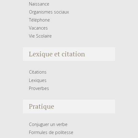
Naissance
Organismes sociaux
Téléphone
Vacances
Vie Scolaire
Lexique et citation
Citations
Lexiques
Proverbes
Pratique
Conjuguer un verbe
Formules de politesse