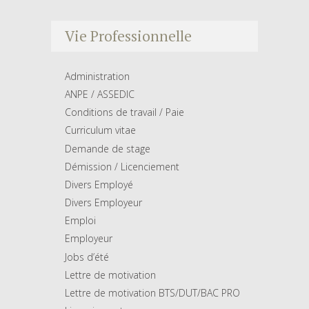
Vie Professionnelle
Administration
ANPE / ASSEDIC
Conditions de travail / Paie
Curriculum vitae
Demande de stage
Démission / Licenciement
Divers Employé
Divers Employeur
Emploi
Employeur
Jobs d’été
Lettre de motivation
Lettre de motivation BTS/DUT/BAC PRO