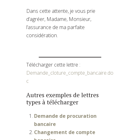
Dans cette attente, je vous prie
d’agréer, Madame, Monsieur,
l’assurance de ma parfaite
considération.
Télécharger cette lettre :
Demande_cloture_compte_bancaire.do
c
Autres exemples de lettres
types à télécharger
Demande de procuration
bancaire
Changement de compte