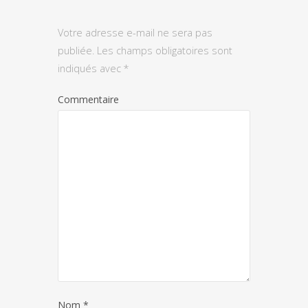
Votre adresse e-mail ne sera pas
publiée.
Les champs obligatoires sont
indiqués avec
*
Commentaire
Nom
*