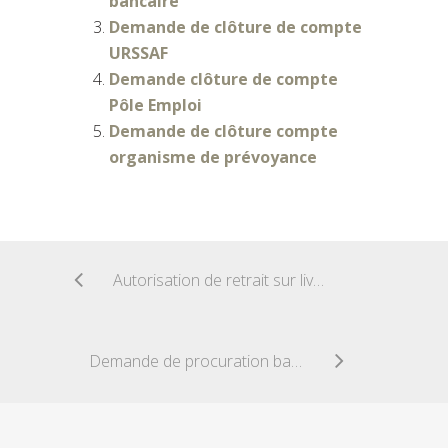
bancaire
Demande de clôture de compte
URSSAF
Demande clôture de compte
Pôle Emploi
Demande de clôture compte
organisme de prévoyance
Autorisation de retrait sur livret jeune
Demande de procuration bancaire