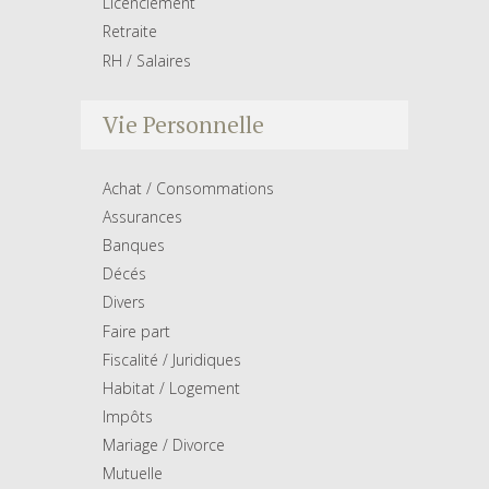
Licenciement
Retraite
RH / Salaires
Vie Personnelle
Achat / Consommations
Assurances
Banques
Décés
Divers
Faire part
Fiscalité / Juridiques
Habitat / Logement
Impôts
Mariage / Divorce
Mutuelle