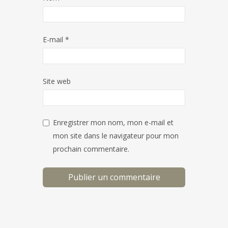
E-mail
*
Site web
Enregistrer mon nom, mon e-mail et
mon site dans le navigateur pour mon
prochain commentaire.