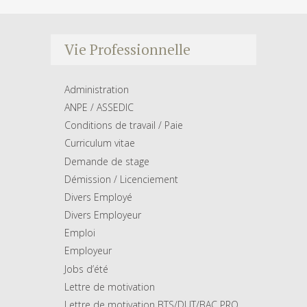
Vie Professionnelle
Administration
ANPE / ASSEDIC
Conditions de travail / Paie
Curriculum vitae
Demande de stage
Démission / Licenciement
Divers Employé
Divers Employeur
Emploi
Employeur
Jobs d’été
Lettre de motivation
Lettre de motivation BTS/DUT/BAC PRO