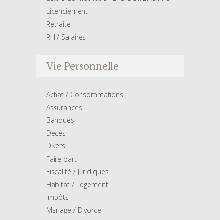
Licenciement
Retraite
RH / Salaires
Vie Personnelle
Achat / Consommations
Assurances
Banques
Décés
Divers
Faire part
Fiscalité / Juridiques
Habitat / Logement
Impôts
Mariage / Divorce