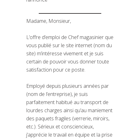
Madame, Monsieur,
L’offre d’emploi de Chef magasinier que
vous publié sur le site internet (nom du
site) m’intéresse vivement et je suis
certain de pouvoir vous donner toute
satisfaction pour ce poste.
Employé depuis plusieurs années par
(nom de l’entreprise), je suis
parfaitement habitué au transport de
lourdes charges ainsi qu’au maniement
des paquets fragiles (verrerie, miroirs,
etc.). Sérieux et consciencieux,
j’apprécie le travail en équipe et la prise