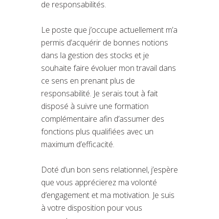
de responsabilités.
Le poste que j’occupe actuellement m’a
permis d’acquérir de bonnes notions
dans la gestion des stocks et je
souhaite faire évoluer mon travail dans
ce sens en prenant plus de
responsabilité. Je serais tout à fait
disposé à suivre une formation
complémentaire afin d’assumer des
fonctions plus qualifiées avec un
maximum d’efficacité.
Doté d’un bon sens relationnel, j’espère
que vous apprécierez ma volonté
d’engagement et ma motivation. Je suis
à votre disposition pour vous