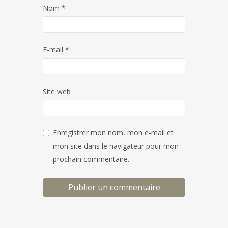
Nom
*
E-mail
*
Site web
Enregistrer mon nom, mon e-mail et
mon site dans le navigateur pour mon
prochain commentaire.