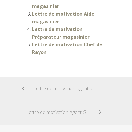
magasinier
Lettre de motivation Aide
magasinier
Lettre de motivation
Préparateur magasinier
Lettre de motivation Chef de
Rayon
Lettre de motivation agent de fret aérien
Lettre de motivation Agent Général Assurances