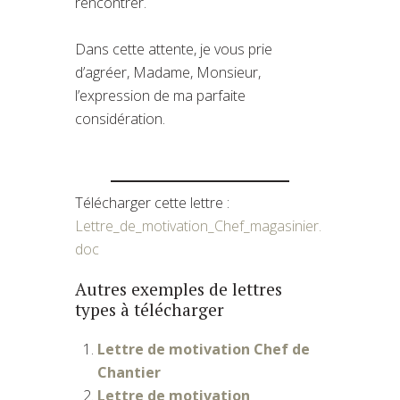
rencontrer.
Dans cette attente, je vous prie
d’agréer, Madame, Monsieur,
l’expression de ma parfaite
considération.
Télécharger cette lettre :
Lettre_de_motivation_Chef_magasinier.
doc
Autres exemples de lettres
types à télécharger
Lettre de motivation Chef de
Chantier
Lettre de motivation