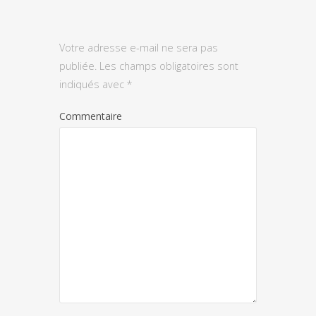
Votre adresse e-mail ne sera pas
publiée.
Les champs obligatoires sont
indiqués avec
*
Commentaire