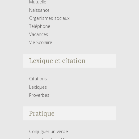
Mutuelle
Naissance
Organismes sociaux
Téléphone
Vacances
Vie Scolaire
Lexique et citation
Citations
Lexiques
Proverbes
Pratique
Conjuguer un verbe