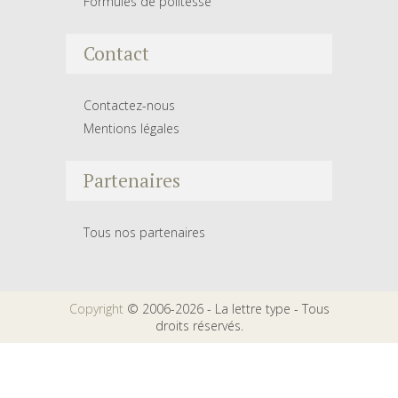
Formules de politesse
Contact
Contactez-nous
Mentions légales
Partenaires
Tous nos partenaires
Copyright
© 2006-2026 - La lettre type - Tous
droits réservés.