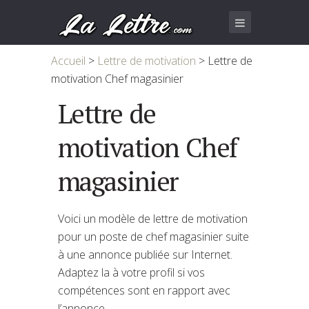
Accueil
>
Lettre de motivation
>
Lettre de
motivation Chef magasinier
Lettre de
motivation Chef
magasinier
Voici un modèle de lettre de motivation
pour un poste de chef magasinier suite
à une annonce publiée sur Internet.
Adaptez la à votre profil si vos
compétences sont en rapport avec
l’annonce