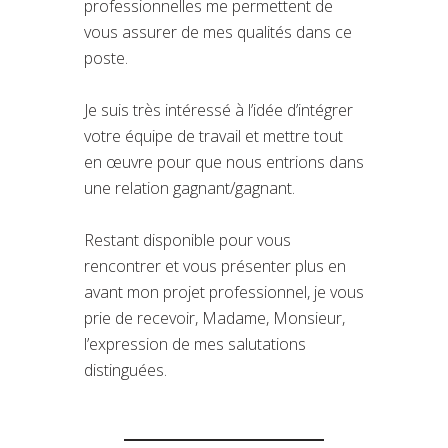
professionnelles me permettent de
vous assurer de mes qualités dans ce
poste.
Je suis très intéressé à l’idée d’intégrer
votre équipe de travail et mettre tout
en œuvre pour que nous entrions dans
une relation gagnant/gagnant.
Restant disponible pour vous
rencontrer et vous présenter plus en
avant mon projet professionnel, je vous
prie de recevoir, Madame, Monsieur,
l’expression de mes salutations
distinguées.