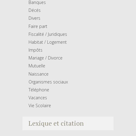
Banques
Décés
Divers
Faire part
Fiscalité / Juridiques
Habitat / Logement
Impôts
Mariage / Divorce
Mutuelle
Naissance
Organismes sociaux
Téléphone
Vacances
Vie Scolaire
Lexique et citation