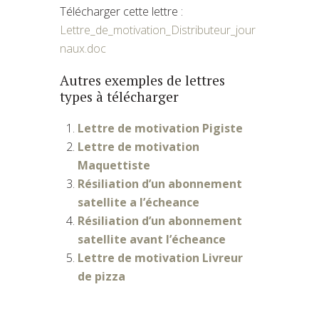
Télécharger cette lettre :
Lettre_de_motivation_Distributeur_jour
naux.doc
Autres exemples de lettres
types à télécharger
Lettre de motivation Pigiste
Lettre de motivation
Maquettiste
Résiliation d’un abonnement
satellite a l’écheance
Résiliation d’un abonnement
satellite avant l’écheance
Lettre de motivation Livreur
de pizza