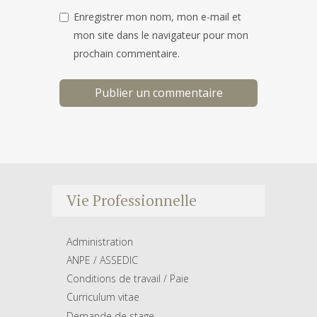
Enregistrer mon nom, mon e-mail et
mon site dans le navigateur pour mon
prochain commentaire.
Vie Professionnelle
Administration
ANPE / ASSEDIC
Conditions de travail / Paie
Curriculum vitae
Demande de stage