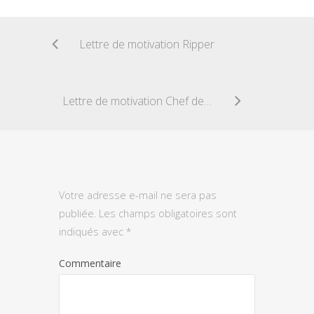
Lettre de motivation Ripper
Lettre de motivation Chef de cuisine
Votre adresse e-mail ne sera pas
publiée.
Les champs obligatoires sont
indiqués avec
*
Commentaire