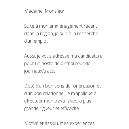
Madame, Monsieur,
Suite à mon emménagement récent
dans la région, je suis à la recherche
d’un emploi.
Aussi, je vous adresse ma candidature
pour un poste de distributeur de
journaux/tracts.
Doté d’un bon sens de l’orientation et
d’un bon relationnel, je m’applique à
effectuer mon travail avec la plus
grande rigueur et efficacité.
Motivé et assidu, mes expériences