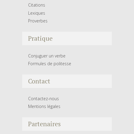
Citations
Lexiques
Proverbes
Pratique
Conjuguer un verbe
Formules de politesse
Contact
Contactez-nous
Mentions légales
Partenaires