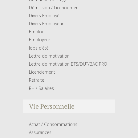
Démission / Licenciement
Divers Employé
Divers Employeur
Emploi
Employeur
Jobs d’été
Lettre de motivation
Lettre de motivation BTS/DUT/BAC PRO
Licenciement
Retraite
RH / Salaires
Vie Personnelle
Achat / Consommations
Assurances