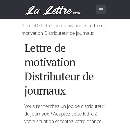
Accueil
>
Lettre de motivation
>
Lettre de
motivation Distributeur de journaux
Lettre de
motivation
Distributeur de
journaux
Vous recherchez un job de distributeur
de journaux ? Adaptez cette lettre à
votre situation et tentez votre chance !