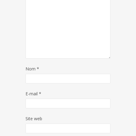
Nom
*
E-mail
*
Site web