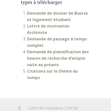
types à télécharger
Demande de dossier de Bourse
et logement étudiant
Lettre de motivation
Archiviste
Demande de passage à temps
complet
Demande de plannification des
heures de recherche d’emploi
suite au préavis
Citations sur le thème du
temps
Lettre de motivation Chef de cuisine