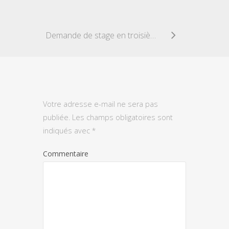
Demande de stage en troisième
Votre adresse e-mail ne sera pas
publiée.
Les champs obligatoires sont
indiqués avec
*
Commentaire