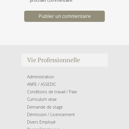
prochain commentaire.
Vie Professionnelle
Administration
ANPE / ASSEDIC
Conditions de travail / Paie
Curriculum vitae
Demande de stage
Démission / Licenciement
Divers Employé