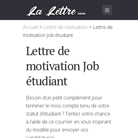
Accueil
>
Lettre de motivation
>
Lettre de
motivation Job étudiant
Lettre de
motivation Job
étudiant
Besoin d’un petit complément pour
terminer le mois compte tenu de votre
statut d’étudiant ? Tentez votre chance
à l’aide de ce courrier en vous inspirant
du modèle pour envoyer vos
candidatures