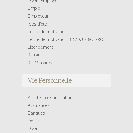
Divers Employeur
Emploi
Employeur
Jobs d’été
Lettre de motivation
Lettre de motivation BTS/DUT/BAC PRO
Licenciement
Retraite
RH / Salaires
Vie Personnelle
Achat / Consommations
Assurances
Banques
Décés
Divers