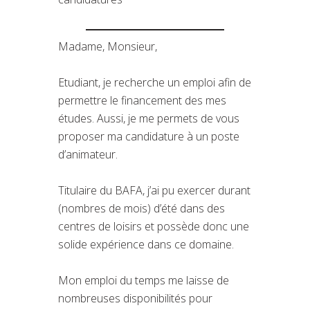
Madame, Monsieur,
Etudiant, je recherche un emploi afin de
permettre le financement des mes
études. Aussi, je me permets de vous
proposer ma candidature à un poste
d’animateur.
Titulaire du BAFA, j’ai pu exercer durant
(nombres de mois) d’été dans des
centres de loisirs et possède donc une
solide expérience dans ce domaine.
Mon emploi du temps me laisse de
nombreuses disponibilités pour