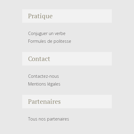
Pratique
Conjuguer un verbe
Formules de politesse
Contact
Contactez-nous
Mentions légales
Partenaires
Tous nos partenaires