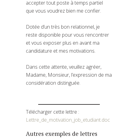
accepter tout poste à temps partiel
que vous voudrez bien me confier.
Dotée d’un très bon relationnel, je
reste disponible pour vous rencontrer
et vous exposer plus en avant ma
candidature et mes motivations.
Dans cette attente, veuillez agréer,
Madame, Monsieur, l’expression de ma
considération distinguée.
Télécharger cette lettre :
Lettre_de_motivation_job_etudiant.doc
Autres exemples de lettres