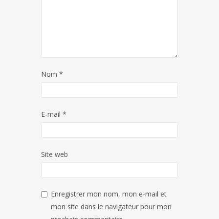
Nom
*
E-mail
*
Site web
Enregistrer mon nom, mon e-mail et
mon site dans le navigateur pour mon