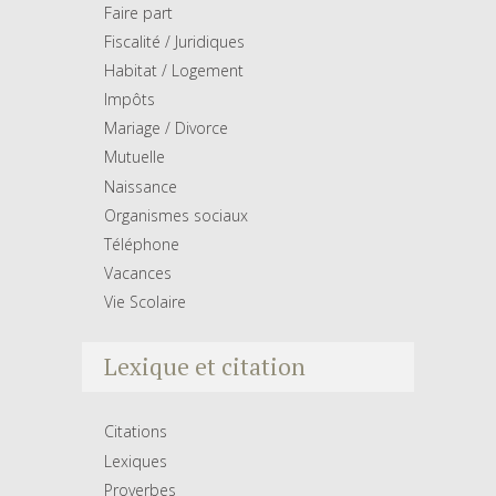
Faire part
Fiscalité / Juridiques
Habitat / Logement
Impôts
Mariage / Divorce
Mutuelle
Naissance
Organismes sociaux
Téléphone
Vacances
Vie Scolaire
Lexique et citation
Citations
Lexiques
Proverbes