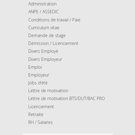
Administration
ANPE / ASSEDIC
Conditions de travail / Paie
Curriculum vitae
Demande de stage
Démission / Licenciement
Divers Employé
Divers Employeur
Emploi
Employeur
Jobs d’été
Lettre de motivation
Lettre de motivation BTS/DUT/BAC PRO
Licenciement
Retraite
RH / Salaires