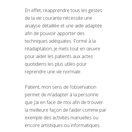
En effet, réapprendre tous les gestes
de la vie courante nécessite une
analyse détaillée et une aide adaptée
afin de pouvoir apporter des
techniques adéquates. Formé à la
réadaptation, je mets tout en œuvre
pour aider les patients aux actes
quotidiens les plus utiles pour
reprendre une vie normale.
Patient, mon sens de l’observation
permet de m’adapter à la personne
que j’ai en face de moi afin de trouver
la meilleure façon de l’aider comme par
exemple des activités manuelles ou
encore artistiques ou informatiques.