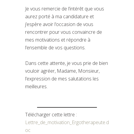
Je vous remercie de l’intérêt que vous
aurez porté à ma candidature et
j’espère avoir l’occasion de vous
rencontrer pour vous convaincre de
mes motivations et répondre à
l’ensemble de vos questions.
Dans cette attente, je vous prie de bien
vouloir agréer, Madame, Monsieur,
l’expression de mes salutations les
meilleures.
Télécharger cette lettre :
Lettre_de_motivation_Ergotherapeute.d
oc