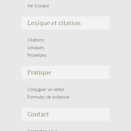
Vie Scolaire
Lexique et citation
Citations
Lexiques
Proverbes
Pratique
Conjuguer un verbe
Formules de politesse
Contact