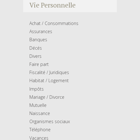
Vie Personnelle
Achat / Consommations
Assurances
Banques
Décés
Divers
Faire part
Fiscalité / Juridiques
Habitat / Logement
Impôts
Mariage / Divorce
Mutuelle
Naissance
Organismes sociaux
Téléphone
Vacances