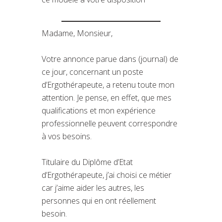
Madame, Monsieur,
Votre annonce parue dans (journal) de
ce jour, concernant un poste
d’Ergothérapeute, a retenu toute mon
attention. Je pense, en effet, que mes
qualifications et mon expérience
professionnelle peuvent correspondre
à vos besoins.
Titulaire du Diplôme d’Etat
d’Ergothérapeute, j’ai choisi ce métier
car j’aime aider les autres, les
personnes qui en ont réellement
besoin.