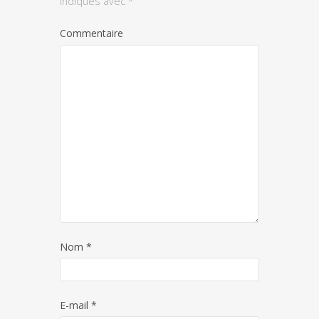
indiqués avec
*
Commentaire
Nom
*
E-mail
*