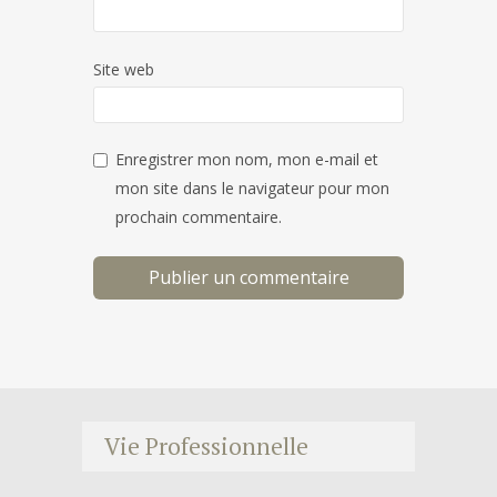
Site web
Enregistrer mon nom, mon e-mail et
mon site dans le navigateur pour mon
prochain commentaire.
Vie Professionnelle