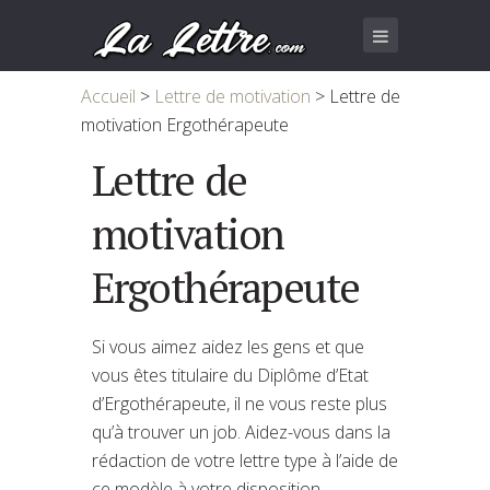
Accueil
>
Lettre de motivation
>
Lettre de
motivation Ergothérapeute
Lettre de
motivation
Ergothérapeute
Si vous aimez aidez les gens et que
vous êtes titulaire du Diplôme d’Etat
d’Ergothérapeute, il ne vous reste plus
qu’à trouver un job. Aidez-vous dans la
rédaction de votre lettre type à l’aide de
ce modèle à votre disposition