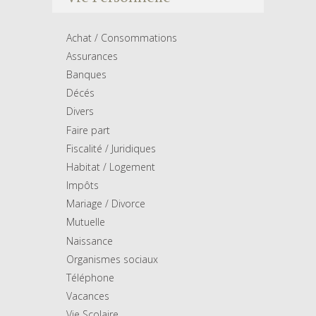
Achat / Consommations
Assurances
Banques
Décés
Divers
Faire part
Fiscalité / Juridiques
Habitat / Logement
Impôts
Mariage / Divorce
Mutuelle
Naissance
Organismes sociaux
Téléphone
Vacances
Vie Scolaire