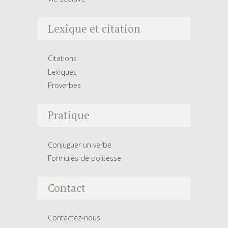
Lexique et citation
Citations
Lexiques
Proverbes
Pratique
Conjuguer un verbe
Formules de politesse
Contact
Contactez-nous