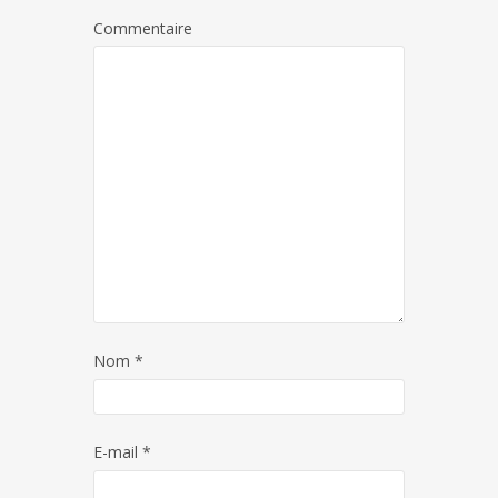
Commentaire
Nom
*
E-mail
*