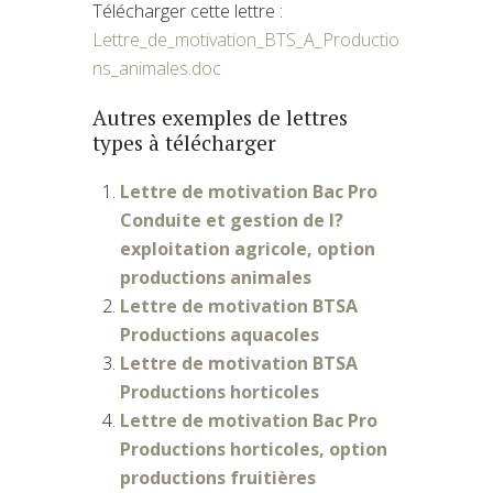
Télécharger cette lettre :
Lettre_de_motivation_BTS_A_Productio
ns_animales.doc
Autres exemples de lettres
types à télécharger
Lettre de motivation Bac Pro
Conduite et gestion de l?
exploitation agricole, option
productions animales
Lettre de motivation BTSA
Productions aquacoles
Lettre de motivation BTSA
Productions horticoles
Lettre de motivation Bac Pro
Productions horticoles, option
productions fruitières