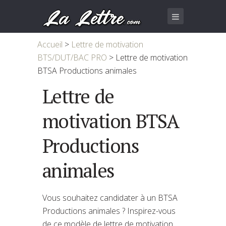
Accueil
>
Lettre de motivation
BTS/DUT/BAC PRO
>
Lettre de motivation
BTSA Productions animales
Lettre de
motivation BTSA
Productions
animales
Vous souhaitez candidater à un BTSA
Productions animales ? Inspirez-vous
de ce modèle de lettre de motivation