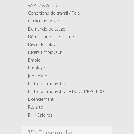
ANPE / ASSEDIC
Conditions de travail / Paie
Curriculum vitae
Demande de stage
Démission / Licenciement
Divers Employé
Divers Employeur
Emploi
Employeur
Jobs d’été
Lettre de motivation
Lettre de motivation BTS/DUT/BAC PRO
Licenciement
Retraite
RH / Salaires
Vie Personnelle