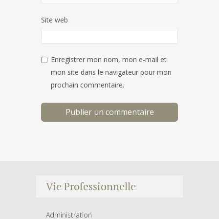
Site web
Enregistrer mon nom, mon e-mail et
mon site dans le navigateur pour mon
prochain commentaire.
Vie Professionnelle
Administration