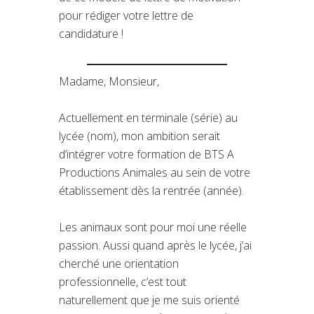
pour rédiger votre lettre de
candidature !
Madame, Monsieur,
Actuellement en terminale (série) au
lycée (nom), mon ambition serait
d’intégrer votre formation de BTS A
Productions Animales au sein de votre
établissement dès la rentrée (année).
Les animaux sont pour moi une réelle
passion. Aussi quand après le lycée, j’ai
cherché une orientation
professionnelle, c’est tout
naturellement que je me suis orienté