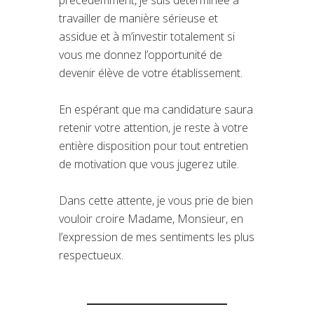
travailler de manière sérieuse et
assidue et à m’investir totalement si
vous me donnez l’opportunité de
devenir élève de votre établissement.
En espérant que ma candidature saura
retenir votre attention, je reste à votre
entière disposition pour tout entretien
de motivation que vous jugerez utile.
Dans cette attente, je vous prie de bien
vouloir croire Madame, Monsieur, en
l’expression de mes sentiments les plus
respectueux.