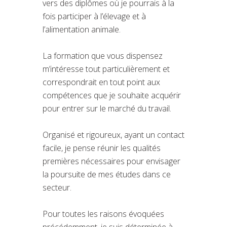
vers des diplômes où je pourrais à la
fois participer à l’élevage et à
l’alimentation animale.
La formation que vous dispensez
m’intéresse tout particulièrement et
correspondrait en tout point aux
compétences que je souhaite acquérir
pour entrer sur le marché du travail.
Organisé et rigoureux, ayant un contact
facile, je pense réunir les qualités
premières nécessaires pour envisager
la poursuite de mes études dans ce
secteur.
Pour toutes les raisons évoquées
précédemment, je suis déterminée à