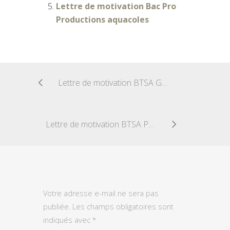
Lettre de motivation Bac Pro
Productions aquacoles
Lettre de motivation BTSA Gestion Protection Nature
Lettre de motivation BTSA Productions aquacoles
Votre adresse e-mail ne sera pas
publiée.
Les champs obligatoires sont
indiqués avec
*