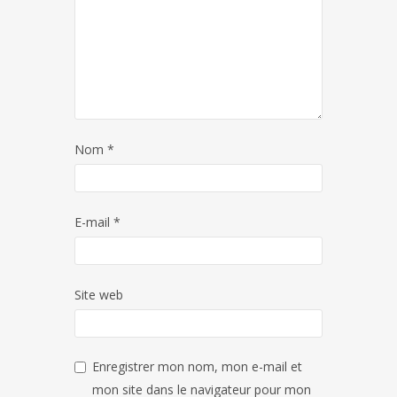
Nom
*
E-mail
*
Site web
Enregistrer mon nom, mon e-mail et
mon site dans le navigateur pour mon