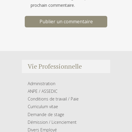
prochain commentaire.
Vie Professionnelle
Administration
ANPE / ASSEDIC
Conditions de travail / Paie
Curriculum vitae
Demande de stage
Démission / Licenciement
Divers Employé