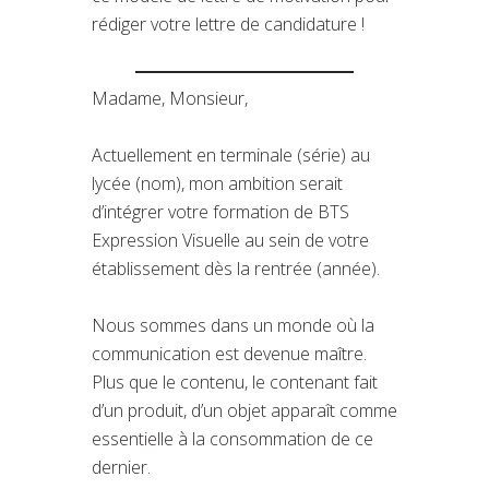
rédiger votre lettre de candidature !
Madame, Monsieur,
Actuellement en terminale (série) au
lycée (nom), mon ambition serait
d’intégrer votre formation de BTS
Expression Visuelle au sein de votre
établissement dès la rentrée (année).
Nous sommes dans un monde où la
communication est devenue maître.
Plus que le contenu, le contenant fait
d’un produit, d’un objet apparaît comme
essentielle à la consommation de ce
dernier.