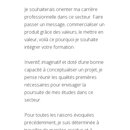
Je souhaiterais orienter ma carrière
professionnelle dans ce secteur. Faire
passer un message, commercialiser un
produit grâce des valeurs, le mettre en
valeur, voilà ce pourquoi je souhaite
intégrer votre formation.
Inventif, imaginatif et doté d’une bonne
capacité à conceptualiser un projet, je
pense réunir les qualités premières
nécessaires pour envisager la
poursuite de mes études dans ce
secteur.
Pour toutes les raisons évoquées
précédemment, je suis déterminée à
travailler de manière assidue et à