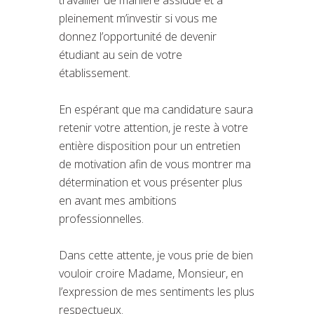
pleinement m’investir si vous me
donnez l’opportunité de devenir
étudiant au sein de votre
établissement.
En espérant que ma candidature saura
retenir votre attention, je reste à votre
entière disposition pour un entretien
de motivation afin de vous montrer ma
détermination et vous présenter plus
en avant mes ambitions
professionnelles.
Dans cette attente, je vous prie de bien
vouloir croire Madame, Monsieur, en
l’expression de mes sentiments les plus
respectueux.