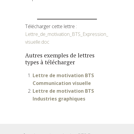
Télécharger cette lettre :
Lettre_de_motivation_BTS_Expression_
visuelle.doc
Autres exemples de lettres
types à télécharger
Lettre de motivation BTS
Communication visuelle
Lettre de motivation BTS
Industries graphiques