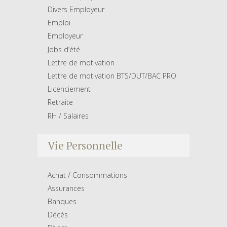
Divers Employeur
Emploi
Employeur
Jobs d’été
Lettre de motivation
Lettre de motivation BTS/DUT/BAC PRO
Licenciement
Retraite
RH / Salaires
Vie Personnelle
Achat / Consommations
Assurances
Banques
Décés