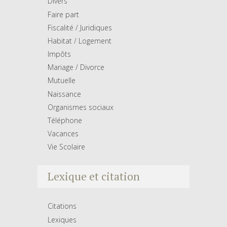
Divers
Faire part
Fiscalité / Juridiques
Habitat / Logement
Impôts
Mariage / Divorce
Mutuelle
Naissance
Organismes sociaux
Téléphone
Vacances
Vie Scolaire
Lexique et citation
Citations
Lexiques