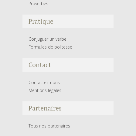
Proverbes
Pratique
Conjuguer un verbe
Formules de politesse
Contact
Contactez-nous
Mentions légales
Partenaires
Tous nos partenaires