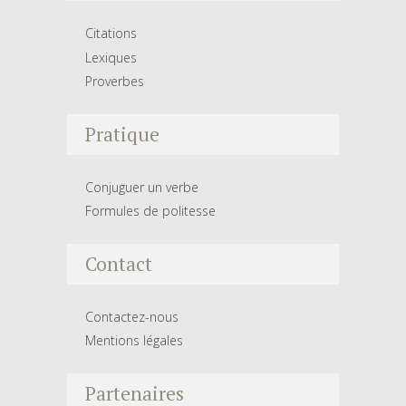
Citations
Lexiques
Proverbes
Pratique
Conjuguer un verbe
Formules de politesse
Contact
Contactez-nous
Mentions légales
Partenaires