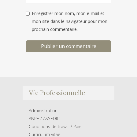
Enregistrer mon nom, mon e-mail et
mon site dans le navigateur pour mon
prochain commentaire.
Vie Professionnelle
Administration
ANPE / ASSEDIC
Conditions de travail / Paie
Curriculum vitae