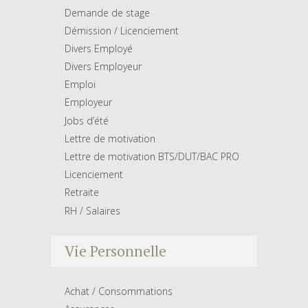
Demande de stage
Démission / Licenciement
Divers Employé
Divers Employeur
Emploi
Employeur
Jobs d’été
Lettre de motivation
Lettre de motivation BTS/DUT/BAC PRO
Licenciement
Retraite
RH / Salaires
Vie Personnelle
Achat / Consommations