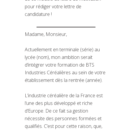
pour rédiger votre lettre de
candidature !
Madame, Monsieur,
Actuellement en terminale (série) au
lycée (nom), mon ambition serait
d’intégrer votre formation de BTS
Industries Céréalières au sein de votre
établissement dès la rentrée (année).
L’industrie céréalière de la France est
l’une des plus développé et riche
d’Europe. De ce fait sa gestion
nécessite des personnes formées et
qualifiés. C’est pour cette raison, que,