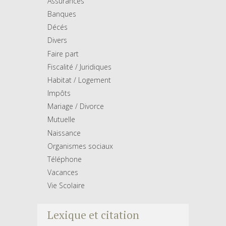
Assurances
Banques
Décés
Divers
Faire part
Fiscalité / Juridiques
Habitat / Logement
Impôts
Mariage / Divorce
Mutuelle
Naissance
Organismes sociaux
Téléphone
Vacances
Vie Scolaire
Lexique et citation