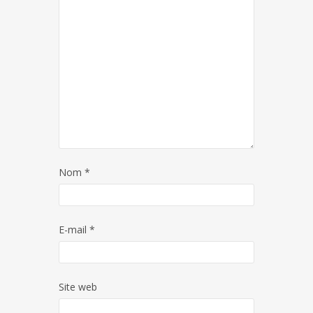
Nom
*
E-mail
*
Site web