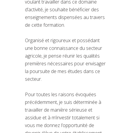
voulant travailler dans ce domaine
d’activité, je souhaite bénéficier des
enseignements dispensées au travers
de cette formation.
Organisé et rigoureux et possédant
une bonne connaissance du secteur
agricole, je pense réunir les qualités
premières nécessaires pour envisager
la poursuite de mes études dans ce
secteur.
Pour toutes les raisons évoquées
précédemment, je suis déterminée à
travailler de manière sérieuse et
assidue et à m’investir totalement si
vous me donnez l’opportunité de
devenir élève de votre établissement.