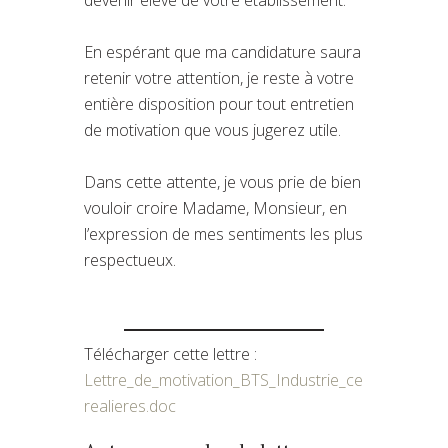
En espérant que ma candidature saura
retenir votre attention, je reste à votre
entière disposition pour tout entretien
de motivation que vous jugerez utile.
Dans cette attente, je vous prie de bien
vouloir croire Madame, Monsieur, en
l’expression de mes sentiments les plus
respectueux.
Télécharger cette lettre :
Lettre_de_motivation_BTS_Industrie_ce
realieres.doc