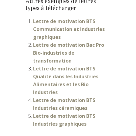
Autres exemples de lettres
types à télécharger
Lettre de motivation BTS
Communication et industries
graphiques
Lettre de motivation Bac Pro
Bio-industries de
transformation
Lettre de motivation BTS
Qualité dans les Industries
Alimentaires et les Bio-
Industries
Lettre de motivation BTS
Industries céramiques
Lettre de motivation BTS
Industries graphiques