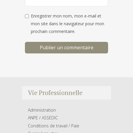
Enregistrer mon nom, mon e-mail et
mon site dans le navigateur pour mon
prochain commentaire.
Vie Professionnelle
Administration
ANPE / ASSEDIC
Conditions de travail / Paie