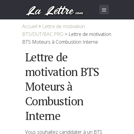
Accueil
>
Lettre de motivation
BTS/DUT/BAC PRO
>
Lettre de motivation
BTS Moteurs à Combustion Interne
Lettre de
motivation BTS
Moteurs à
Combustion
Interne
Vous souhaitez candidater à un BTS