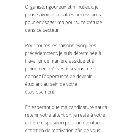
Organisé, rigoureux et minutieux, je
pense avoir les qualités nécessaires
pour envisager ma poursuite d’étude
dans ce secteur.
Pour toutes les raisons évoquées
précédemment, je suis déterminée à
travailler de manière assidue et à
pleinement m’investir si vous me
donnez l’opportunité de devenir
étudiant au sein de votre
établissement.
En espérant que ma candidature saura
retenir votre attention, je reste à votre
entière disposition pour un éventuel
entretien de motivation afin de vous