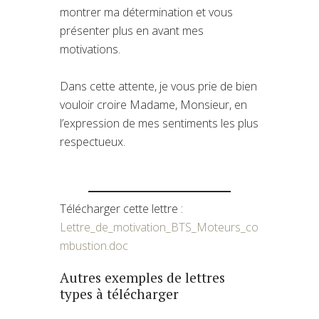
montrer ma détermination et vous
présenter plus en avant mes
motivations.
Dans cette attente, je vous prie de bien
vouloir croire Madame, Monsieur, en
l’expression de mes sentiments les plus
respectueux.
Télécharger cette lettre :
Lettre_de_motivation_BTS_Moteurs_co
mbustion.doc
Autres exemples de lettres
types à télécharger