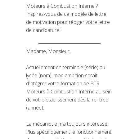
Moteurs à Combustion Interne ?
Inspirez-vous de ce modèle de lettre
de motivation pour rédiger votre lettre
de candidature !
Madame, Monsieur,
Actuellement en terminale (série) au
lycée (nom), mon ambition serait
d’intégrer votre formation de BTS
Moteurs à Combustion Interne au sein
de votre établissement dès la rentrée
(année).
La mécanique m’a toujours intéressé.
Plus spécifiquement le fonctionnement