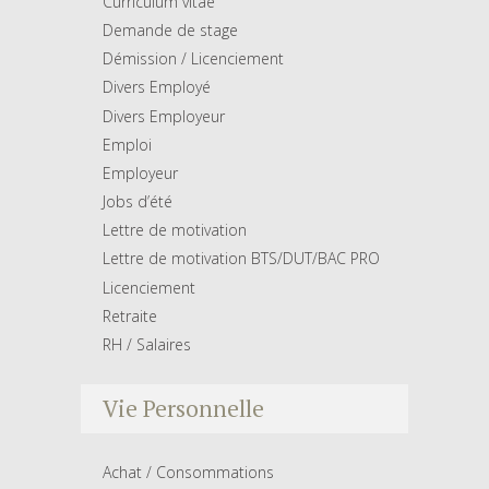
Curriculum vitae
Demande de stage
Démission / Licenciement
Divers Employé
Divers Employeur
Emploi
Employeur
Jobs d’été
Lettre de motivation
Lettre de motivation BTS/DUT/BAC PRO
Licenciement
Retraite
RH / Salaires
Vie Personnelle
Achat / Consommations