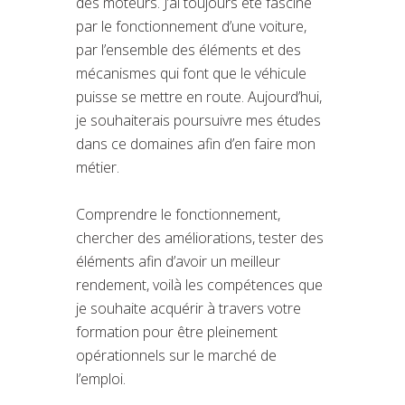
des moteurs. J’ai toujours été fasciné
par le fonctionnement d’une voiture,
par l’ensemble des éléments et des
mécanismes qui font que le véhicule
puisse se mettre en route. Aujourd’hui,
je souhaiterais poursuivre mes études
dans ce domaines afin d’en faire mon
métier.
Comprendre le fonctionnement,
chercher des améliorations, tester des
éléments afin d’avoir un meilleur
rendement, voilà les compétences que
je souhaite acquérir à travers votre
formation pour être pleinement
opérationnels sur le marché de
l’emploi.