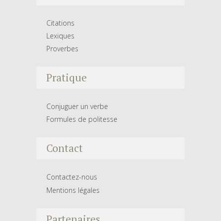
Citations
Lexiques
Proverbes
Pratique
Conjuguer un verbe
Formules de politesse
Contact
Contactez-nous
Mentions légales
Partenaires