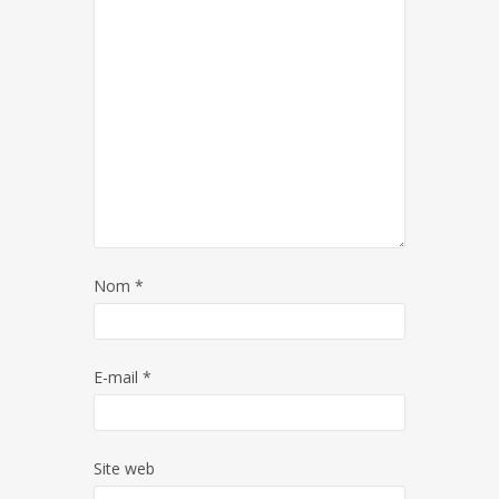
Nom
*
E-mail
*
Site web