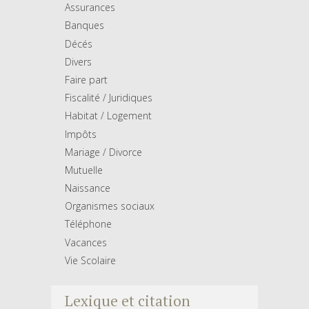
Assurances
Banques
Décés
Divers
Faire part
Fiscalité / Juridiques
Habitat / Logement
Impôts
Mariage / Divorce
Mutuelle
Naissance
Organismes sociaux
Téléphone
Vacances
Vie Scolaire
Lexique et citation