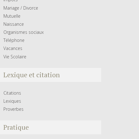
Mariage / Divorce
Mutuelle
Naissance
Organismes sociaux
Téléphone
Vacances
Vie Scolaire
Lexique et citation
Citations
Lexiques
Proverbes
Pratique