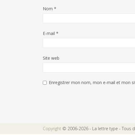
Nom
*
E-mail
*
Site web
Enregistrer mon nom, mon e-mail et mon si
Copyright
© 2006-2026 - La lettre type - Tous dr