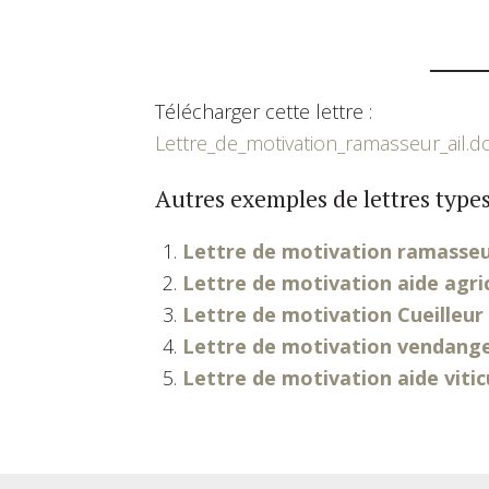
Télécharger cette lettre :
Lettre_de_motivation_ramasseur_ail.d
Autres exemples de lettres types
Lettre de motivation ramasse
Lettre de motivation aide agri
Lettre de motivation Cueilleur
Lettre de motivation vendang
Lettre de motivation aide vitic