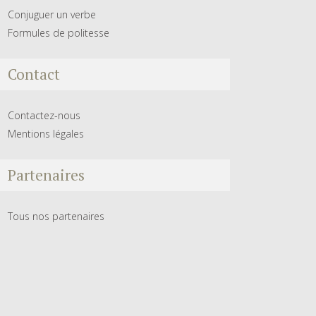
Conjuguer un verbe
Formules de politesse
Contact
Contactez-nous
Mentions légales
Partenaires
Tous nos partenaires