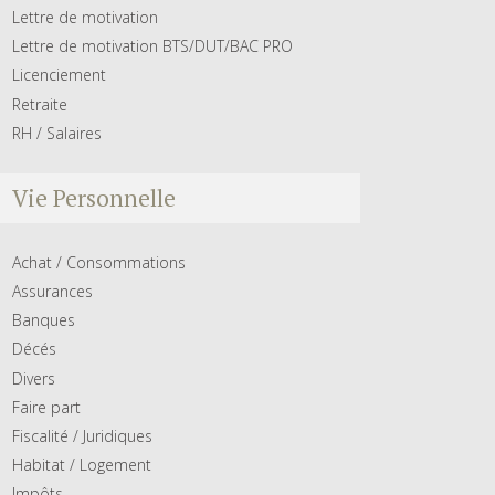
Lettre de motivation
Lettre de motivation BTS/DUT/BAC PRO
Licenciement
Retraite
RH / Salaires
Vie Personnelle
Achat / Consommations
Assurances
Banques
Décés
Divers
Faire part
Fiscalité / Juridiques
Habitat / Logement
Impôts