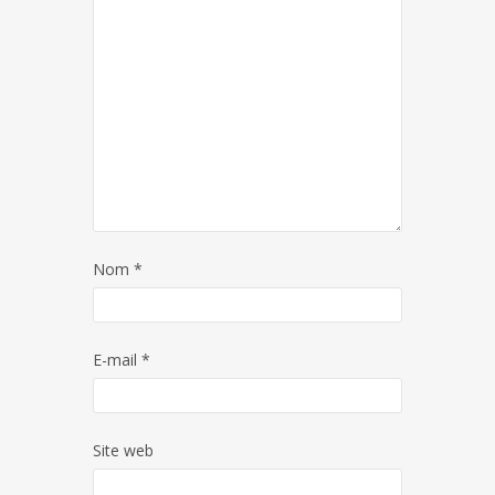
Nom
*
E-mail
*
Site web