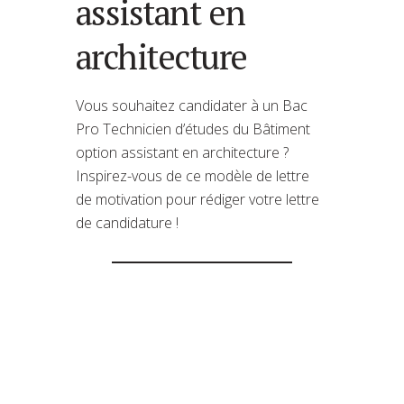
assistant en
architecture
Vous souhaitez candidater à un Bac
Pro Technicien d’études du Bâtiment
option assistant en architecture ?
Inspirez-vous de ce modèle de lettre
de motivation pour rédiger votre lettre
de candidature !