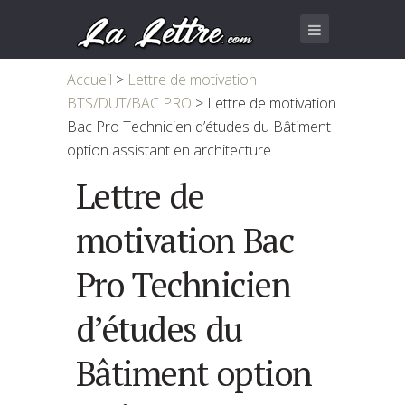
Accueil
>
Lettre de motivation
BTS/DUT/BAC PRO
>
Lettre de motivation
Bac Pro Technicien d’études du Bâtiment
option assistant en architecture
Lettre de
motivation Bac
Pro Technicien
d’études du
Bâtiment option