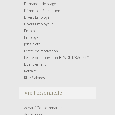
Demande de stage
Démission / Licenciement
Divers Employé
Divers Employeur
Emploi
Employeur
Jobs d’été
Lettre de motivation
Lettre de motivation BTS/DUT/BAC PRO
Licenciement
Retraite
RH / Salaires
Vie Personnelle
Achat / Consommations
Assurances