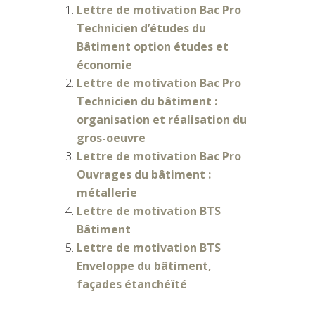
Lettre de motivation Bac Pro
Technicien d’études du
Bâtiment option études et
économie
Lettre de motivation Bac Pro
Technicien du bâtiment :
organisation et réalisation du
gros-oeuvre
Lettre de motivation Bac Pro
Ouvrages du bâtiment :
métallerie
Lettre de motivation BTS
Bâtiment
Lettre de motivation BTS
Enveloppe du bâtiment,
façades étanchéïté