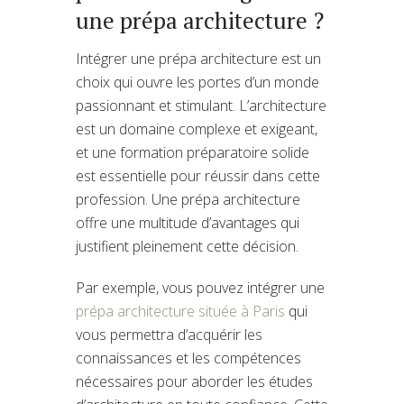
une prépa architecture ?
Intégrer une prépa architecture est un
choix qui ouvre les portes d’un monde
passionnant et stimulant. L’architecture
est un domaine complexe et exigeant,
et une formation préparatoire solide
est essentielle pour réussir dans cette
profession. Une prépa architecture
offre une multitude d’avantages qui
justifient pleinement cette décision.
Par exemple, vous pouvez intégrer une
prépa architecture située à Paris
qui
vous permettra d’acquérir les
connaissances et les compétences
nécessaires pour aborder les études