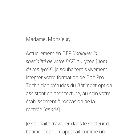
Madame, Monsieur,
Actuellement en BEP [
indiquer la
spécialité de votre BEP
] au lycée [
nom
de ton lycée
], je souhaiterais vivement
intégrer votre formation de Bac Pro
Technicien d’études du Bâtiment option
assistant en architecture, au sein votre
établissement à l’occasion de la
rentrée [
année
].
Je souhaite travailler dans le secteur du
bâtiment car il m’apparaît comme un