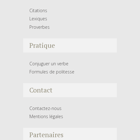
Citations
Lexiques
Proverbes
Pratique
Conjuguer un verbe
Formules de politesse
Contact
Contactez-nous
Mentions légales
Partenaires