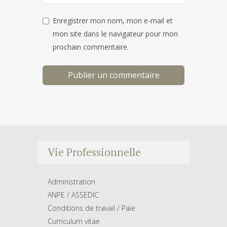
Enregistrer mon nom, mon e-mail et
mon site dans le navigateur pour mon
prochain commentaire.
Vie Professionnelle
Administration
ANPE / ASSEDIC
Conditions de travail / Paie
Curriculum vitae