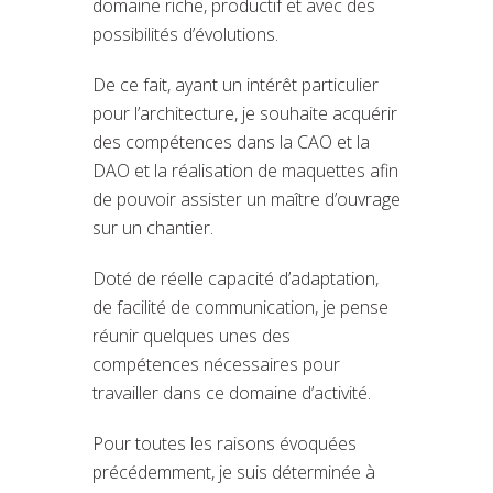
domaine riche, productif et avec des
possibilités d’évolutions.
De ce fait, ayant un intérêt particulier
pour l’architecture, je souhaite acquérir
des compétences dans la CAO et la
DAO et la réalisation de maquettes afin
de pouvoir assister un maître d’ouvrage
sur un chantier.
Doté de réelle capacité d’adaptation,
de facilité de communication, je pense
réunir quelques unes des
compétences nécessaires pour
travailler dans ce domaine d’activité.
Pour toutes les raisons évoquées
précédemment, je suis déterminée à