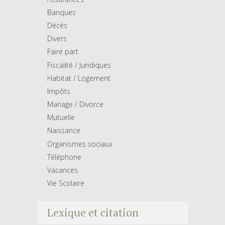
Banques
Décés
Divers
Faire part
Fiscalité / Juridiques
Habitat / Logement
Impôts
Mariage / Divorce
Mutuelle
Naissance
Organismes sociaux
Téléphone
Vacances
Vie Scolaire
Lexique et citation