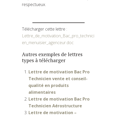
respectueux.
Télécharger cette lettre :
Lettre_de_motivation_Bac_pro_technici
en_menuisier_agenceur.doc
Autres exemples de lettres
types à télécharger
Lettre de motivation Bac Pro
Technicien vente et conseil-
qualité en produits
alimentaires
Lettre de motivation Bac Pro
Technicien Aérostructure
Lettre de motivation –