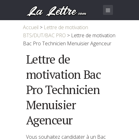
Accueil
>
Lettre de motivation
BTS/DUT/BAC PRO
>
Lettre de motivation
Bac Pro Technicien Menuisier Agenceur
Lettre de
motivation Bac
Pro Technicien
Menuisier
Agenceur
Vous souhaitez candidater à un Bac