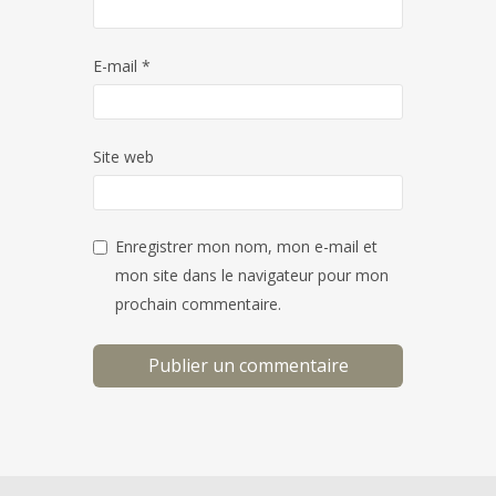
E-mail
*
Site web
Enregistrer mon nom, mon e-mail et
mon site dans le navigateur pour mon
prochain commentaire.