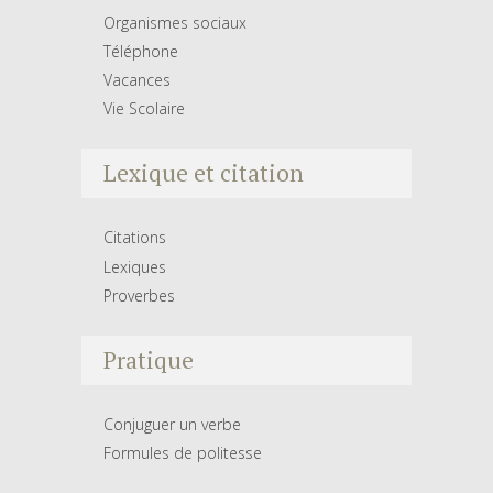
Organismes sociaux
Téléphone
Vacances
Vie Scolaire
Lexique et citation
Citations
Lexiques
Proverbes
Pratique
Conjuguer un verbe
Formules de politesse