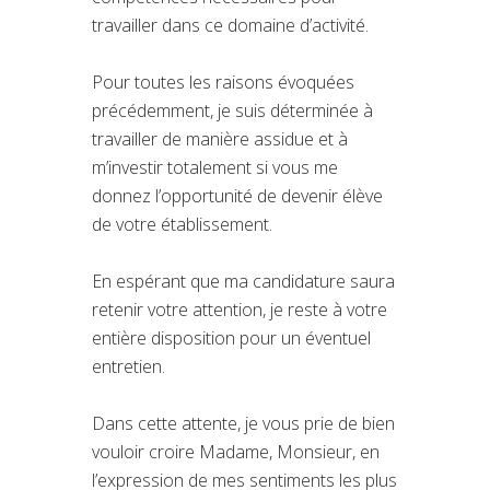
travailler dans ce domaine d’activité.
Pour toutes les raisons évoquées
précédemment, je suis déterminée à
travailler de manière assidue et à
m’investir totalement si vous me
donnez l’opportunité de devenir élève
de votre établissement.
En espérant que ma candidature saura
retenir votre attention, je reste à votre
entière disposition pour un éventuel
entretien.
Dans cette attente, je vous prie de bien
vouloir croire Madame, Monsieur, en
l’expression de mes sentiments les plus