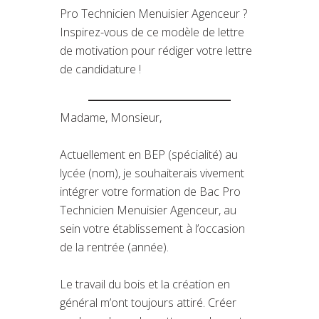
Pro Technicien Menuisier Agenceur ?
Inspirez-vous de ce modèle de lettre
de motivation pour rédiger votre lettre
de candidature !
Madame, Monsieur,
Actuellement en BEP (spécialité) au
lycée (nom), je souhaiterais vivement
intégrer votre formation de Bac Pro
Technicien Menuisier Agenceur, au
sein votre établissement à l’occasion
de la rentrée (année).
Le travail du bois et la création en
général m’ont toujours attiré. Créer