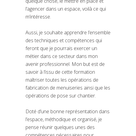
quelque chose, le mettre en place et
l’agencer dans un espace, voilà ce qui
m’intéresse.
Aussi, je souhaite apprendre l’ensemble
des techniques et compétences qui
feront que je pourrais exercer un
métier dans ce secteur dans mon
avenir professionnel. Mon but est de
savoir à l’issu de cette formation
maîtriser toutes les opérations de
fabrication de menuiseries ainsi que les
opérations de pose sur chantier.
Doté d’une bonne représentation dans
l’espace, méthodique et organisé, je
pense réunir quelques unes des
compétences nécessaires pour