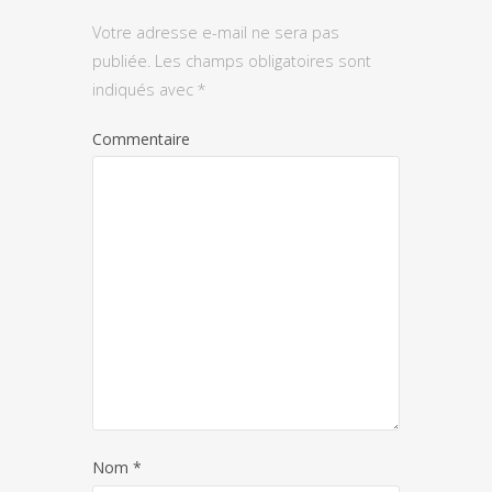
Votre adresse e-mail ne sera pas
publiée.
Les champs obligatoires sont
indiqués avec
*
Commentaire
Nom
*