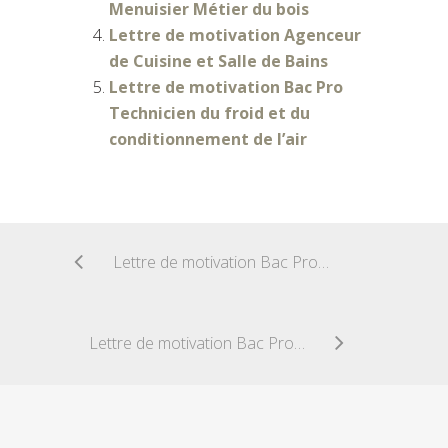
Menuisier Métier du bois
Lettre de motivation Agenceur
de Cuisine et Salle de Bains
Lettre de motivation Bac Pro
Technicien du froid et du
conditionnement de l’air
Lettre de motivation Bac Pro Technicien géomètre-topographe
Lettre de motivation Bac Pro Travaux publics