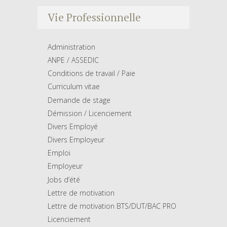
Vie Professionnelle
Administration
ANPE / ASSEDIC
Conditions de travail / Paie
Curriculum vitae
Demande de stage
Démission / Licenciement
Divers Employé
Divers Employeur
Emploi
Employeur
Jobs d’été
Lettre de motivation
Lettre de motivation BTS/DUT/BAC PRO
Licenciement