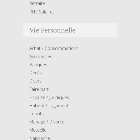
Retraite
RH / Salaires
Vie Personnelle
Achat / Consommations
Assurances
Banques
Décés
Divers
Faire part
Fiscalité / Juridiques
Habitat / Logement
Impôts
Mariage / Divorce
Mutuelle
Naissance