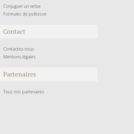
Conjuguer un verbe
Formules de politesse
Contact
Contactez-nous
Mentions légales
Partenaires
Tous nos partenaires