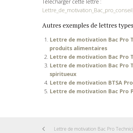
Télécharger cette lettre :
Lettre_de_motivation_Bac_pro_conseil
Autres exemples de lettres types
Lettre de motivation Bac Pro T
produits alimentaires
Lettre de motivation Bac Pro T
Lettre de motivation Bac Pro Te
spiritueux
Lettre de motivation BTSA Pro
Lettre de motivation Bac Pro P