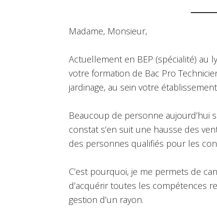
Madame, Monsieur,
Actuellement en BEP (spécialité) au ly
votre formation de Bac Pro Technicien
jardinage, au sein votre établissement
Beaucoup de personne aujourd’hui se
constat s’en suit une hausse des vent
des personnes qualifiés pour les cons
C’est pourquoi, je me permets de can
d’acquérir toutes les compétences rela
gestion d’un rayon.