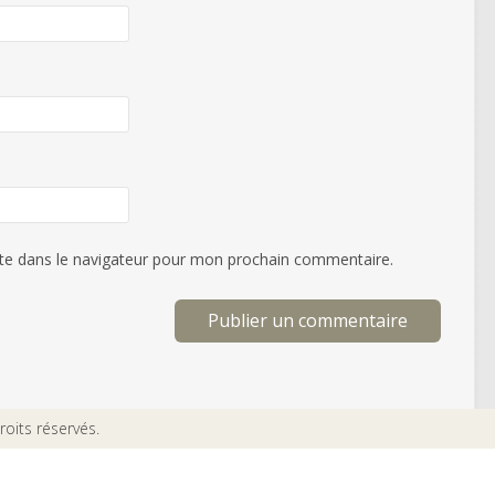
te dans le navigateur pour mon prochain commentaire.
oits réservés.