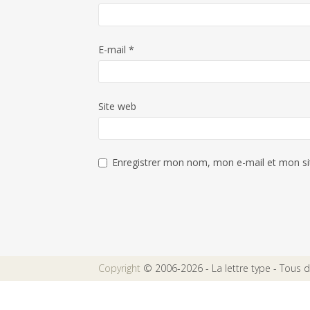
E-mail
*
Site web
Enregistrer mon nom, mon e-mail et mon si
Copyright
© 2006-2026 - La lettre type - Tous dr