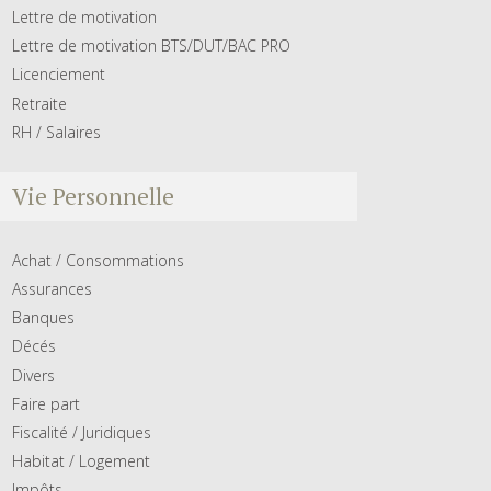
Lettre de motivation
Lettre de motivation BTS/DUT/BAC PRO
Licenciement
Retraite
RH / Salaires
Vie Personnelle
Achat / Consommations
Assurances
Banques
Décés
Divers
Faire part
Fiscalité / Juridiques
Habitat / Logement
Impôts