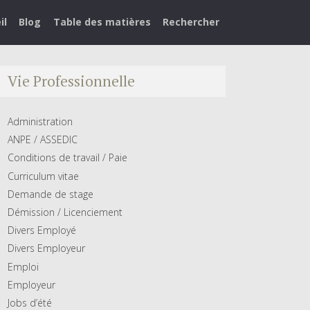
il
Blog
Table des matières
Rechercher
Vie Professionnelle
Administration
ANPE / ASSEDIC
Conditions de travail / Paie
Curriculum vitae
Demande de stage
Démission / Licenciement
Divers Employé
Divers Employeur
Emploi
Employeur
Jobs d’été