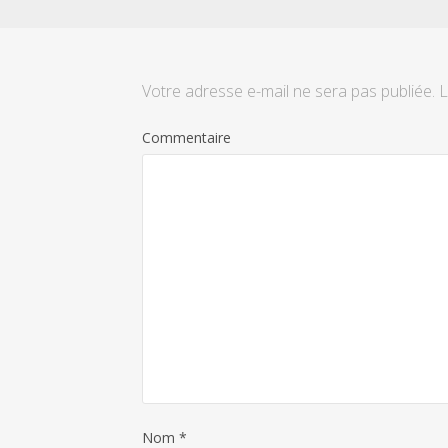
Votre adresse e-mail ne sera pas publiée.
L
Commentaire
Nom
*