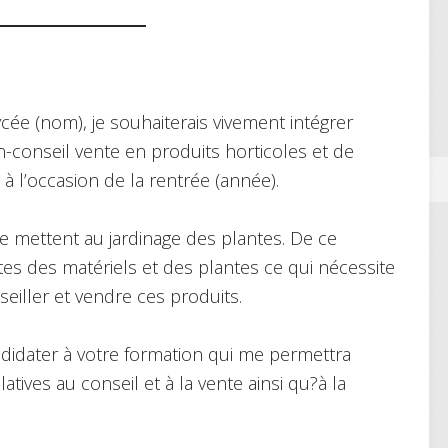
cée (nom), je souhaiterais vivement intégrer
-conseil vente en produits horticoles et de
 à l’occasion de la rentrée (année).
 mettent au jardinage des plantes. De ce
es des matériels et des plantes ce qui nécessite
eiller et vendre ces produits.
didater à votre formation qui me permettra
tives au conseil et à la vente ainsi qu?à la