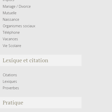
Mariage / Divorce
Mutuelle
Naissance
Organismes sociaux
Téléphone
Vacances
Vie Scolaire
Lexique et citation
Citations
Lexiques
Proverbes
Pratique