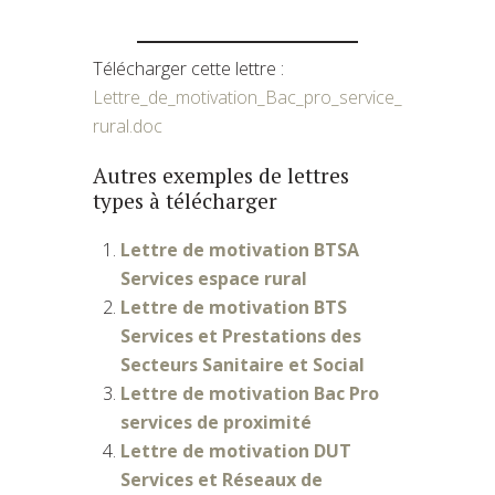
Télécharger cette lettre :
Lettre_de_motivation_Bac_pro_service_
rural.doc
Autres exemples de lettres
types à télécharger
Lettre de motivation BTSA
Services espace rural
Lettre de motivation BTS
Services et Prestations des
Secteurs Sanitaire et Social
Lettre de motivation Bac Pro
services de proximité
Lettre de motivation DUT
Services et Réseaux de