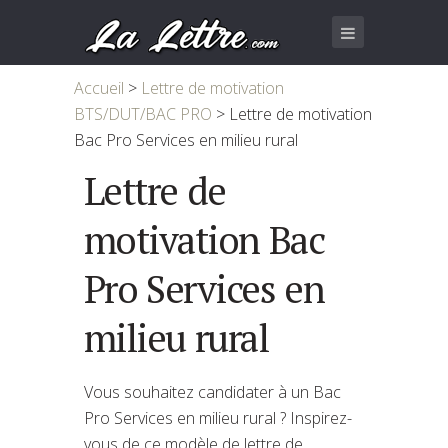
Accueil
>
Lettre de motivation
BTS/DUT/BAC PRO
>
Lettre de motivation
Bac Pro Services en milieu rural
Lettre de
motivation Bac
Pro Services en
milieu rural
Vous souhaitez candidater à un Bac
Pro Services en milieu rural ? Inspirez-
vous de ce modèle de lettre de