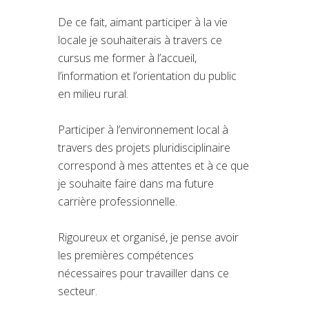
De ce fait, aimant participer à la vie
locale je souhaiterais à travers ce
cursus me former à l’accueil,
l’information et l’orientation du public
en milieu rural.
Participer à l’environnement local à
travers des projets pluridisciplinaire
correspond à mes attentes et à ce que
je souhaite faire dans ma future
carrière professionnelle.
Rigoureux et organisé, je pense avoir
les premières compétences
nécessaires pour travailler dans ce
secteur.