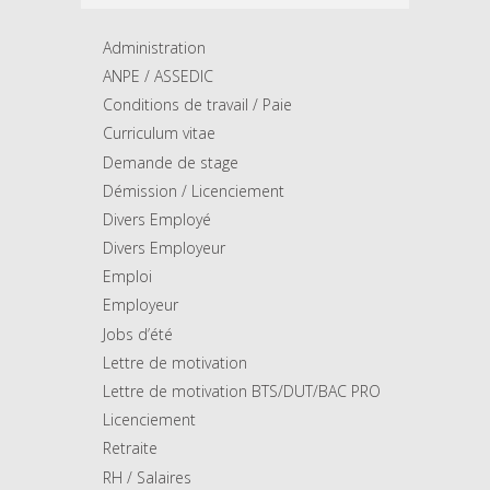
Administration
ANPE / ASSEDIC
Conditions de travail / Paie
Curriculum vitae
Demande de stage
Démission / Licenciement
Divers Employé
Divers Employeur
Emploi
Employeur
Jobs d’été
Lettre de motivation
Lettre de motivation BTS/DUT/BAC PRO
Licenciement
Retraite
RH / Salaires