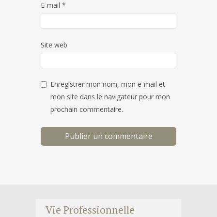
E-mail
*
Site web
Enregistrer mon nom, mon e-mail et
mon site dans le navigateur pour mon
prochain commentaire.
Vie Professionnelle