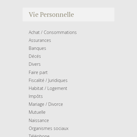
Vie Personnelle
Achat / Consommations
Assurances
Banques
Décés
Divers
Faire part
Fiscalité / Juridiques
Habitat / Logement
Impôts
Mariage / Divorce
Mutuelle
Naissance
Organismes sociaux
Téléphone