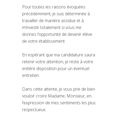
Pour toutes les raisons évoquées
précédemment, je suis déterminée à
travailler de manière assidue et à
m’investir totalement si vous me
donnez l’opportunité de devenir élève
de votre établissement.
En espérant que ma candidature saura
retenir votre attention, je reste à votre
entière disposition pour un éventuel
entretien.
Dans cette attente, je vous prie de bien
vouloir croire Madame, Monsieur, en
l’expression de mes sentiments les plus
respectueux.