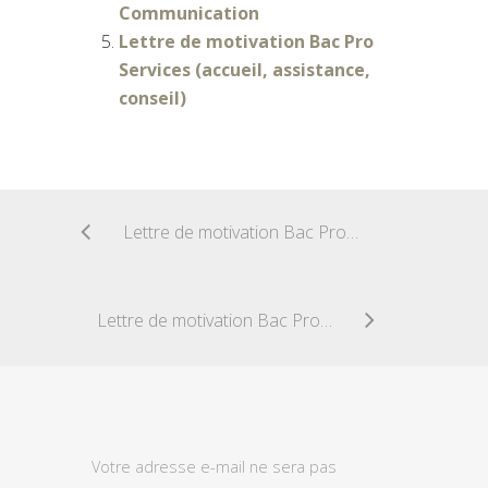
Communication
Lettre de motivation Bac Pro
Services (accueil, assistance,
conseil)
Lettre de motivation Bac Pro Restauration
Lettre de motivation Bac Pro services de proximité
Votre adresse e-mail ne sera pas