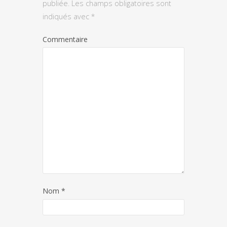
publiée.
Les champs obligatoires sont
indiqués avec
*
Commentaire
Nom
*