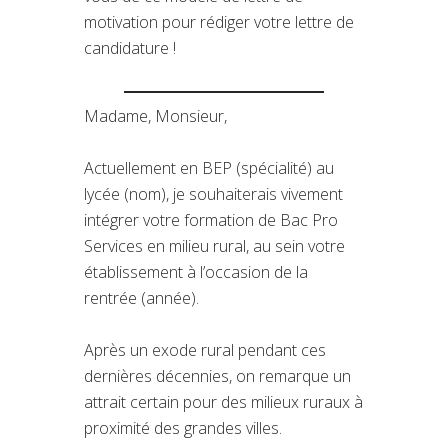
motivation pour rédiger votre lettre de
candidature !
Madame, Monsieur,
Actuellement en BEP (spécialité) au
lycée (nom), je souhaiterais vivement
intégrer votre formation de Bac Pro
Services en milieu rural, au sein votre
établissement à l’occasion de la
rentrée (année).
Après un exode rural pendant ces
dernières décennies, on remarque un
attrait certain pour des milieux ruraux à
proximité des grandes villes.