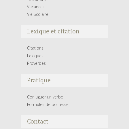
Vacances
Vie Scolaire
Lexique et citation
Citations
Lexiques
Proverbes
Pratique
Conjuguer un verbe
Formules de politesse
Contact