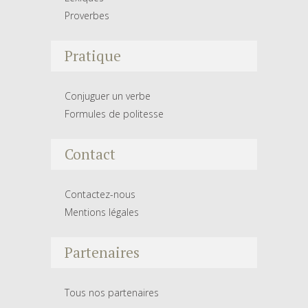
Proverbes
Pratique
Conjuguer un verbe
Formules de politesse
Contact
Contactez-nous
Mentions légales
Partenaires
Tous nos partenaires