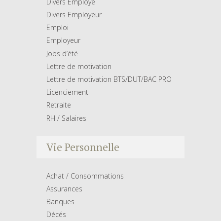
Divers Employé
Divers Employeur
Emploi
Employeur
Jobs d’été
Lettre de motivation
Lettre de motivation BTS/DUT/BAC PRO
Licenciement
Retraite
RH / Salaires
Vie Personnelle
Achat / Consommations
Assurances
Banques
Décés