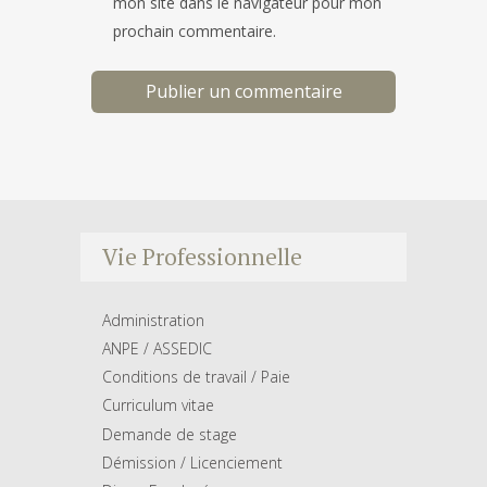
mon site dans le navigateur pour mon
prochain commentaire.
Vie Professionnelle
Administration
ANPE / ASSEDIC
Conditions de travail / Paie
Curriculum vitae
Demande de stage
Démission / Licenciement