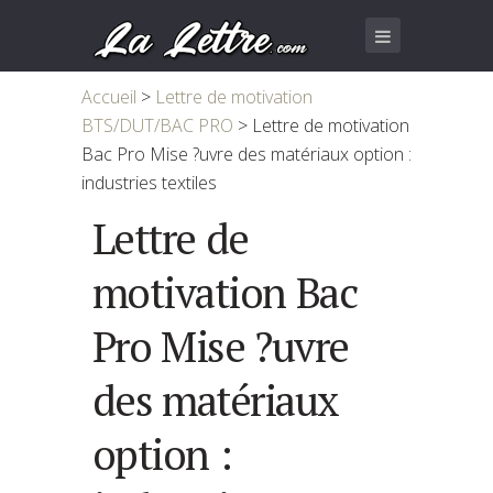
Accueil
>
Lettre de motivation
BTS/DUT/BAC PRO
>
Lettre de motivation
Bac Pro Mise ?uvre des matériaux option :
industries textiles
Lettre de
motivation Bac
Pro Mise ?uvre
des matériaux
option :