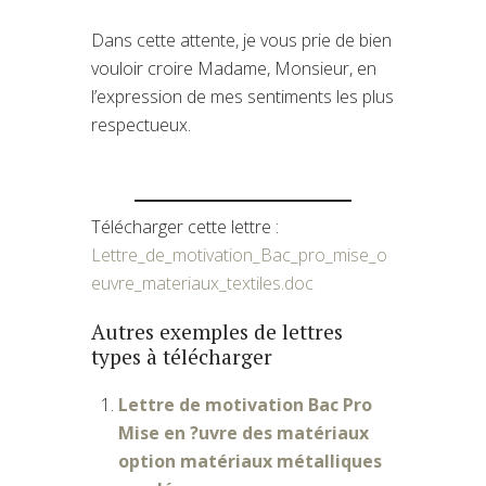
Dans cette attente, je vous prie de bien
vouloir croire Madame, Monsieur, en
l’expression de mes sentiments les plus
respectueux.
Télécharger cette lettre :
Lettre_de_motivation_Bac_pro_mise_o
euvre_materiaux_textiles.doc
Autres exemples de lettres
types à télécharger
Lettre de motivation Bac Pro
Mise en ?uvre des matériaux
option matériaux métalliques