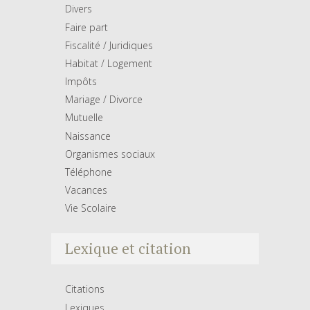
Divers
Faire part
Fiscalité / Juridiques
Habitat / Logement
Impôts
Mariage / Divorce
Mutuelle
Naissance
Organismes sociaux
Téléphone
Vacances
Vie Scolaire
Lexique et citation
Citations
Lexiques