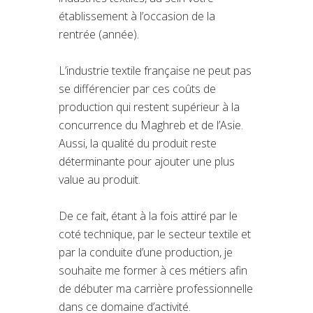
établissement à l’occasion de la
rentrée (année).
L’industrie textile française ne peut pas
se différencier par ces coûts de
production qui restent supérieur à la
concurrence du Maghreb et de l’Asie.
Aussi, la qualité du produit reste
déterminante pour ajouter une plus
value au produit.
De ce fait, étant à la fois attiré par le
coté technique, par le secteur textile et
par la conduite d’une production, je
souhaite me former à ces métiers afin
de débuter ma carrière professionnelle
dans ce domaine d’activité.