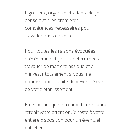
Rigoureux, organisé et adaptable, je
pense avoir les premières
compétences nécessaires pour
travailler dans ce secteur.
Pour toutes les raisons évoquées
précédemment, je suis déterminée à
travailler de manière assidue et à
m’investir totalement si vous me
donnez l’opportunité de devenir élève
de votre établissement.
En espérant que ma candidature saura
retenir votre attention, je reste à votre
entière disposition pour un éventuel
entretien.