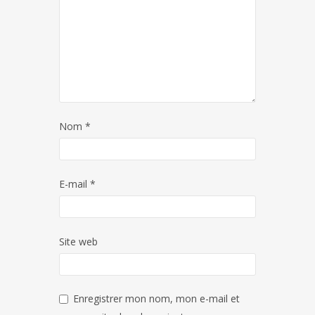
Nom
*
E-mail
*
Site web
Enregistrer mon nom, mon e-mail et