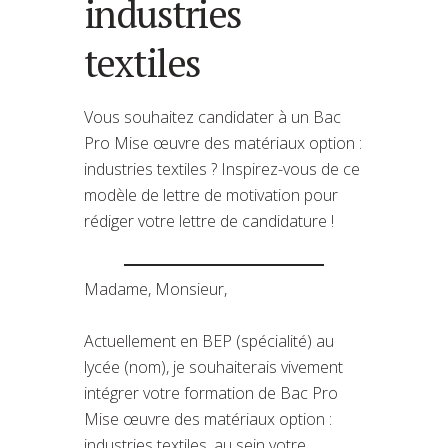
industries
textiles
Vous souhaitez candidater à un Bac
Pro Mise œuvre des matériaux option :
industries textiles ? Inspirez-vous de ce
modèle de lettre de motivation pour
rédiger votre lettre de candidature !
Madame, Monsieur,
Actuellement en BEP (spécialité) au
lycée (nom), je souhaiterais vivement
intégrer votre formation de Bac Pro
Mise œuvre des matériaux option :
industries textiles, au sein votre