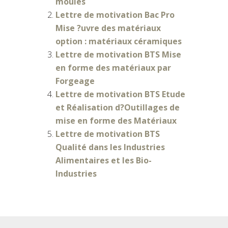
moulés
Lettre de motivation Bac Pro
Mise ?uvre des matériaux
option : matériaux céramiques
Lettre de motivation BTS Mise
en forme des matériaux par
Forgeage
Lettre de motivation BTS Etude
et Réalisation d?Outillages de
mise en forme des Matériaux
Lettre de motivation BTS
Qualité dans les Industries
Alimentaires et les Bio-
Industries