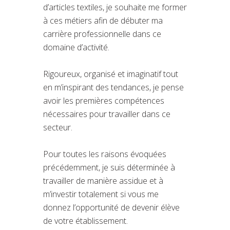
d’articles textiles, je souhaite me former
à ces métiers afin de débuter ma
carrière professionnelle dans ce
domaine d’activité.
Rigoureux, organisé et imaginatif tout
en m’inspirant des tendances, je pense
avoir les premières compétences
nécessaires pour travailler dans ce
secteur.
Pour toutes les raisons évoquées
précédemment, je suis déterminée à
travailler de manière assidue et à
m’investir totalement si vous me
donnez l’opportunité de devenir élève
de votre établissement.