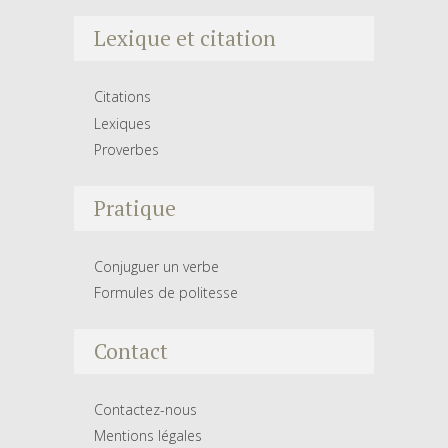
Lexique et citation
Citations
Lexiques
Proverbes
Pratique
Conjuguer un verbe
Formules de politesse
Contact
Contactez-nous
Mentions légales