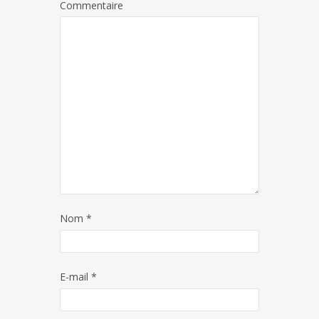
Commentaire
Nom
*
E-mail
*