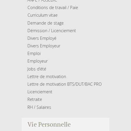
Conditions de travail / Paie
Curriculum vitae
Demande de stage
Démission / Licenciement
Divers Employé
Divers Employeur
Emploi
Employeur
Jobs d’été
Lettre de motivation
Lettre de motivation BTS/DUT/BAC PRO
Licenciement
Retraite
RH / Salaires
Vie Personnelle