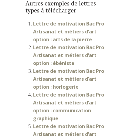
Autres exemples de lettres
types à télécharger
Lettre de motivation Bac Pro
Artisanat et métiers d’art
option : arts de la pierre
Lettre de motivation Bac Pro
Artisanat et métiers d’art
option : ébéniste
Lettre de motivation Bac Pro
Artisanat et métiers d’art
option : horlogerie
Lettre de motivation Bac Pro
Artisanat et métiers d’art
option : communication
graphique
Lettre de motivation Bac Pro
Artisanat et métiers d’art