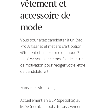
vêtement et
accessoire de
mode
Vous souhaitez candidater à un Bac
Pro Artisanat et métiers d’art option :
vêtement et accessoire de mode ?
Inspirez-vous de ce modèle de lettre
de motivation pour rédiger votre lettre
de candidature !
Madame, Monsieur,
Actuellement en BEP (spécialité) au
lycée (nom), je souhaiterais vivement