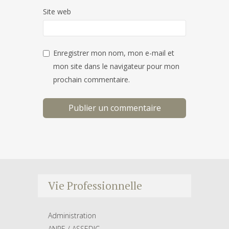
Site web
Enregistrer mon nom, mon e-mail et
mon site dans le navigateur pour mon
prochain commentaire.
Vie Professionnelle
Administration
ANPE / ASSEDIC