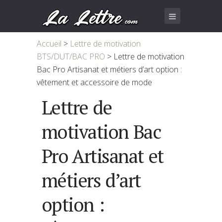
Accueil
>
Lettre de motivation
BTS/DUT/BAC PRO
>
Lettre de motivation
Bac Pro Artisanat et métiers d’art option :
vêtement et accessoire de mode
Lettre de
motivation Bac
Pro Artisanat et
métiers d’art
option :