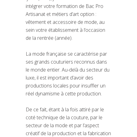
intégrer votre formation de Bac Pro
Artisanat et métiers d’art option :
vêtement et accessoire de mode, au
sein votre établissement à l’occasion
de la rentrée (année).
La mode française se caractérise par
ses grands couturiers reconnus dans
le monde entier. Au-delà du secteur du
luxe, il est important d’avoir des
productions locales pour insuffler un
réel dynamisme à cette production.
De ce fait, étant à la fois attiré par le
coté technique de la couture, par le
secteur de la mode et par l’aspect
créatif de la production et la fabrication