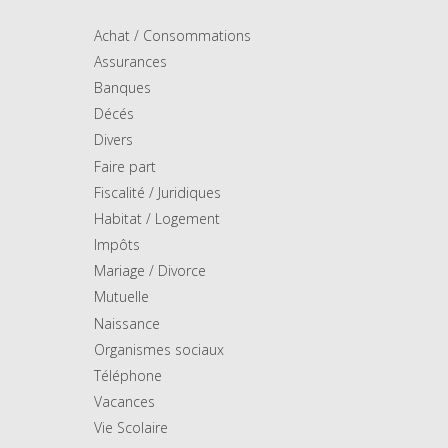
Achat / Consommations
Assurances
Banques
Décés
Divers
Faire part
Fiscalité / Juridiques
Habitat / Logement
Impôts
Mariage / Divorce
Mutuelle
Naissance
Organismes sociaux
Téléphone
Vacances
Vie Scolaire