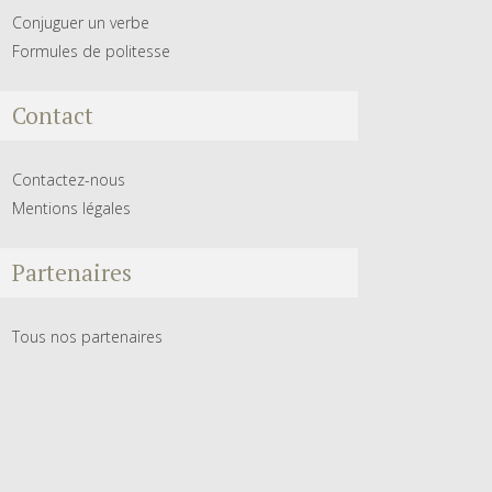
Conjuguer un verbe
Formules de politesse
Contact
Contactez-nous
Mentions légales
Partenaires
Tous nos partenaires