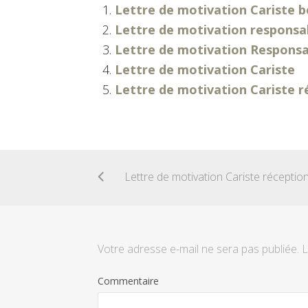
Lettre de motivation Cariste b
Lettre de motivation responsa
Lettre de motivation Responsa
Lettre de motivation Cariste
Lettre de motivation Cariste r
Votre adresse e-mail ne sera pas publiée.
L
Commentaire