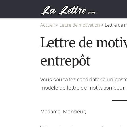
Accueil
>
Lettre de motivation
>
Lettre de m
Lettre de moti
entrepôt
Vous souhaitez candidater à un poste
modèle de lettre de motivation pour r
Madame, Monsieur,