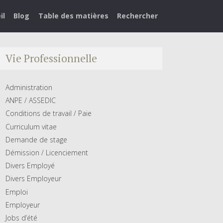
il
Blog
Table des matières
Rechercher
Vie Professionnelle
Administration
ANPE / ASSEDIC
Conditions de travail / Paie
Curriculum vitae
Demande de stage
Démission / Licenciement
Divers Employé
Divers Employeur
Emploi
Employeur
Jobs d’été