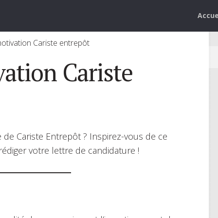
Accue
otivation Cariste entrepôt
vation Cariste
 de Cariste Entrepôt ? Inspirez-vous de ce
édiger votre lettre de candidature !