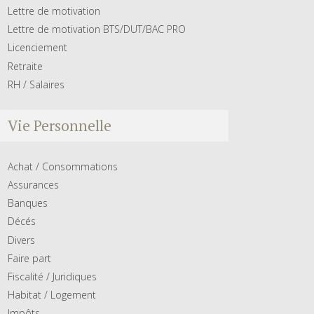
Lettre de motivation
Lettre de motivation BTS/DUT/BAC PRO
Licenciement
Retraite
RH / Salaires
Vie Personnelle
Achat / Consommations
Assurances
Banques
Décés
Divers
Faire part
Fiscalité / Juridiques
Habitat / Logement
Impôts