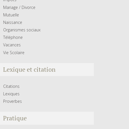
Mariage / Divorce
Mutuelle
Naissance
Organismes sociaux
Téléphone
Vacances
Vie Scolaire
Lexique et citation
Citations
Lexiques
Proverbes
Pratique