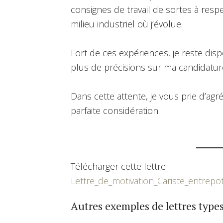
consignes de travail de sortes à respe
milieu industriel où j’évolue.
Fort de ces expériences, je reste di
plus de précisions sur ma candidatur
Dans cette attente, je vous prie d’a
parfaite considération.
Télécharger cette lettre :
Lettre_de_motivation_Cariste_entrepo
Autres exemples de lettres types