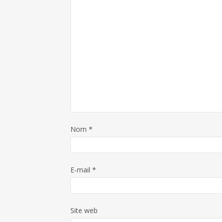
Nom
*
E-mail
*
Site web