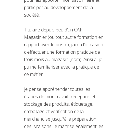
participer au développement de la
société.
Titulaire depuis peu d’un CAP
Magasinier (ou tout autre formation en
rapport avec le poste), j’ai eu l’occasion
d’effectuer une formation pratique de
trois mois au magasin (nom). Ainsi ai-je
pu me familiariser avec la pratique de
ce métier.
Je pense appréhender toutes les
étapes de mon travail : réception et
stockage des produits, étiquetage,
emballage et vérification de la
marchandise jusqu?à la préparation
des livraisons. Je maîtrise également les