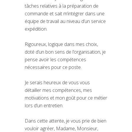
tâches relatives à la préparation de
commande et sait m’intégrer dans une
équipe de travail au niveau d’un service
expédition.
Rigoureux, logique dans mes choix,
doté d’un bon sens de l’organisation, je
pense avoir les compétences
nécessaires pour ce poste.
Je serais heureux de vous vous
détailler mes compétences, mes
motivations et mon goût pour ce métier
lors d’un entretien.
Dans cette attente, je vous prie de bien
vouloir agréer, Madame, Monsieur,