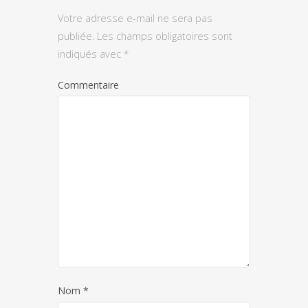
Votre adresse e-mail ne sera pas
publiée.
Les champs obligatoires sont
indiqués avec
*
Commentaire
Nom
*