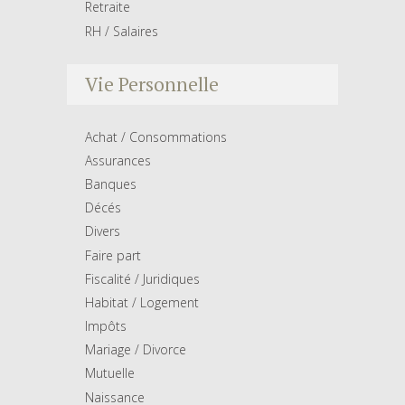
Retraite
RH / Salaires
Vie Personnelle
Achat / Consommations
Assurances
Banques
Décés
Divers
Faire part
Fiscalité / Juridiques
Habitat / Logement
Impôts
Mariage / Divorce
Mutuelle
Naissance