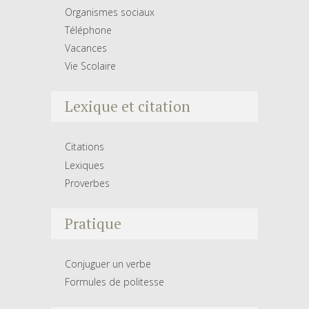
Organismes sociaux
Téléphone
Vacances
Vie Scolaire
Lexique et citation
Citations
Lexiques
Proverbes
Pratique
Conjuguer un verbe
Formules de politesse