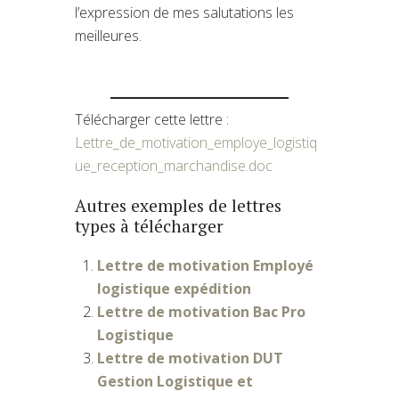
l’expression de mes salutations les
meilleures.
Télécharger cette lettre :
Lettre_de_motivation_employe_logistiq
ue_reception_marchandise.doc
Autres exemples de lettres
types à télécharger
Lettre de motivation Employé
logistique expédition
Lettre de motivation Bac Pro
Logistique
Lettre de motivation DUT
Gestion Logistique et