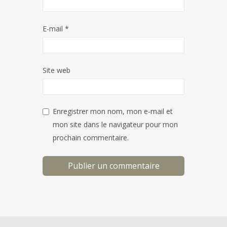
E-mail
*
Site web
Enregistrer mon nom, mon e-mail et
mon site dans le navigateur pour mon
prochain commentaire.