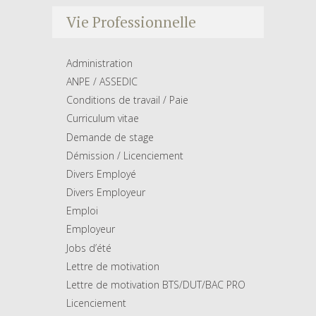
Vie Professionnelle
Administration
ANPE / ASSEDIC
Conditions de travail / Paie
Curriculum vitae
Demande de stage
Démission / Licenciement
Divers Employé
Divers Employeur
Emploi
Employeur
Jobs d’été
Lettre de motivation
Lettre de motivation BTS/DUT/BAC PRO
Licenciement