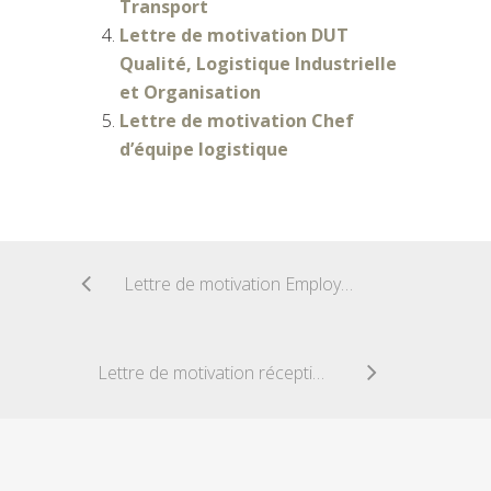
Transport
Lettre de motivation DUT
Qualité, Logistique Industrielle
et Organisation
Lettre de motivation Chef
d’équipe logistique
Lettre de motivation Employé logistique expédition
Lettre de motivation réceptionnaire magasinage