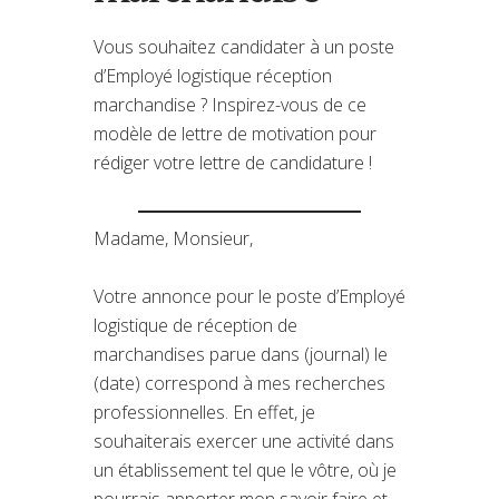
Vous souhaitez candidater à un poste
d’Employé logistique réception
marchandise ? Inspirez-vous de ce
modèle de lettre de motivation pour
rédiger votre lettre de candidature !
Madame, Monsieur,
Votre annonce pour le poste d’Employé
logistique de réception de
marchandises parue dans (journal) le
(date) correspond à mes recherches
professionnelles. En effet, je
souhaiterais exercer une activité dans
un établissement tel que le vôtre, où je
pourrais apporter mon savoir faire et