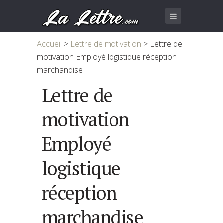
Accueil
>
Lettre de motivation
>
Lettre de
motivation Employé logistique réception
marchandise
Lettre de
motivation
Employé
logistique
réception
marchandise