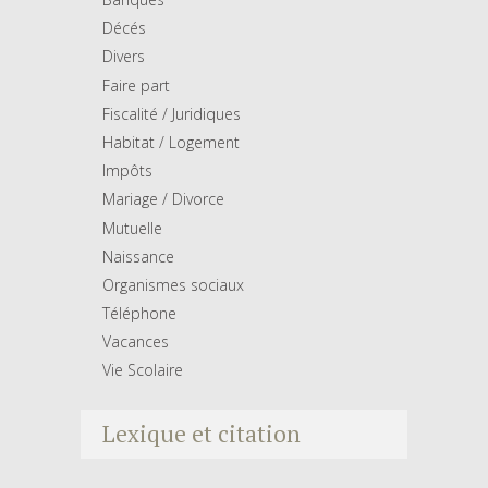
Décés
Divers
Faire part
Fiscalité / Juridiques
Habitat / Logement
Impôts
Mariage / Divorce
Mutuelle
Naissance
Organismes sociaux
Téléphone
Vacances
Vie Scolaire
Lexique et citation