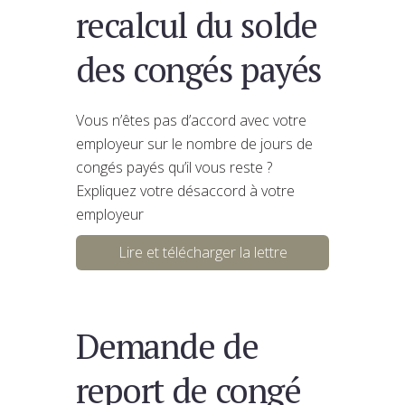
recalcul du solde
des congés payés
Vous n’êtes pas d’accord avec votre
employeur sur le nombre de jours de
congés payés qu’il vous reste ?
Expliquez votre désaccord à votre
employeur
Lire et télécharger la lettre
Demande de
report de congé