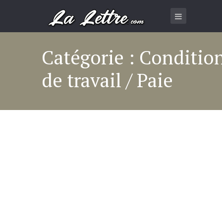
Catégorie : Conditio
de travail / Paie