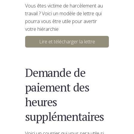
Vous êtes victime de harcèlement au
travail ? Voici un modèle de lettre qui
pourra vous être utile pour avertir
votre hiérarchie
Lire et télécharger la lettre
Demande de
paiement des
heures
supplémentaires
Voici un courrier qui vous sera utile si