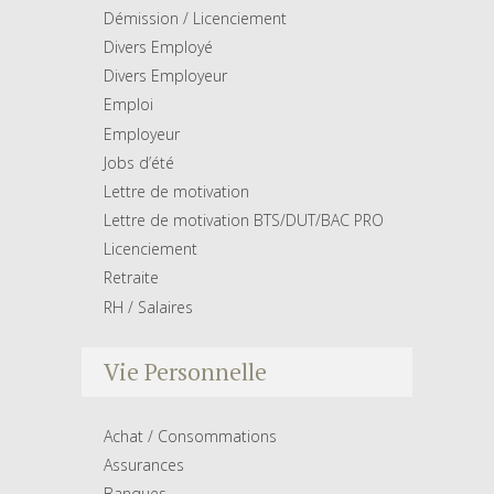
Démission / Licenciement
Divers Employé
Divers Employeur
Emploi
Employeur
Jobs d’été
Lettre de motivation
Lettre de motivation BTS/DUT/BAC PRO
Licenciement
Retraite
RH / Salaires
Vie Personnelle
Achat / Consommations
Assurances
Banques