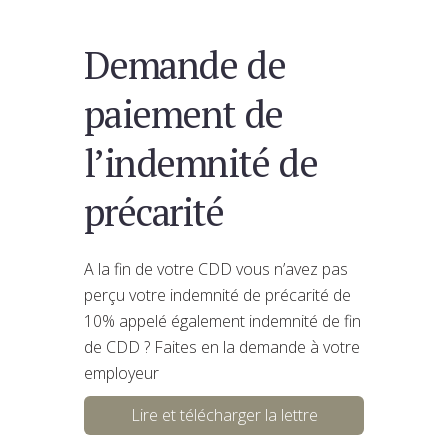
Demande de
paiement de
l’indemnité de
précarité
A la fin de votre CDD vous n’avez pas
perçu votre indemnité de précarité de
10% appelé également indemnité de fin
de CDD ? Faites en la demande à votre
employeur
Lire et télécharger la lettre