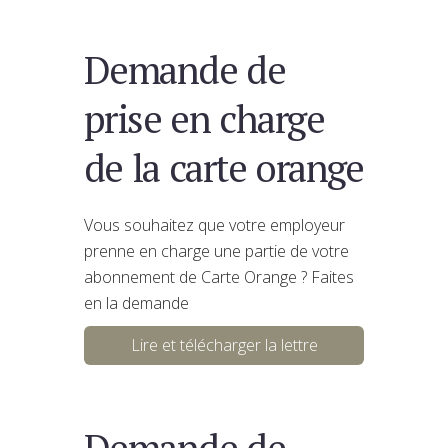
Demande de
prise en charge
de la carte orange
Vous souhaitez que votre employeur
prenne en charge une partie de votre
abonnement de Carte Orange ? Faites
en la demande
Lire et télécharger la lettre
Demande de