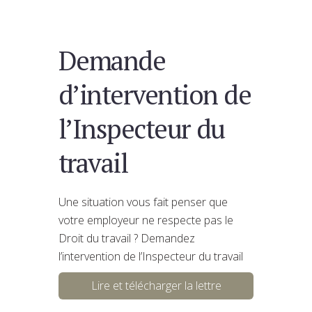
Demande
d’intervention de
l’Inspecteur du
travail
Une situation vous fait penser que
votre employeur ne respecte pas le
Droit du travail ? Demandez
l’intervention de l’Inspecteur du travail
Lire et télécharger la lettre