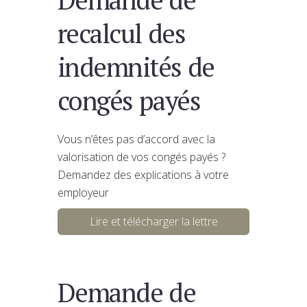
recalcul des
indemnités de
congés payés
Vous n’êtes pas d’accord avec la
valorisation de vos congés payés ?
Demandez des explications à votre
employeur
Lire et télécharger la lettre
Demande de