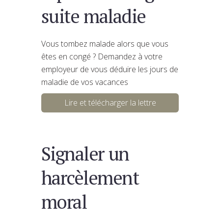
suite maladie
Vous tombez malade alors que vous
êtes en congé ? Demandez à votre
employeur de vous déduire les jours de
maladie de vos vacances
Lire et télécharger la lettre
Signaler un
harcèlement
moral