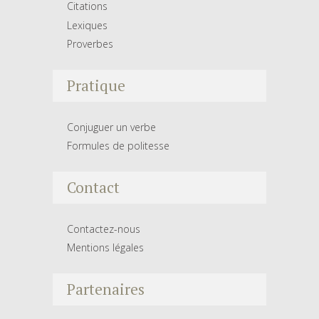
Citations
Lexiques
Proverbes
Pratique
Conjuguer un verbe
Formules de politesse
Contact
Contactez-nous
Mentions légales
Partenaires