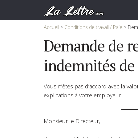
Accueil
>
Conditions de travail / Paie
>
Dema
Demande de re
indemnités de
Vous n’êtes pas d’accord avec la val
explications à votre employeur
Monsieur le Directeur,