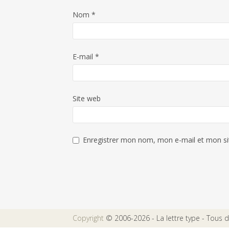
Nom
*
E-mail
*
Site web
Enregistrer mon nom, mon e-mail et mon si
Copyright
© 2006-2026 - La lettre type - Tous dr