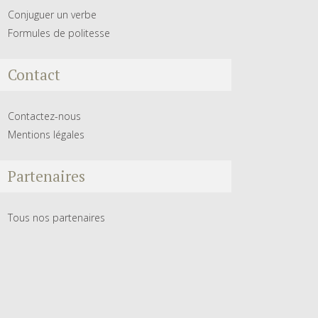
Conjuguer un verbe
Formules de politesse
Contact
Contactez-nous
Mentions légales
Partenaires
Tous nos partenaires