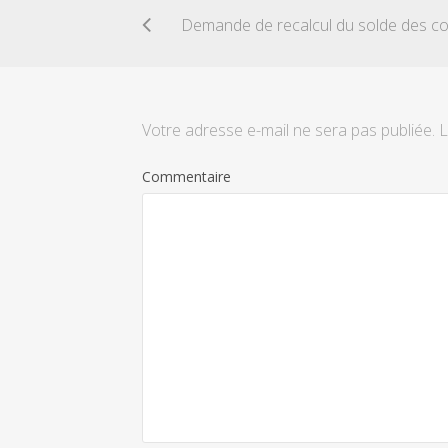
Votre adresse e-mail ne sera pas publiée.
L
Commentaire