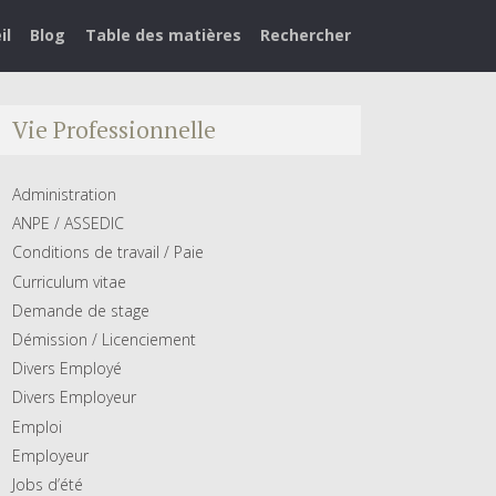
il
Blog
Table des matières
Rechercher
Vie Professionnelle
Administration
ANPE / ASSEDIC
Conditions de travail / Paie
Curriculum vitae
Demande de stage
Démission / Licenciement
Divers Employé
Divers Employeur
Emploi
Employeur
Jobs d’été