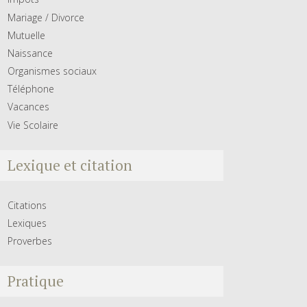
Mariage / Divorce
Mutuelle
Naissance
Organismes sociaux
Téléphone
Vacances
Vie Scolaire
Lexique et citation
Citations
Lexiques
Proverbes
Pratique