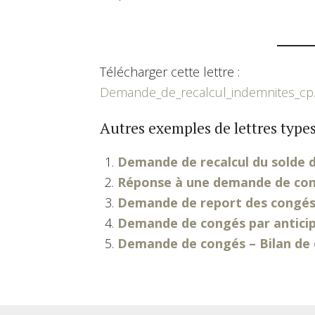
Télécharger cette lettre :
Demande_de_recalcul_indemnites_cp
Autres exemples de lettres types
Demande de recalcul du solde 
Réponse à une demande de cong
Demande de report des congés
Demande de congés par antici
Demande de congés – Bilan de