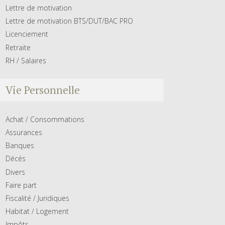
Lettre de motivation
Lettre de motivation BTS/DUT/BAC PRO
Licenciement
Retraite
RH / Salaires
Vie Personnelle
Achat / Consommations
Assurances
Banques
Décés
Divers
Faire part
Fiscalité / Juridiques
Habitat / Logement
Impôts