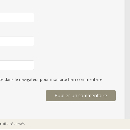
te dans le navigateur pour mon prochain commentaire.
oits réservés.