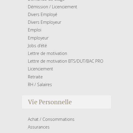
Démission / Licenciement
Divers Employé
Divers Employeur
Emploi
Employeur
Jobs d’été
Lettre de motivation
Lettre de motivation BTS/DUT/BAC PRO
Licenciement
Retraite
RH / Salaires
Vie Personnelle
Achat / Consommations
Assurances