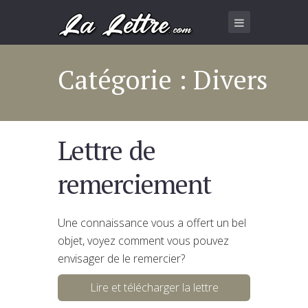
Catégorie : Divers
Lettre de
remerciement
Une connaissance vous a offert un bel
objet, voyez comment vous pouvez
envisager de le remercier?
Lire et télécharger la lettre