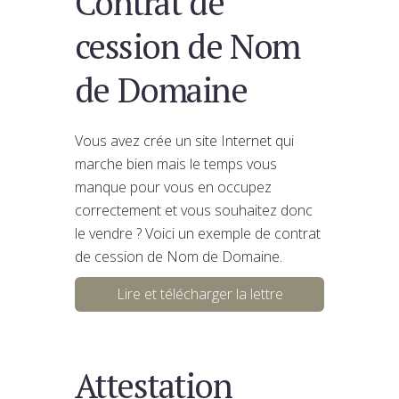
Contrat de
cession de Nom
de Domaine
Vous avez crée un site Internet qui
marche bien mais le temps vous
manque pour vous en occupez
correctement et vous souhaitez donc
le vendre ? Voici un exemple de contrat
de cession de Nom de Domaine.
Lire et télécharger la lettre
Attestation