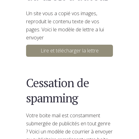
Un site vous a copié vos images,
reproduit le contenu texte de vos
pages. Voici le modèle de lettre a lui
envoyer
Lire et télécharger la lettre
Cessation de
spamming
Votre boite mail est constamment
submergée de publicités en tout genre
? Voici un modèle de courrier à envoyer