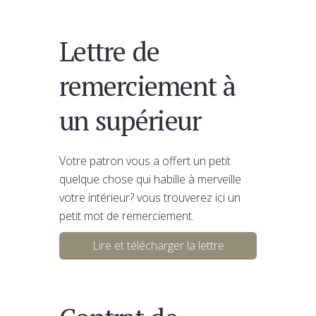
Lettre de
remerciement à
un supérieur
Votre patron vous a offert un petit
quelque chose qui habille à merveille
votre intérieur? vous trouverez ici un
petit mot de remerciement.
Lire et télécharger la lettre