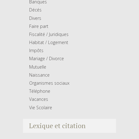
Banques
Décés
Divers
Faire part
Fiscalité / Juridiques
Habitat / Logement
Impôts
Mariage / Divorce
Mutuelle
Naissance
Organismes sociaux
Téléphone
Vacances
Vie Scolaire
Lexique et citation