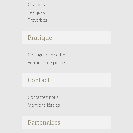
Citations
Lexiques
Proverbes
Pratique
Conjuguer un verbe
Formules de politesse
Contact
Contactez-nous
Mentions légales
Partenaires