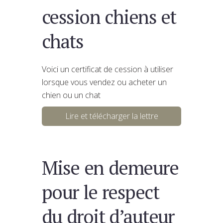
cession chiens et
chats
Voici un certificat de cession à utiliser
lorsque vous vendez ou acheter un
chien ou un chat
Lire et télécharger la lettre
Mise en demeure
pour le respect
du droit d’auteur