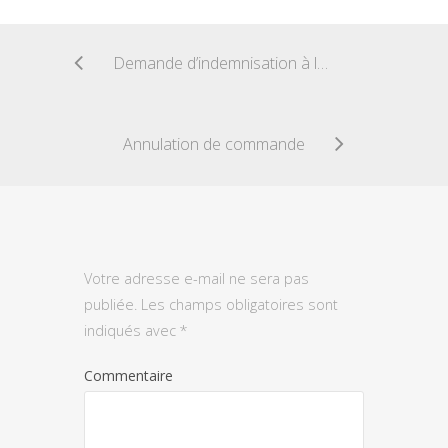
Demande d’indemnisation à la SNCF
Annulation de commande
Votre adresse e-mail ne sera pas
publiée.
Les champs obligatoires sont
indiqués avec
*
Commentaire