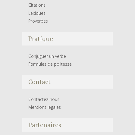
Citations
Lexiques
Proverbes
Pratique
Conjuguer un verbe
Formules de politesse
Contact
Contactez-nous
Mentions légales
Partenaires