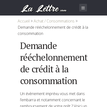
Accueil
>
Achat / Consommations
>
Demande rééchelonnement de crédit à la
consommation
Demande
rééchelonnement
de crédit à la
consommation
Un évènement imprévu vous met dans
l’embarra et notamment concernant le
remboursement de votre prêt ? Voici un