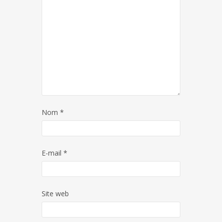
Nom
*
E-mail
*
Site web