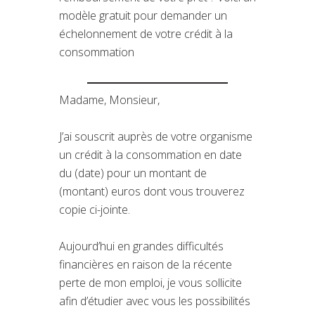
modèle gratuit pour demander un
échelonnement de votre crédit à la
consommation
Madame, Monsieur,
J’ai souscrit auprès de votre organisme
un crédit à la consommation en date
du (date) pour un montant de
(montant) euros dont vous trouverez
copie ci-jointe.
Aujourd’hui en grandes difficultés
financières en raison de la récente
perte de mon emploi, je vous sollicite
afin d’étudier avec vous les possibilités