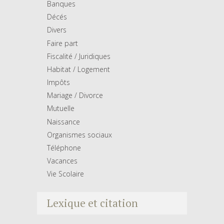
Banques
Décés
Divers
Faire part
Fiscalité / Juridiques
Habitat / Logement
Impôts
Mariage / Divorce
Mutuelle
Naissance
Organismes sociaux
Téléphone
Vacances
Vie Scolaire
Lexique et citation