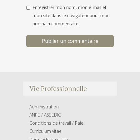
Enregistrer mon nom, mon e-mail et
mon site dans le navigateur pour mon
prochain commentaire.
Vie Professionnelle
Administration
ANPE / ASSEDIC
Conditions de travail / Paie
Curriculum vitae
Demande de stage