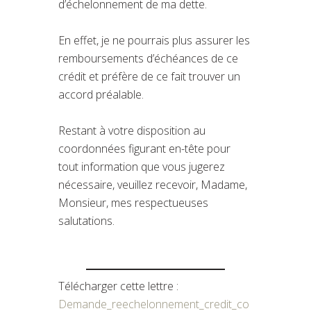
d’échelonnement de ma dette.
En effet, je ne pourrais plus assurer les
remboursements d’échéances de ce
crédit et préfère de ce fait trouver un
accord préalable.
Restant à votre disposition au
coordonnées figurant en-tête pour
tout information que vous jugerez
nécessaire, veuillez recevoir, Madame,
Monsieur, mes respectueuses
salutations.
Télécharger cette lettre :
Demande_reechelonnement_credit_co