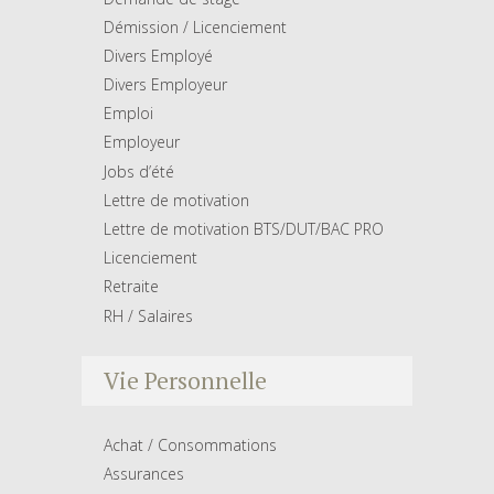
Démission / Licenciement
Divers Employé
Divers Employeur
Emploi
Employeur
Jobs d’été
Lettre de motivation
Lettre de motivation BTS/DUT/BAC PRO
Licenciement
Retraite
RH / Salaires
Vie Personnelle
Achat / Consommations
Assurances