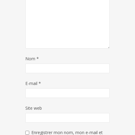
Nom
*
E-mail
*
Site web
Enregistrer mon nom, mon e-mail et