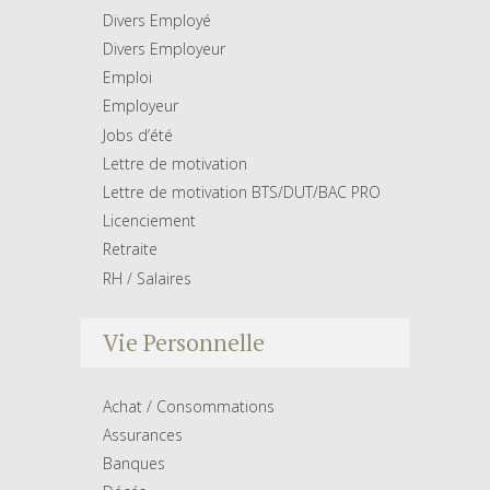
Divers Employé
Divers Employeur
Emploi
Employeur
Jobs d’été
Lettre de motivation
Lettre de motivation BTS/DUT/BAC PRO
Licenciement
Retraite
RH / Salaires
Vie Personnelle
Achat / Consommations
Assurances
Banques