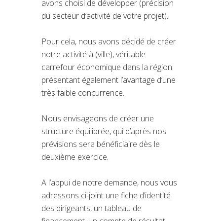
avons choisi de développer (précision
du secteur d’activité de votre projet).
Pour cela, nous avons décidé de créer
notre activité à (ville), véritable
carrefour économique dans la région
présentant également l’avantage d’une
très faible concurrence.
Nous envisageons de créer une
structure équilibrée, qui d’après nos
prévisions sera bénéficiaire dès le
deuxième exercice.
A l’appui de notre demande, nous vous
adressons ci-joint une fiche d’identité
des dirigeants, un tableau de
financement, un compte de résultat