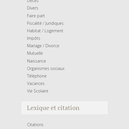
Décés
Divers
Faire part
Fiscalité / Juridiques
Habitat / Logement
Impôts
Mariage / Divorce
Mutuelle
Naissance
Organismes sociaux
Téléphone
Vacances
Vie Scolaire
Lexique et citation
Citations