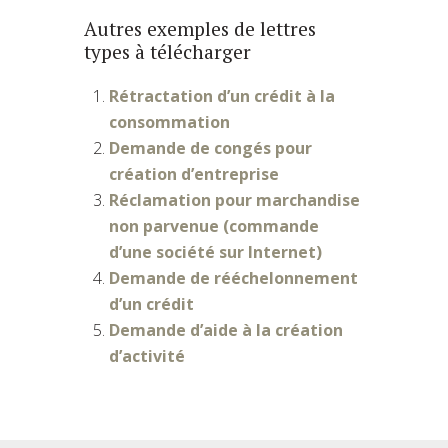
Autres exemples de lettres
types à télécharger
Rétractation d’un crédit à la
consommation
Demande de congés pour
création d’entreprise
Réclamation pour marchandise
non parvenue (commande
d’une société sur Internet)
Demande de rééchelonnement
d’un crédit
Demande d’aide à la création
d’activité