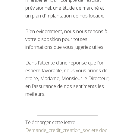
prévisionnel, une étude de marché et
un plan d’implantation de nos locaux.
Bien évidemment, nous nous tenons à
votre disposition pour toutes
informations que vous jugeriez utiles.
Dans l’attente d’une réponse que l’on
espère favorable, nous vous prions de
croire, Madame, Monsieur le Directeur,
en l’assurance de nos sentiments les
meilleurs.
Télécharger cette lettre :
Demande_credit_creation_societe.doc