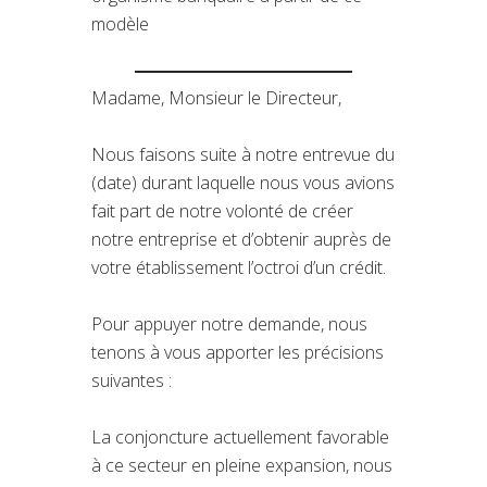
modèle
Madame, Monsieur le Directeur,
Nous faisons suite à notre entrevue du
(date) durant laquelle nous vous avions
fait part de notre volonté de créer
notre entreprise et d’obtenir auprès de
votre établissement l’octroi d’un crédit.
Pour appuyer notre demande, nous
tenons à vous apporter les précisions
suivantes :
La conjoncture actuellement favorable
à ce secteur en pleine expansion, nous