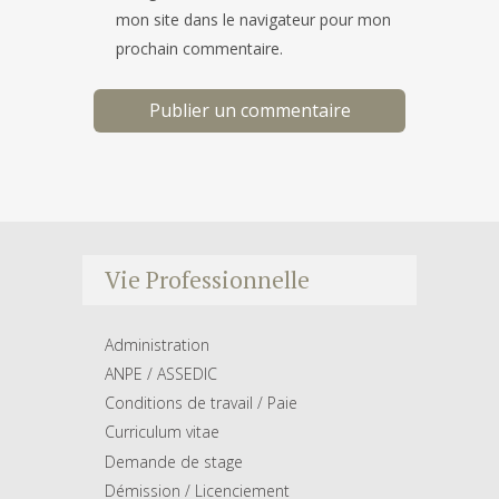
mon site dans le navigateur pour mon
prochain commentaire.
Vie Professionnelle
Administration
ANPE / ASSEDIC
Conditions de travail / Paie
Curriculum vitae
Demande de stage
Démission / Licenciement