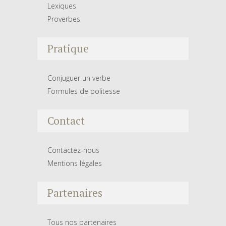
Lexiques
Proverbes
Pratique
Conjuguer un verbe
Formules de politesse
Contact
Contactez-nous
Mentions légales
Partenaires
Tous nos partenaires