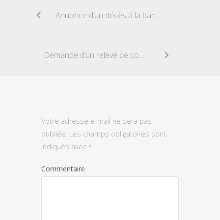
Annonce d’un décès à la banque
Demande d’un relevé de compte
Votre adresse e-mail ne sera pas
publiée.
Les champs obligatoires sont
indiqués avec
*
Commentaire